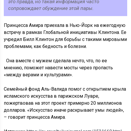
это правда, но такая информация часто
сопровождает обуждение этой пары.
Принцесса Амира приехала в Нью-Йорк на ежегодную
встречу в рамках Глобальной инициативы Клинтона. Ее
учредил Билл Клинтон для борьбы с такими мировыми
проблемами, как бедность и болезни.
Она вместе с мужем сделала нечто, что, по ее
мнению, поможет навести мосты через пропасть
«между верами и культурами».
Семейный фонд Аль-Валида помог с открытием крыла
исламского искусства в парижском Лувре,
пожертвовав на этот проект примерно 20 миллионов
долларов. «Искусство иначе раскрывает умы людей»,
– говорит принцесса Амира.