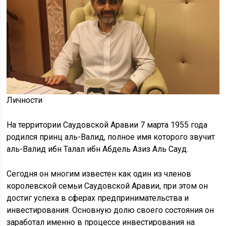
Личности
На территории Саудовской Аравии 7 марта 1955 года
родился принц аль-Валид, полное имя которого звучит
аль-Валид ибн Талал ибн Абдель Азиз Аль Сауд.
Сегодня он многим известен как один из членов
королевской семьи Саудовской Аравии, при этом он
достиг успеха в сферах предпринимательства и
инвестирования. Основную долю своего состояния он
заработал именно в процессе инвестирования на