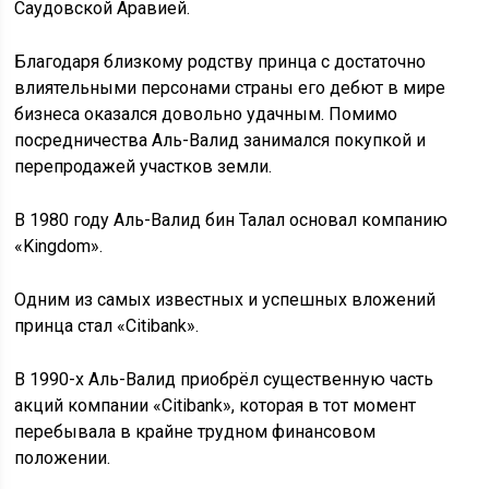
Саудовской Аравией.
Благодаря близкому родству принца с достаточно
влиятельными персонами страны его дебют в мире
бизнеса оказался довольно удачным. Помимо
посредничества Аль-Валид занимался покупкой и
перепродажей участков земли.
В 1980 году Аль-Валид бин Талал основал компанию
«Kingdom».
Одним из самых известных и успешных вложений
принца стал «Citibank».
В 1990-х Аль-Валид приобрёл существенную часть
акций компании «Citibank», которая в тот момент
перебывала в крайне трудном финансовом
положении.