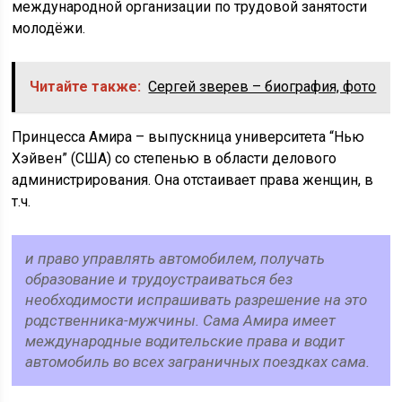
международной организации по трудовой занятости
молодёжи.
Читайте также:
Сергей зверев – биография, фото
Принцесса Амира – выпускница университета “Нью
Хэйвен” (США) со степенью в области делового
администрирования. Она отстаивает права женщин, в
т.ч.
и право управлять автомобилем, получать
образование и трудоустраиваться без
необходимости испрашивать разрешение на это
родственника-мужчины. Сама Амира имеет
международные водительские права и водит
автомобиль во всех заграничных поездках сама.