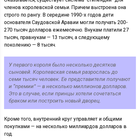
членов королевской семьи. Причем выстроена она
строго по рангу. В середине 1990-х годов дети
основателя Саудовской Аравии могли получать 200-
270 тысяч долларов ежемесячно. Внукам платили 27
тысяч, правнукам — 13 тысяч, а следующему
поколению — 8 тысяч.
У первого короля было несколько десятков
сыновей. Королевская семья разрослась до
семи тысяч человек. Ее представители получают
и “премии” — в несколько миллионов долларов.
Это в случае, если принцы хотели сочетаться
браком или построить новый дворец.
Кроме того, внутренний круг управляет и общими
покупками — на несколько миллиардов долларов в
год.