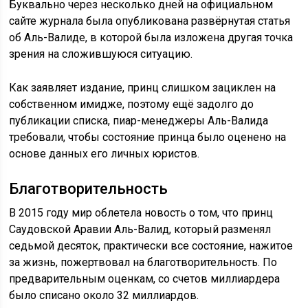
Буквально через несколько дней на официальном
сайте журнала была опубликована развёрнутая статья
об Аль-Валиде, в которой была изложена другая точка
зрения на сложившуюся ситуацию.
Как заявляет издание, принц слишком зациклен на
собственном имидже, поэтому ещё задолго до
публикации списка, пиар-менеджеры Аль-Валида
требовали, чтобы состояние принца было оценено на
основе данных его личных юристов.
Благотворительность
В 2015 году мир облетела новость о том, что принц
Саудовской Аравии Аль-Валид, который разменял
седьмой десяток, практически все состояние, нажитое
за жизнь, пожертвовал на благотворительность. По
предварительным оценкам, со счетов миллиардера
было списано около 32 миллиардов.