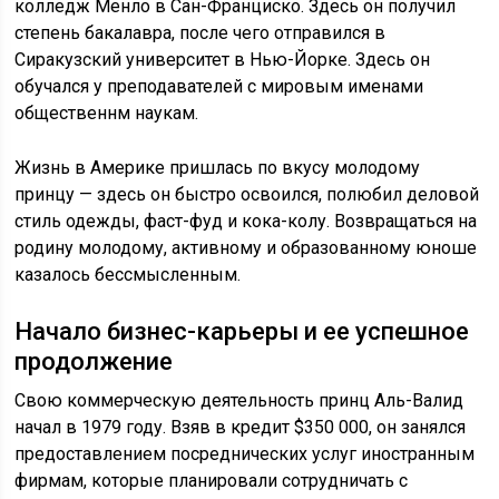
колледж Менло в Сан-Франциско. Здесь он получил
степень бакалавра, после чего отправился в
Сиракузский университет в Нью-Йорке. Здесь он
обучался у преподавателей с мировым именами
общественнм наукам.
Жизнь в Америке пришлась по вкусу молодому
принцу — здесь он быстро освоился, полюбил деловой
стиль одежды, фаст-фуд и кока-колу. Возвращаться на
родину молодому, активному и образованному юноше
казалось бессмысленным.
Начало бизнес-карьеры и ее успешное
продолжение
Свою коммерческую деятельность принц Аль-Валид
начал в 1979 году. Взяв в кредит $350 000, он занялся
предоставлением посреднических услуг иностранным
фирмам, которые планировали сотрудничать с