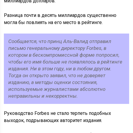
миллиардов долларов.
Разница почти в десять миллиардов существенно
могла бы повлиять на его место в рейтинге.
Сообщается, что принц Аль-Валид отправил
письмо генеральному директору Forbes, в
котором в бескомпромиссной форме попросил,
чтобы его имя больше не появлялось в рейтинге
издания. Ни в этом году, ни в любом другом.
Тогда он открыто заявил, что не доверяет
изданию, а методы оценки состояния,
используемые журналистами абсолютно
неправильны и некорректны.
Руководство Forbes не стало терпеть подобных
выходок, подрывающих авторитет издания.