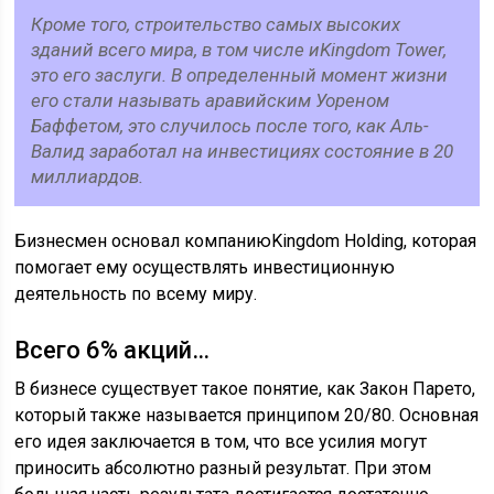
Кроме того, строительство самых высоких
зданий всего мира, в том числе иKingdom Tower,
это его заслуги. В определенный момент жизни
его стали называть аравийским Уореном
Баффетом, это случилось после того, как Аль-
Валид заработал на инвестициях состояние в 20
миллиардов.
Бизнесмен основал компаниюKingdom Holding, которая
помогает ему осуществлять инвестиционную
деятельность по всему миру.
Всего 6% акций…
В бизнесе существует такое понятие, как Закон Парето,
который также называется принципом 20/80. Основная
его идея заключается в том, что все усилия могут
приносить абсолютно разный результат. При этом