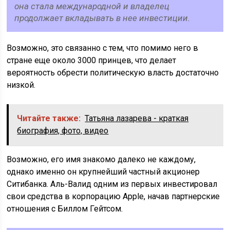
она стала международной и владелец
продолжает вкладывать в нее инвестиции.
Возможно, это связанно с тем, что помимо него в
стране еще около 3000 принцев, что делает
вероятность обрести политическую власть достаточно
низкой.
Читайте также:
Татьяна лазарева - краткая
биография, фото, видео
Возможно, его имя знакомо далеко не каждому,
однако именно он крупнейший частный акционер
Ситибанка. Аль-Валид одним из первых инвестировал
свои средства в корпорацию Apple, начав партнерские
отношения с Биллом Гейтсом.