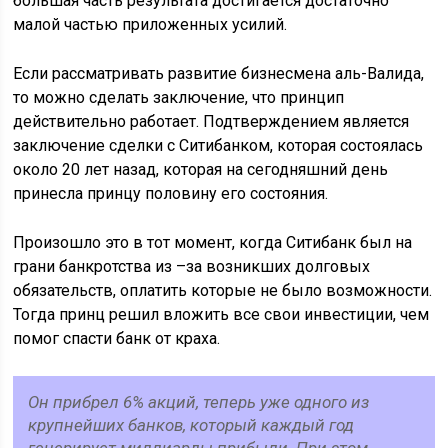
большая часть результата достигается достаточно
малой частью приложенных усилий.
Если рассматривать развитие бизнесмена аль-Валида,
то можно сделать заключение, что принцип
действительно работает. Подтверждением является
заключение сделки с Ситибанком, которая состоялась
около 20 лет назад, которая на сегодняшний день
принесла принцу половину его состояния.
Произошло это в тот момент, когда Ситибанк был на
грани банкротства из –за возникших долговых
обязательств, оплатить которые не было возможности.
Тогда принц решил вложить все свои инвестиции, чем
помог спасти банк от краха.
Он прибрел 6% акций, теперь уже одного из
крупнейших банков, который каждый год