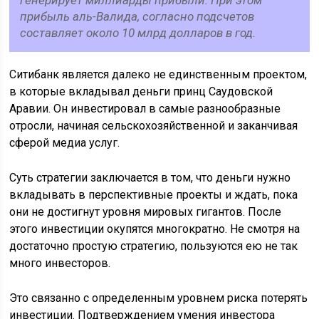
генерирует миллиарды прибыли. При этом
прибыль аль-Валида, согласно подсчетов
составляет около 10 млрд долларов в год.
Ситибанк является далеко не единственным проектом,
в которые вкладывал деньги принц Саудовской
Аравии. Он инвестировал в самые разнообразные
отросли, начиная сельскохозяйственной и заканчивая
сферой медиа услуг.
Суть стратегии заключается в том, что деньги нужно
вкладывать в перспективные проекты и ждать, пока
они не достигнут уровня мировых гигантов. После
этого инвестиции окупятся многократно. Не смотря на
достаточно простую стратегию, пользуются ею не так
много инвесторов.
Это связанно с определенным уровнем риска потерять
инвестиции. Подтверждением умения инвестора