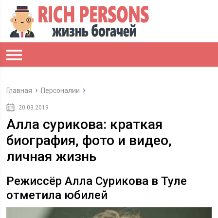
Главная
Персоналии
20.03.2019
Алла сурикова: краткая
биография, фото и видео,
личная жизнь
Режиссёр Алла Сурикова в Туле
отметила юбилей