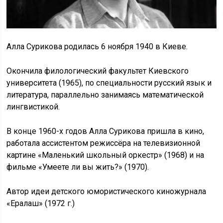
Алла Сурикова родилась 6 ноября 1940 в Киеве.
Окончила филологический факультет Киевского
университета (1965), по специальности русский язык и
литература, параллельно занимаясь математической
лингвистикой.
В конце 1960-х годов Алла Сурикова пришла в кино,
работала ассистентом режиссёра на телевизионной
картине «Маленький школьный оркестр» (1968) и на
фильме «Умеете ли вы жить?» (1970).
Автор идеи детского юмористического киножурнала
«Ералаш» (1972 г.)