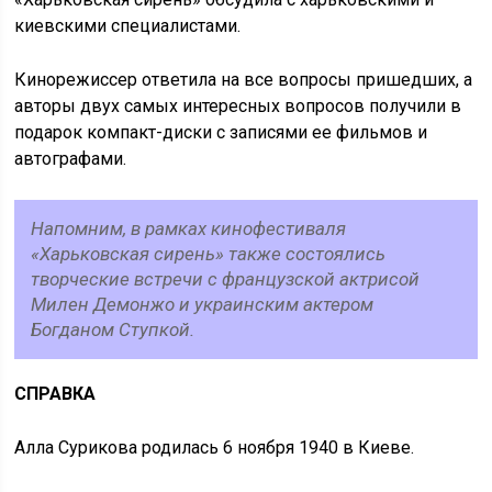
киевскими специалистами.
Кинорежиссер ответила на все вопросы пришедших, а
авторы двух самых интересных вопросов получили в
подарок компакт-диски с записями ее фильмов и
автографами.
Напомним, в рамках кинофестиваля
«Харьковская сирень» также состоялись
творческие встречи с французской актрисой
Милен Демонжо и украинским актером
Богданом Ступкой.
СПРАВКА
Алла Сурикова родилась 6 ноября 1940 в Киеве.