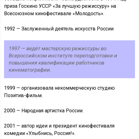
приза Госкино УССР «За лучшую режиссуру» на
Всесоюзном кинофестивале «Молодость».
1992 — Заслуженный деятель искусств России
1997 — ведёт мастерскую режиссуры во
Всероссийском институте переподготовки и
повышения квалификации работников
кинематографии.
1999 — организовала некоммерческую студию
Позитив-фильм.
2000 — Народная артистка России.
2001 — автор идеи и президент кинофестиваля
комедии «Улыбнись, Россия!».