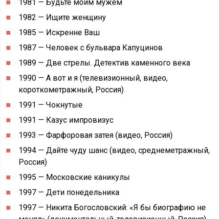
1981 — Будьте моим мужем
1982 — Ищите женщину
1985 — Искренне Ваш
1987 — Человек с бульвара Капуцинов
1989 — Две стрелы. Детектив каменного века
1990 — А вот и я (телевизионный, видео,
короткометражный, Россия)
1991 — Чокнутые
1991 — Казус импровизус
1993 — Фарфоровая затея (видео, Россия)
1994 — Дайте чуду шанс (видео, среднеметражный,
Россия)
1995 — Московские каникулы
1997 — Дети понедельника
1997 — Никита Богословский: «Я бы биографию не