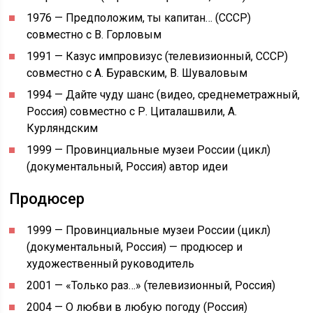
1976 — Предположим, ты капитан… (СССР)
совместно с В. Горловым
1991 — Казус импровизус (телевизионный, СССР)
совместно с А. Буравским, В. Шуваловым
1994 — Дайте чуду шанс (видео, среднеметражный,
Россия) совместно с Р. Циталашвили, А.
Курляндским
1999 — Провинциальные музеи России (цикл)
(документальный, Россия) автор идеи
Продюсер
1999 — Провинциальные музеи России (цикл)
(документальный, Россия) — продюсер и
художественный руководитель
2001 — «Только раз…» (телевизионный, Россия)
2004 — О любви в любую погоду (Россия)