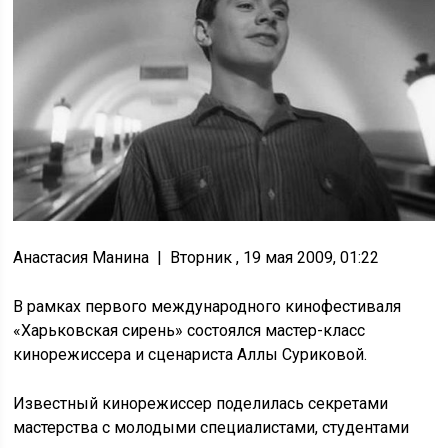
Анастасия Манина | Вторник , 19 мая 2009, 01:22
В рамках первого международного кинофестиваля
«Харьковская сирень» состоялся мастер-класс
кинорежиссера и сценариста Аллы Суриковой.
Известный кинорежиссер поделилась секретами
мастерства с молодыми специалистами, студентами