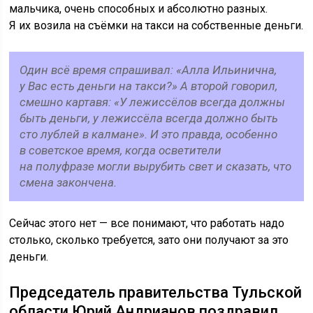
мальчика, очень способных и абсолютно разных.
Я их возила на съёмки на такси на собственные деньги.
Один всё время спрашивал: «Алла Ильинична,
у Вас есть деньги на такси?» А второй говорил,
смешно картавя: «У лежиссёлов всегда должны
быть деньги, у лежиссёла всегда должно быть
сто лублей в калмане». И это правда, особенно
в советское время, когда осветители
на полуфразе могли вырубить свет и сказать, что
смена закончена.
Сейчас этого нет — все понимают, что работать надо
столько, сколько требуется, зато они получают за это
деньги.
Председатель правительства Тульской
области Юрий Андрианов поздравил