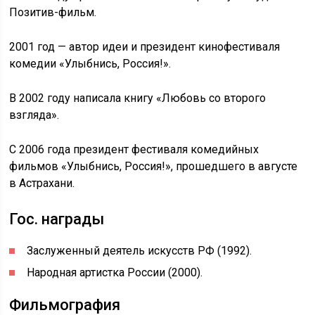
Позитив-фильм.
2001 год — автор идеи и президент кинофестиваля
комедии «Улыбнись, Россия!».
В 2002 году написала книгу «Любовь со второго
взгляда».
С 2006 года президент фестиваля комедийных
фильмов «Улыбнись, Россия!», прошедшего в августе
в Астрахани.
Гос. награды
Заслуженный деятель искусств РФ (1992).
Народная артистка России (2000).
Фильмография