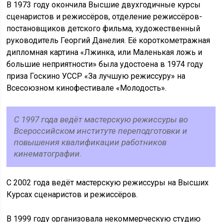
В 1973 году окончила Высшие двухгодичные курсы
сценаристов и режиссёров, отделение режиссёров-
постановщиков детского фильма, художественный
руководитель Георгий Данелия. Её короткометражная
дипломная картина «Лжинка, или Маленькая ложь и
большие неприятности» была удостоена в 1974 году
приза Госкино УССР «За лучшую режиссуру» на
Всесоюзном кинофестивале «Молодость».
С 1997 года ведёт мастерскую режиссуры во
Всероссийском институте переподготовки и
повышения квалификации работников
кинематографии.
С 2002 года ведёт мастерскую режиссуры на Высших
Курсах сценаристов и режиссёров.
В 1999 году организовала некоммерческую студию