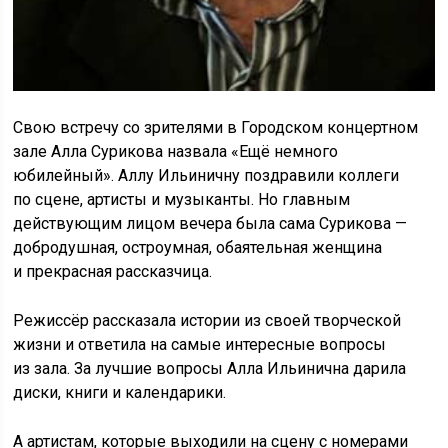
Свою встречу со зрителями в Городском концертном
зале Алла Сурикова назвала «Ещё немного
юбилейный». Аллу Ильиничну поздравили коллеги
по сцене, артисты и музыканты. Но главным
действующим лицом вечера была сама Сурикова —
добродушная, остроумная, обаятельная женщина
и прекрасная рассказчица.
Режиссёр рассказала истории из своей творческой
жизни и ответила на самые интересные вопросы
из зала. За лучшие вопросы Алла Ильинична дарила
диски, книги и календарики.
А артистам, которые выходили на сцену с номерами