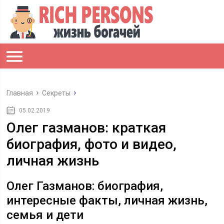
Главная
Секреты
05.02.2019
Олег газманов: краткая
биография, фото и видео,
личная жизнь
Олег Газманов: биография,
интересные факты, личная жизнь,
семья и дети