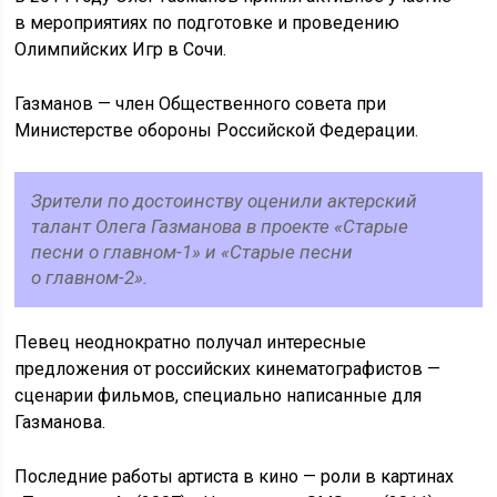
в мероприятиях по подготовке и проведению
Олимпийских Игр в Сочи.
Газманов — член Общественного совета при
Министерстве обороны Российской Федерации.
Зрители по достоинству оценили актерский
талант Олега Газманова в проекте «Старые
песни о главном-1» и «Старые песни
о главном-2».
Певец неоднократно получал интересные
предложения от российских кинематографистов —
сценарии фильмов, специально написанные для
Газманова.
Последние работы артиста в кино — роли в картинах