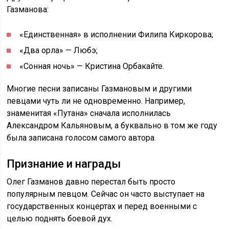
Газманова:
«Единственная» в исполнении Филипа Киркорова;
«Два орла» — Любэ;
«Сонная ночь» — Кристина Орбакайте.
Многие песни записаны Газмановым и другими
певцами чуть ли не одновременно. Например,
знаменитая «Путана» сначала исполнилась
Александром Кальяновым, а буквально в том же году
была записана голосом самого автора.
Признание и награды
Олег Газманов давно перестал быть просто
популярным певцом. Сейчас он часто выступает на
государственных концертах и перед военными с
целью поднять боевой дух.