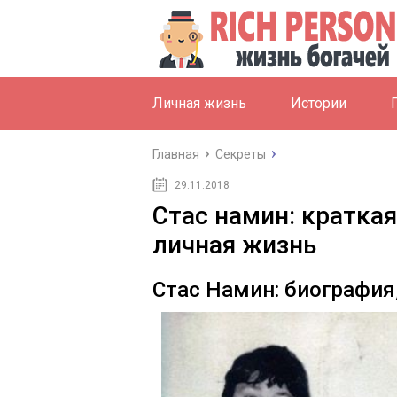
Личная жизнь
Истории
Главная
Секреты
29.11.2018
Стас намин: краткая
личная жизнь
Стас Намин: биография