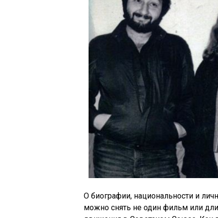
О биографии, национальности и лич
можно снять не один фильм или дли