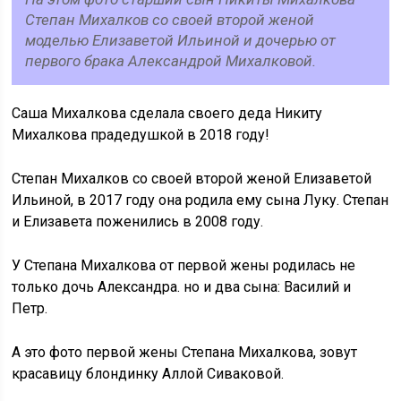
Степан Михалков со своей второй женой
моделью Елизаветой Ильиной и дочерью от
первого брака Александрой Михалковой.
Саша Михалкова сделала своего деда Никиту
Михалкова прадедушкой в 2018 году!
Степан Михалков со своей второй женой Елизаветой
Ильиной, в 2017 году она родила ему сына Луку. Степан
и Елизавета поженились в 2008 году.
У Степана Михалкова от первой жены родилась не
только дочь Александра. но и два сына: Василий и
Петр.
А это фото первой жены Степана Михалкова, зовут
красавицу блондинку Аллой Сиваковой.