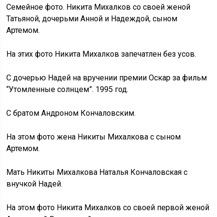
Семейное фото. Никита Михалков со своей женой
Татьяной, дочерьми Анной и Надеждой, сыном
Артемом.
На этих фото Никита Михалков запечатлен без усов.
С дочерью Надей на вручении премии Оскар за фильм
“Утомленные солнцем”. 1995 год.
С братом Андроном Кончаловским.
На этом фото жена Никиты Михалкова с сыном
Артемом.
Мать Никиты Михалкова Наталья Кончаловская с
внучкой Надей.
На этом фото Никита Михалков со своей первой женой