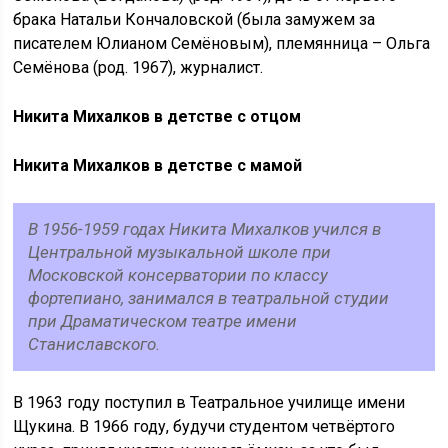
брака Натальи Кончаловской (была замужем за
писателем Юлианом Семёновым), племянница – Ольга
Семёнова (род. 1967), журналист.
Никита Михалков в детстве с отцом
Никита Михалков в детстве с мамой
В 1956-1959 годах Никита Михалков учился в
Центральной музыкальной школе при
Московской консерватории по классу
фортепиано, занимался в театральной студии
при Драматическом театре имени
Станиславского.
В 1963 году поступил в Театральное училище имени
Щукина. В 1966 году, будучи студентом четвёртого