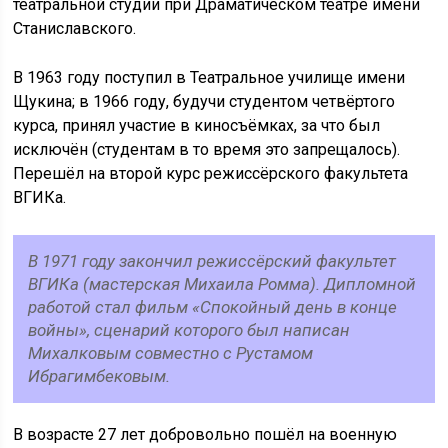
театральной студии при Драматическом театре имени
Станиславского.
В 1963 году поступил в Театральное училище имени
Щукина; в 1966 году, будучи студентом четвёртого
курса, принял участие в киносъёмках, за что был
исключён (студентам в то время это запрещалось).
Перешёл на второй курс режиссёрского факультета
ВГИКа.
В 1971 году закончил режиссёрский факультет
ВГИКа (мастерская Михаила Ромма). Дипломной
работой стал фильм «Спокойный день в конце
войны», сценарий которого был написан
Михалковым совместно с Рустамом
Ибрагимбековым.
В возрасте 27 лет добровольно пошёл на военную