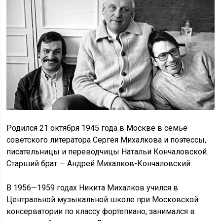
Родился 21 октября 1945 года в Москве в семье
советского литератора Сергея Михалкова и поэтессы,
писательницы и переводчицы Натальи Кончаловской.
Старший брат — Андрей Михалков-Кончаловский.
В 1956—1959 годах Никита Михалков учился в
Центральной музыкальной школе при Московской
консерватории по классу фортепиано, занимался в