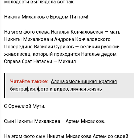
молодости выглядела вот так.
Никита Михалков с Брэдом Питтом!
На этом фото слева Наталья Кончаловская — мать
Никиты Михалкова и Андрона Кончаловского.
Посередине Василий Суриков — великий русский
живописец, который приходится Наталье дедом.
Справа брат Натальи — Михаил.
Читайте также:
Алена хмельницкая: краткая
биография, фото и видео, личная жизнь
С Орнеллой Мути.
Сын Никиты Михалкова – Артем Михалков.
На этом фото сын Никиты Михалкова Артем со своей