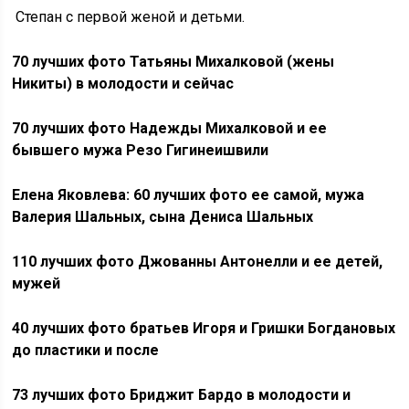
Степан с первой женой и детьми.
70 лучших фото Татьяны Михалковой (жены
Никиты) в молодости и сейчас
70 лучших фото Надежды Михалковой и ее
бывшего мужа Резо Гигинеишвили
Елена Яковлева: 60 лучших фото ее самой, мужа
Валерия Шальных, сына Дениса Шальных
110 лучших фото Джованны Антонелли и ее детей,
мужей
40 лучших фото братьев Игоря и Гришки Богдановых
до пластики и после
73 лучших фото Бриджит Бардо в молодости и