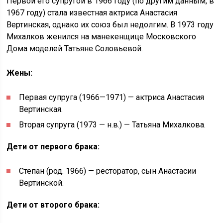
Первой его супругой в 1966 году (по другим данным, в
1967 году) стала известная актриса Анастасия
Вертинская, однако их союз был недолгим. В 1973 году
Михалков женился на манекенщице Московского
Дома моделей Татьяне Соловьевой.
Жены:
Первая супруга (1966—1971) — актриса Анастасия
Вертинская.
Вторая супруга (1973 — н.в.) — Татьяна Михалкова.
Дети от первого брака:
Степан (род. 1966) — ресторатор, сын Анастасии
Вертинской.
Дети от второго брака: