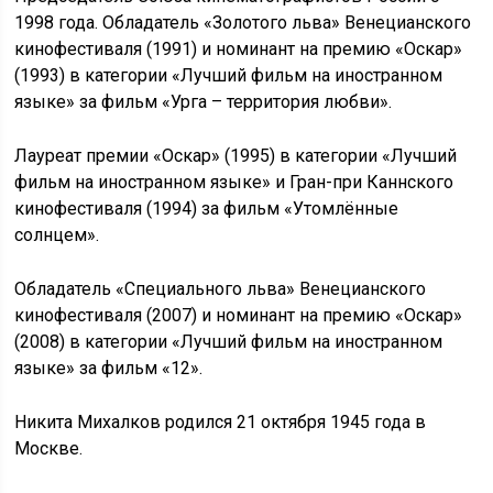
1998 года. Обладатель «Золотого льва» Венецианского
кинофестиваля (1991) и номинант на премию «Оскар»
(1993) в категории «Лучший фильм на иностранном
языке» за фильм «Урга – территория любви».
Лауреат премии «Оскар» (1995) в категории «Лучший
фильм на иностранном языке» и Гран-при Каннского
кинофестиваля (1994) за фильм «Утомлённые
солнцем».
Обладатель «Специального льва» Венецианского
кинофестиваля (2007) и номинант на премию «Оскар»
(2008) в категории «Лучший фильм на иностранном
языке» за фильм «12».
Никита Михалков родился 21 октября 1945 года в
Москве.