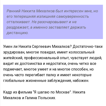
Ранний Никита Михалков был интересен мне, но
его теперешняя излишняя самоуверенность
отталкивает. Не разочаровывает и не
раздражает, а именно заставляет держать
дистанцию.
Умен ли Никита Сергеевич Михалков? Достаточно-таки
эрудирован, многое повидал, имеет колоссальный
житейский, профессиональный опыт, чувствует людей,
видит их достоинства и недостатки, очень четко все
подмечает, многое умеет и на многое способен, но
очень часто перегибает палку и имеет некоторые
глобальные жизненные заблуждения, набожен.
Кадр из фильма “Я шагаю по Москве”. Никита
Михалков и Галина Польских.