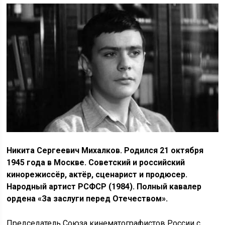
Никита Сергеевич Михалков. Родился 21 октября
1945 года в Москве. Советский и российский
кинорежиссёр, актёр, сценарист и продюсер.
Народный артист РСФСР (1984). Полный кавалер
ордена «За заслуги перед Отечеством».
Председатель Союза кинематографистов России с