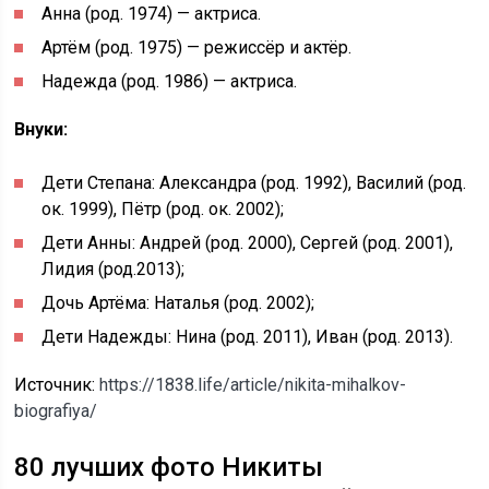
Анна (род. 1974) — актриса.
Артём (род. 1975) — режиссёр и актёр.
Надежда (род. 1986) — актриса.
Внуки:
Дети Степана: Александра (род. 1992), Василий (род.
ок. 1999), Пётр (род. ок. 2002);
Дети Анны: Андрей (род. 2000), Сергей (род. 2001),
Лидия (род.2013);
Дочь Артёма: Наталья (род. 2002);
Дети Надежды: Нина (род. 2011), Иван (род. 2013).
Источник:
https://1838.life/article/nikita-mihalkov-
biografiya/
80 лучших фото Никиты