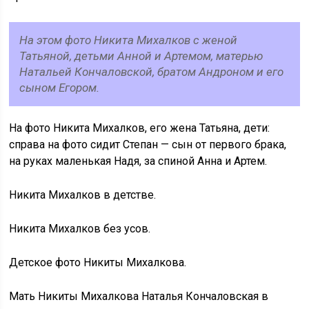
На этом фото Никита Михалков с женой
Татьяной, детьми Анной и Артемом, матерью
Натальей Кончаловской, братом Андроном и его
сыном Егором.
На фото Никита Михалков, его жена Татьяна, дети:
справа на фото сидит Степан — сын от первого брака,
на руках маленькая Надя, за спиной Анна и Артем.
Никита Михалков в детстве.
Никита Михалков без усов.
Детское фото Никиты Михалкова.
Мать Никиты Михалкова Наталья Кончаловская в