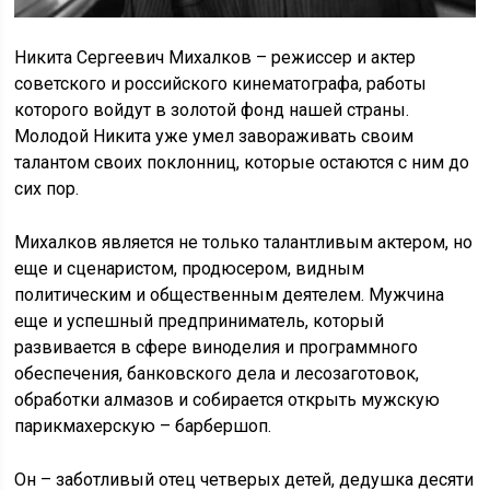
Никита Сергеевич Михалков – режиссер и актер
советского и российского кинематографа, работы
которого войдут в золотой фонд нашей страны.
Молодой Никита уже умел завораживать своим
талантом своих поклонниц, которые остаются с ним до
сих пор.
Михалков является не только талантливым актером, но
еще и сценаристом, продюсером, видным
политическим и общественным деятелем. Мужчина
еще и успешный предприниматель, который
развивается в сфере виноделия и программного
обеспечения, банковского дела и лесозаготовок,
обработки алмазов и собирается открыть мужскую
парикмахерскую – барбершоп.
Он – заботливый отец четверых детей, дедушка десяти