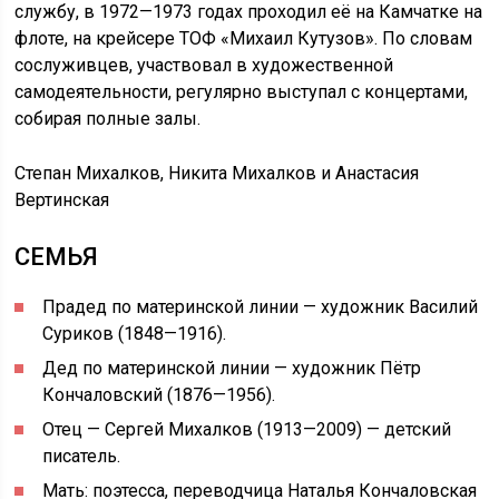
службу, в 1972—1973 годах проходил её на Камчатке на
флоте, на крейсере ТОФ «Михаил Кутузов». По словам
сослуживцев, участвовал в художественной
самодеятельности, регулярно выступал с концертами,
собирая полные залы.
Степан Михалков, Никита Михалков и Анастасия
Вертинская
СЕМЬЯ
Прадед по материнской линии — художник Василий
Суриков (1848—1916).
Дед по материнской линии — художник Пётр
Кончаловский (1876—1956).
Отец — Сергей Михалков (1913—2009) — детский
писатель.
Мать: поэтесса, переводчица Наталья Кончаловская