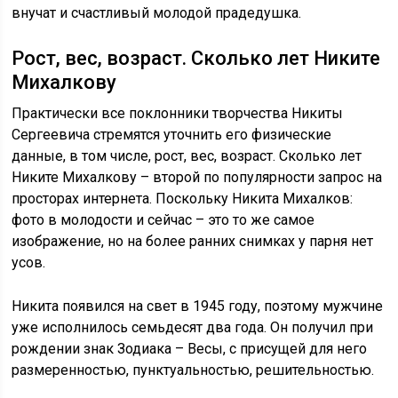
внучат и счастливый молодой прадедушка.
Рост, вес, возраст. Сколько лет Никите
Михалкову
Практически все поклонники творчества Никиты
Сергеевича стремятся уточнить его физические
данные, в том числе, рост, вес, возраст. Сколько лет
Никите Михалкову – второй по популярности запрос на
просторах интернета. Поскольку Никита Михалков:
фото в молодости и сейчас – это то же самое
изображение, но на более ранних снимках у парня нет
усов.
Никита появился на свет в 1945 году, поэтому мужчине
уже исполнилось семьдесят два года. Он получил при
рождении знак Зодиака – Весы, с присущей для него
размеренностью, пунктуальностью, решительностью.