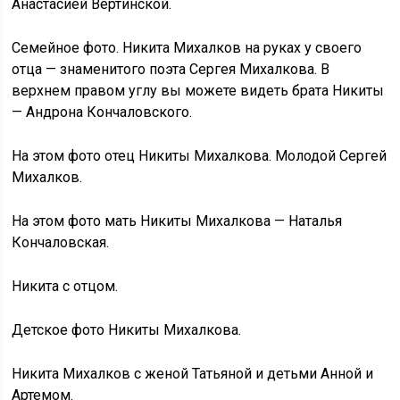
Анастасией Вертинской.
Семейное фото. Никита Михалков на руках у своего
отца — знаменитого поэта Сергея Михалкова. В
верхнем правом углу вы можете видеть брата Никиты
— Андрона Кончаловского.
На этом фото отец Никиты Михалкова. Молодой Сергей
Михалков.
На этом фото мать Никиты Михалкова — Наталья
Кончаловская.
Никита с отцом.
Детское фото Никиты Михалкова.
Никита Михалков с женой Татьяной и детьми Анной и
Артемом.