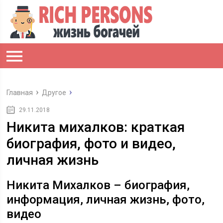
Главная
Другое
29.11.2018
Никита михалков: краткая
биография, фото и видео,
личная жизнь
Никита Михалков – биография,
информация, личная жизнь, фото,
видео