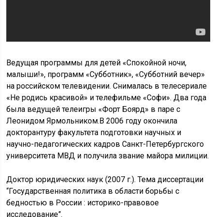
Ведущая программы для детей «Спокойной ночи,
малыши!», программ «Субботник», «Субботний вечер»
на российском телевидении. Снималась в телесериале
«Не родись красивой» и телефильме «Софи». Два года
была ведущей телеигры «Форт Боярд» в паре с
Леонидом Ярмольником.В 2006 году окончила
докторантуру факультета подготовки научных и
научно-педагогических кадров Санкт-Петербургского
университета МВД и получила звание майора милиции.
Доктор юридических наук (2007 г.). Тема диссертации
“Государственная политика в области борьбы с
бедностью в России : историко-правовое
исследование”.