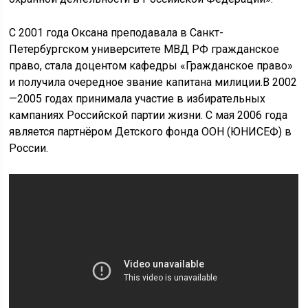
С 2001 года Оксана преподавала в Санкт-
Петербургском университете МВД РФ гражданское
право, стала доцентом кафедры «Гражданское право»
и получила очередное звание капитана милиции.В 2002
—2005 годах принимала участие в избирательных
кампаниях Российской партии жизни. С мая 2006 года
является партнёром Детского фонда ООН (ЮНИСЕФ) в
России.