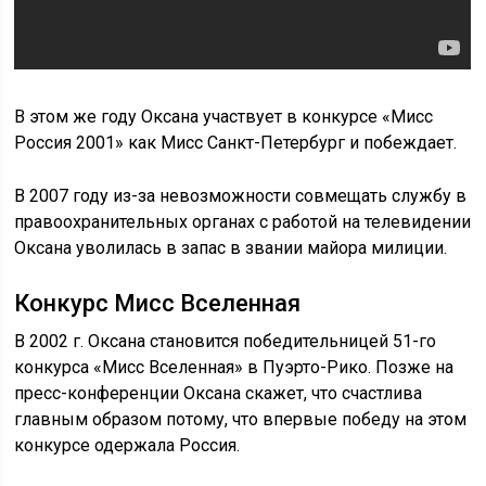
В этом же году Оксана участвует в конкурсе «Мисс
Россия 2001» как Мисс Санкт-Петербург и побеждает.
В 2007 году из-за невозможности совмещать службу в
правоохранительных органах с работой на телевидении
Оксана уволилась в запас в звании майора милиции.
Конкурс Мисс Вселенная
В 2002 г. Оксана становится победительницей 51-го
конкурса «Мисс Вселенная» в Пуэрто-Рико. Позже на
пресс-конференции Оксана скажет, что счастлива
главным образом потому, что впервые победу на этом
конкурсе одержала Россия.