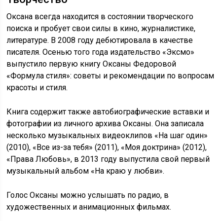
Оксана всегда находится в состоянии творческого
поиска и пробует свои силы в кино, журналистике,
литературе. В 2008 году дебютировала в качестве
писателя. Осенью того года издательство «Эксмо»
выпустило первую книгу Оксаны Федоровой
«Формула стиля»: советы и рекомендации по вопросам
красоты и стиля.
Книга содержит также автобиографические вставки и
фотографии из личного архива Оксаны. Она записала
несколько музыкальных видеоклипов «На шаг один»
(2010), «Все из-за тебя» (2011), «Моя доктрина» (2012),
«Права Любовь», в 2013 году выпустила свой первый
музыкальный альбом «На краю у любви».
Голос Оксаны можно услышать по радио, в
художественных и анимационных фильмах.