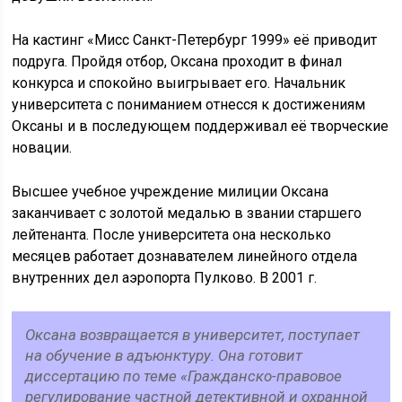
На кастинг «Мисс Санкт-Петербург 1999» её приводит
подруга. Пройдя отбор, Оксана проходит в финал
конкурса и спокойно выигрывает его. Начальник
университета с пониманием отнесся к достижениям
Оксаны и в последующем поддерживал её творческие
новации.
Высшее учебное учреждение милиции Оксана
заканчивает с золотой медалью в звании старшего
лейтенанта. После университета она несколько
месяцев работает дознавателем линейного отдела
внутренних дел аэропорта Пулково. В 2001 г.
Оксана возвращается в университет, поступает
на обучение в адъюнктуру. Она готовит
диссертацию по теме «Гражданско-правовое
регулирование частной детективной и охранной