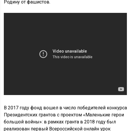
Родину от фашистов.
В 2017 году фонд вошел в число победителей конкурса
Президентских грантов с проектом «Маленькие герои
большой войны»: в рамках гранта в 2018 году был
реализован первый Всероссийской онлайн урок