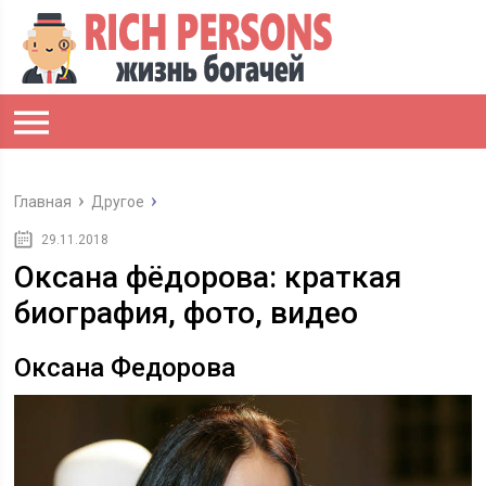
Главная
Другое
29.11.2018
Оксана фёдорова: краткая
биография, фото, видео
Оксана Федорова