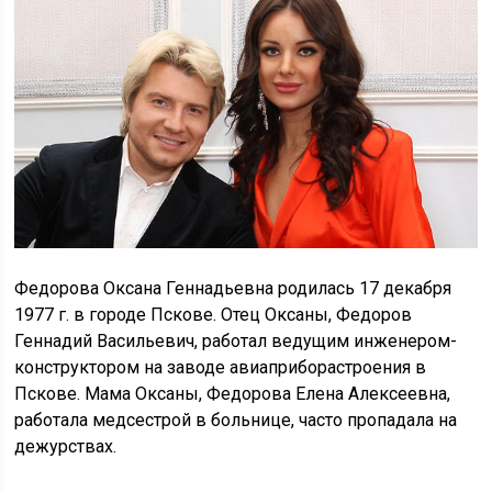
Федорова Оксана Геннадьевна родилась 17 декабря
1977 г. в городе Пскове. Отец Оксаны, Федоров
Геннадий Васильевич, работал ведущим инженером-
конструктором на заводе авиаприборастроения в
Пскове. Мама Оксаны, Федорова Елена Алексеевна,
работала медсестрой в больнице, часто пропадала на
дежурствах.