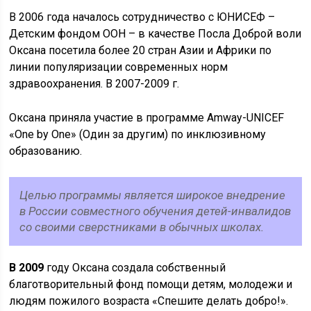
В 2006 года началось сотрудничество с ЮНИСЕФ –
Детским фондом ООН – в качестве Посла Доброй воли
Оксана посетила более 20 стран Азии и Африки по
линии популяризации современных норм
здравоохранения. В 2007-2009 г.
Оксана приняла участие в программе Amway-UNICEF
«One by One» (Один за другим) по инклюзивному
образованию.
Целью программы является широкое внедрение
в России совместного обучения детей-инвалидов
со своими сверстниками в обычных школах.
В 2009
году Оксана создала собственный
благотворительный фонд помощи детям, молодежи и
людям пожилого возраста «Спешите делать добро!».