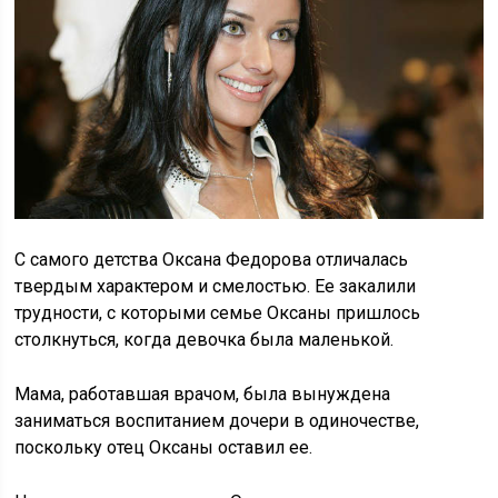
С самого детства Оксана Федорова отличалась
твердым характером и смелостью. Ее закалили
трудности, с которыми семье Оксаны пришлось
столкнуться, когда девочка была маленькой.
Мама, работавшая врачом, была вынуждена
заниматься воспитанием дочери в одиночестве,
поскольку отец Оксаны оставил ее.