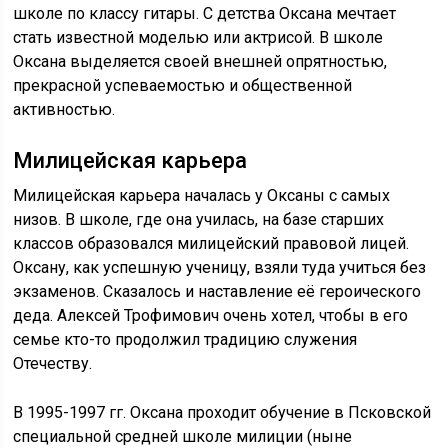
школе по классу гитары. С детства Оксана мечтает
стать известной моделью или актрисой. В школе
Оксана выделяется своей внешней опрятностью,
прекрасной успеваемостью и общественной
активностью.
Милицейская карьера
Милицейская карьера началась у Оксаны с самых
низов. В школе, где она училась, на базе старших
классов образовался милицейский правовой лицей.
Оксану, как успешную ученицу, взяли туда учиться без
экзаменов. Сказалось и наставление её героического
деда. Алексей Трофимович очень хотел, чтобы в его
семье кто-то продолжил традицию служения
Отечеству.
В 1995-1997 гг. Оксана проходит обучение в Псковской
специальной средней школе милиции (ныне