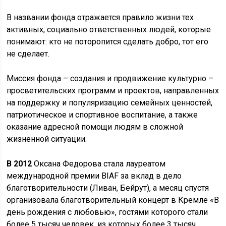
В названии фонда отражается правило жизни тех
активных, социально ответственных людей, которые
понимают: кто не поторопится сделать добро, тот его
не сделает.
Миссия фонда – создания и продвижение культурно –
просветительских программ и проектов, направленных
на поддержку и популяризацию семейных ценностей,
патриотическое и спортивное воспитание, а также
оказание адресной помощи людям в сложной
жизненной ситуации.
В 2012
Оксана Федорова стала лауреатом
международной премии BIAF за вклад в дело
благотворительности (Ливан, Бейрут), а месяц спустя
организовала благотворительный концерт в Кремле «В
день рождения с любовью», гостями которого стали
более 5 тысяч человек, из которых более 3 тысяч