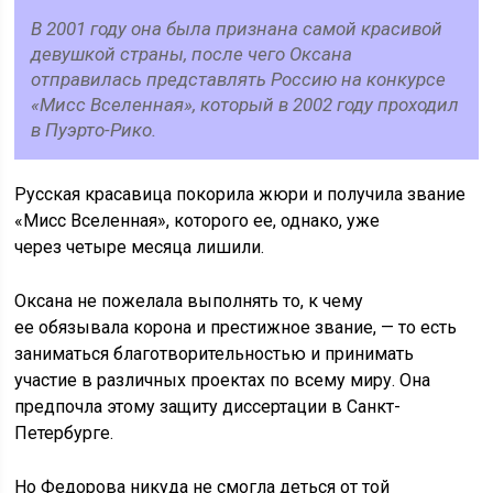
В 2001 году она была признана самой красивой
девушкой страны, после чего Оксана
отправилась представлять Россию на конкурсе
«Мисс Вселенная», который в 2002 году проходил
в Пуэрто-Рико.
Русская красавица покорила жюри и получила звание
«Мисс Вселенная», которого ее, однако, уже
через четыре месяца лишили.
Оксана не пожелала выполнять то, к чему
ее обязывала корона и престижное звание, — то есть
заниматься благотворительностью и принимать
участие в различных проектах по всему миру. Она
предпочла этому защиту диссертации в Санкт-
Петербурге.
Но Федорова никуда не смогла деться от той