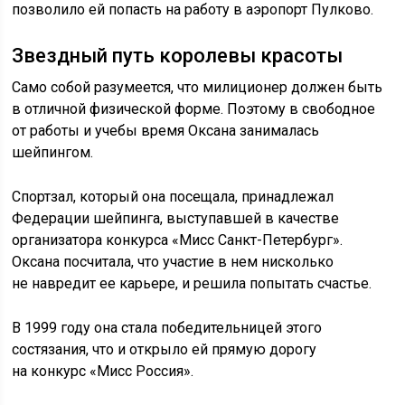
позволило ей попасть на работу в аэропорт Пулково.
Звездный путь королевы красоты
Само собой разумеется, что милиционер должен быть
в отличной физической форме. Поэтому в свободное
от работы и учебы время Оксана занималась
шейпингом.
Спортзал, который она посещала, принадлежал
Федерации шейпинга, выступавшей в качестве
организатора конкурса «Мисс Санкт-Петербург».
Оксана посчитала, что участие в нем нисколько
не навредит ее карьере, и решила попытать счастье.
В 1999 году она стала победительницей этого
состязания, что и открыло ей прямую дорогу
на конкурс «Мисс Россия».