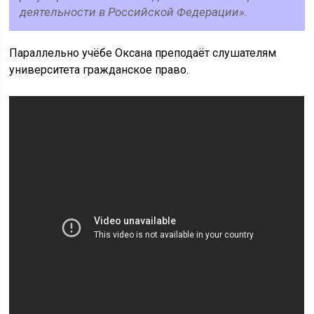
деятельности в Российской Федерации».
Параллельно учёбе Оксана преподаёт слушателям
университета гражданское право.