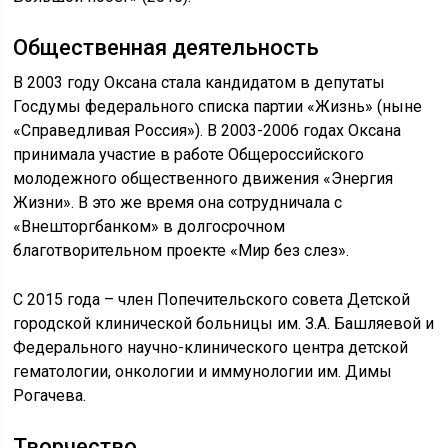
Общественная деятельность
В 2003 году Оксана стала кандидатом в депутаты
Госдумы федерального списка партии «Жизнь» (ныне
«Справедливая Россия»). В 2003-2006 годах Оксана
принимала участие в работе Общероссийского
молодежного общественного движения «Энергия
Жизни». В это же время она сотрудничала с
«Внешторгбанком» в долгосрочном
благотворительном проекте «Мир без слез».
С 2015 года – член Попечительского совета Детской
городской клинической больницы им. З.А. Башляевой и
Федерального научно-клинического центра детской
гематологии, онкологии и иммунологии им. Димы
Рогачева.
Творчество