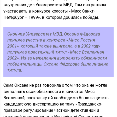
внутренних дел Университета МВД. Там она решила
участвовать в конкурсе красоты «Мисс Санкт-
Петербург – 1999», в котором добилась победы.
Окончив Университет МВД, Оксана Фёдорова
приняла участие в конкурсе «Мисс Россия –
2001», который также выиграла, а в 2002 году
получила престижный титул «Мисс Вселенная –
2002». Из-за нежелания выполнять обязанности
победительницы Оксана Фёдорова была лишена
титула.
Сама Оксана не раз говорила о том, что она не могла
выполнять свои обязанности в качестве Мисс
Вселенной, поскольку ей необходимо было защитить
кандидатскую диссертацию на тему «Гражданско-
правовое регулирование частной детективной и
охранной деятельности в Российской Федерации».