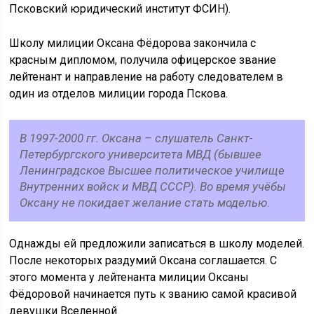
Псковский юридический институт ФСИН).
Школу милиции Оксана Фёдорова закончила с
красным дипломом, получила офицерское звание
лейтенант и направление на работу следователем в
один из отделов милиции города Пскова.
В 1997-2000 гг. Оксана – слушатель Санкт-
Петербургского университета МВД (бывшее
Ленинградское Высшее политическое училище
Внутренних войск и МВД СССР). Во время учёбы
Оксану не покидает желание стать моделью.
Однажды ей предложили записаться в школу моделей.
После некоторых раздумий Оксана соглашается. С
этого момента у лейтенанта милиции Оксаны
Фёдоровой начинается путь к званию самой красивой
девушки Вселенной.