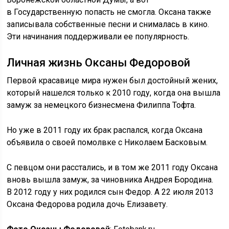
в Государственную попасть не смогла. Оксана также
записывала собственные песни и снималась в кино.
Эти начинания поддерживали ее популярность.
Личная жизнь Оксаны Федоровой
Первой красавице мира нужен был достойный жених,
который нашелся только к 2010 году, когда она вышла
замуж за немецкого бизнесмена Филиппа Тофта.
Но уже в 2011 году их брак распался, когда Оксана
объявила о своей помолвке с Николаем Басковым.
С певцом они расстались, и в том же 2011 году Оксана
вновь вышла замуж, за чиновника Андрея Бородина.
В 2012 году у них родился сын Федор. А 22 июля 2013
Оксана Федорова родила дочь Елизавету.