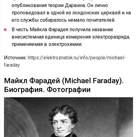
опубликования теории Дарвина. Он лично
проповедовал в одной из лондонских церквей и на
его службы собиралось немало почитателей.
В честь Майкла Фарадея получила название
внесистемная единица измерения электроразряда,
применяемая в электрохимии.
Источник:
https://elektroznatok.ru/info/people/michael-
faraday
Майкл Фарадей (Michael Faraday).
Биография. Фотографии