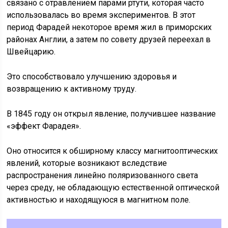
связано с отравлением парами ртути, которая часто
использовалась во время экспериментов. В этот
период Фарадей некоторое время жил в приморских
районах Англии, а затем по совету друзей переехал в
Швейцарию.
Это способствовало улучшению здоровья и
возвращению к активному труду.
В 1845 году он открыл явление, получившее название
«эффект Фарадея».
Оно относится к обширному классу магнитооптических
явлений, которые возникают вследствие
распространения линейно поляризованного света
через среду, не обладающую естественной оптической
активностью и находящуюся в магнитном поле.