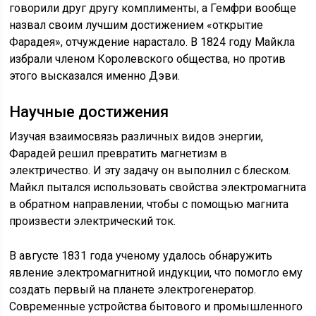
говорили друг другу комплименты, а Гемфри вообще
назвал своим лучшим достижением «открытие
Фарадея», отчуждение нарастало. В 1824 году Майкла
избрали членом Королевского общества, но против
этого высказался именно Дэви.
Научные достижения
Изучая взаимосвязь различных видов энергии,
Фарадей решил превратить магнетизм в
электричество. И эту задачу он выполнил с блеском.
Майкл пытался использовать свойства электромагнита
в обратном направлении, чтобы с помощью магнита
произвести электрический ток.
В августе 1831 года ученому удалось обнаружить
явление электромагнитной индукции, что помогло ему
создать первый на планете электрогенератор.
Современные устройства бытового и промышленного