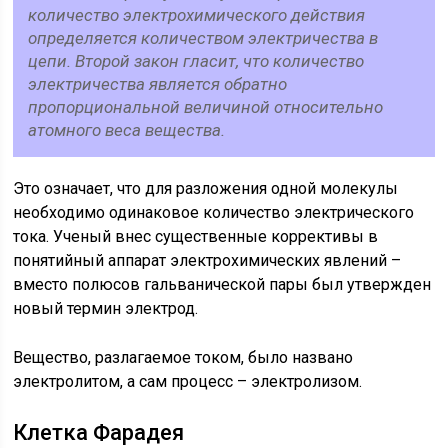
количество электрохимического действия
определяется количеством электричества в
цепи. Второй закон гласит, что количество
электричества является обратно
пропорциональной величиной относительно
атомного веса вещества.
Это означает, что для разложения одной молекулы
необходимо одинаковое количество электрического
тока. Ученый внес существенные коррективы в
понятийный аппарат электрохимических явлений –
вместо полюсов гальванической пары был утвержден
новый термин электрод.
Вещество, разлагаемое током, было названо
электролитом, а сам процесс – электролизом.
Клетка Фарадея