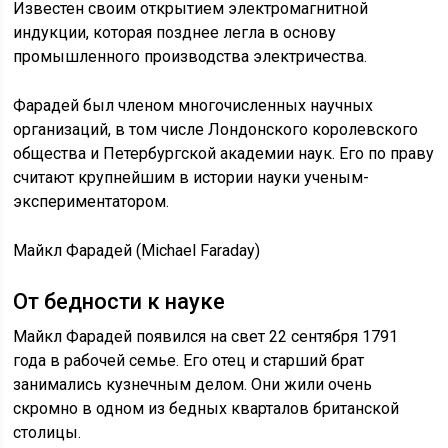
Известен своим открытием электромагнитной
индукции, которая позднее легла в основу
промышленного производства электричества.
Фарадей был членом многочисленных научных
организаций, в том числе Лондонского королевского
общества и Петербургской академии наук. Его по праву
считают крупнейшим в истории науки ученым-
экспериментатором.
Майкл Фарадей (Michael Faraday)
От бедности к науке
Майкл Фарадей появился на свет 22 сентября 1791
года в рабочей семье. Его отец и старший брат
занимались кузнечным делом. Они жили очень
скромно в одном из бедных кварталов британской
столицы.