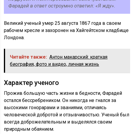
Фарадей в ответ остроумно ответил: «Я жду».
Великий ученый умер 25 августа 1867 года в своем
рабочем кресле и захоронен на Хайгейтском кладбище
Лондона.
Читайте также:
Антон макарский: краткая
биография, фото и видео, личная жизнь
Характер ученого
Прожив большую часть жизни в бедности, Фарадей
остался бессребреником. Он никогда не гнался за
высокими гонорарами и званиями, отличаясь
человеческой добротой и отзывчивостью. Ученый был
всегда доброжелательным и выделялся своим
природным обаянием.