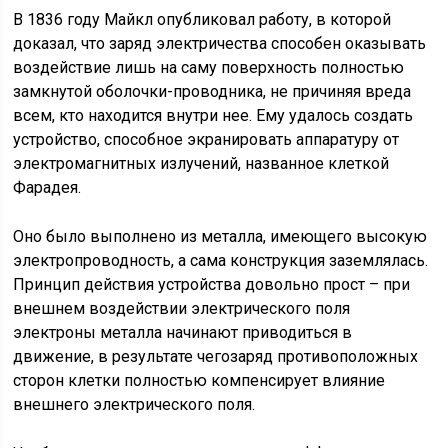
В 1836 году Майкл опубликовал работу, в которой
доказал, что заряд электричества способен оказывать
воздействие лишь на саму поверхность полностью
замкнутой оболочки-проводника, не причиняя вреда
всем, кто находится внутри нее. Ему удалось создать
устройство, способное экранировать аппаратуру от
электромагнитных излучений, названное клеткой
Фарадея.
Оно было выполнено из металла, имеющего высокую
электропроводность, а сама конструкция заземлялась.
Принцип действия устройства довольно прост – при
внешнем воздействии электрического поля
электроны металла начинают приводиться в
движение, в результате чегозаряд противоположных
сторон клетки полностью компенсирует влияние
внешнего электрического поля.