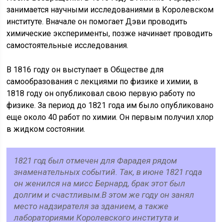
занимается научными исследованиями в Королевском
институте. Вначале он помогает Дэви проводить
химические эксперименты, позже начинает проводить
самостоятельные исследования.
В 1816 году он выступает в Обществе для
самообразования с лекциями по физике и химии, в
1818 году он опубликовал свою первую работу по
физике. За период до 1821 года им было опубликовано
еще около 40 работ по химии. Он первым получил хлор
в жидком состоянии.
1821 год был отмечен для Фарадея рядом
знаменательных событий. Так, в июне 1821 года
он женился на мисс Бернард, брак этот был
долгим и счастливым.В этом же году он занял
место надзирателя за зданием, а также
лабораториями Королевского института и