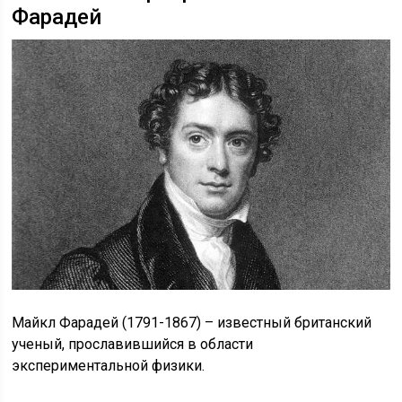
Фарадей
Майкл Фарадей (1791-1867) – известный британский
ученый, прославившийся в области
экспериментальной физики.