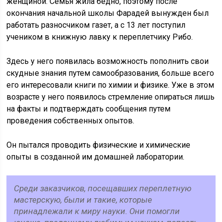
женщиной. Семья жила бедно, поэтому после
окончания начальной школы Фарадей вынужден был
работать разносчиком газет, а с 13 лет поступил
учеником в книжную лавку к переплетчику Рибо.
Здесь у него появилась возможность пополнить свои
скудные знания путем самообразования, больше всего
его интересовали книги по химии и физике. Уже в этом
возрасте у него появилось стремление опираться лишь
на факты и подтверждать сообщения путем
проведения собственных опытов.
Он пытался проводить физические и химические
опыты в созданной им домашней лаборатории.
Среди заказчиков, посещавших переплетную
мастерскую, были и такие, которые
принадлежали к миру науки. Они помогли