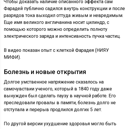
Чтобы доказать наличие описанного эффекта сам
Фарадей публично садился внутрь конструкции и после
разрядов тока выходил оттуда живым и невредимым.
Еще имя великого англичанина носит цилиндр, с
помощью которого можно определить полноту
электрического заряда и интенсивность пучка частиц.
В видео показан опыт с клеткой Фарадея (НИЯУ
МИФИ).
Болезнь и новые открытия
Долгое умственное напряжение сказалось на
самочувствии ученого, который в 1840 году даже
вынужден был сделать паузу в научной работе. Его
преследовали провалы в памяти, болезнь долго не
отступала и перерыв продлился долгих 5 лет.
По другой версии ухудшение здоровья могло быть