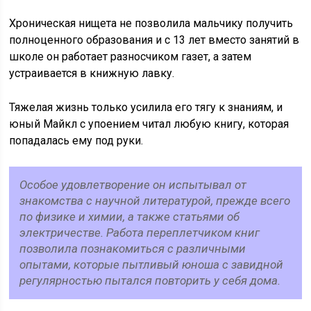
Хроническая нищета не позволила мальчику получить
полноценного образования и с 13 лет вместо занятий в
школе он работает разносчиком газет, а затем
устраивается в книжную лавку.
Тяжелая жизнь только усилила его тягу к знаниям, и
юный Майкл с упоением читал любую книгу, которая
попадалась ему под руки.
Особое удовлетворение он испытывал от
знакомства с научной литературой, прежде всего
по физике и химии, а также статьями об
электричестве. Работа переплетчиком книг
позволила познакомиться с различными
опытами, которые пытливый юноша с завидной
регулярностью пытался повторить у себя дома.