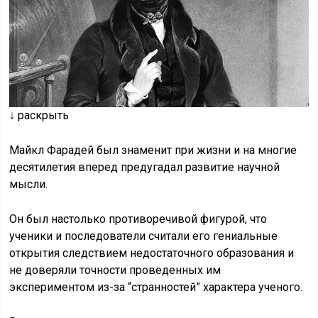
↓ раскрыть
Майкл Фарадей был знаменит при жизни и на многие
десятилетия вперед предугадал развитие научной
мысли.
Он был настолько противоречивой фигурой, что
ученики и последователи считали его гениальные
открытия следствием недостаточного образования и
не доверяли точности проведенных им
экспериментом из-за “странностей” характера ученого.