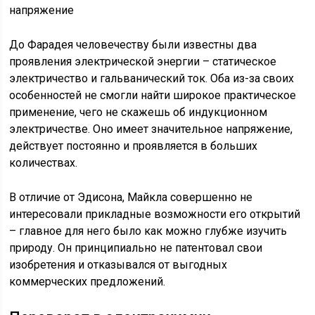
напряжение
До Фарадея человечеству были известны два
проявления электрической энергии – статическое
электричество и гальванический ток. Оба из-за своих
особенностей не смогли найти широкое практическое
применение, чего не скажешь об индукционном
электричестве. Оно имеет значительное напряжение,
действует постоянно и проявляется в больших
количествах.
В отличие от Эдисона, Майкла совершенно не
интересовали прикладные возможности его открытий
– главное для него было как можно глубже изучить
природу. Он принципиально не патентовал свои
изобретения и отказывался от выгодных
коммерческих предложений.