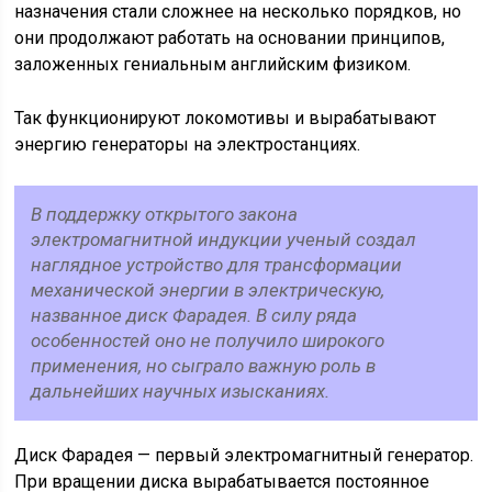
назначения стали сложнее на несколько порядков, но
они продолжают работать на основании принципов,
заложенных гениальным английским физиком.
Так функционируют локомотивы и вырабатывают
энергию генераторы на электростанциях.
В поддержку открытого закона
электромагнитной индукции ученый создал
наглядное устройство для трансформации
механической энергии в электрическую,
названное диск Фарадея. В силу ряда
особенностей оно не получило широкого
применения, но сыграло важную роль в
дальнейших научных изысканиях.
Диск Фарадея — первый электромагнитный генератор.
При вращении диска вырабатывается постоянное