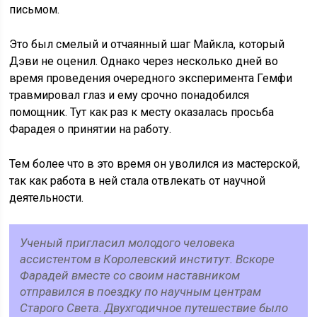
письмом.
Это был смелый и отчаянный шаг Майкла, который
Дэви не оценил. Однако через несколько дней во
время проведения очередного эксперимента Гемфи
травмировал глаз и ему срочно понадобился
помощник. Тут как раз к месту оказалась просьба
Фарадея о принятии на работу.
Тем более что в это время он уволился из мастерской,
так как работа в ней стала отвлекать от научной
деятельности.
Ученый пригласил молодого человека
ассистентом в Королевский институт. Вскоре
Фарадей вместе со своим наставником
отправился в поездку по научным центрам
Старого Света. Двухгодичное путешествие было