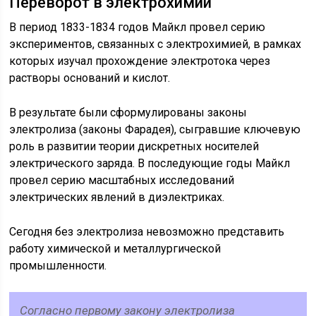
Переворот в электрохимии
В период 1833-1834 годов Майкл провел серию
экспериментов, связанных с электрохимией, в рамках
которых изучал прохождение электротока через
растворы оснований и кислот.
В результате были сформулированы законы
электролиза (законы Фарадея), сыгравшие ключевую
роль в развитии теории дискретных носителей
электрического заряда. В последующие годы Майкл
провел серию масштабных исследований
электрических явлений в диэлектриках.
Сегодня без электролиза невозможно представить
работу химической и металлургической
промышленности.
Согласно первому закону электролиза