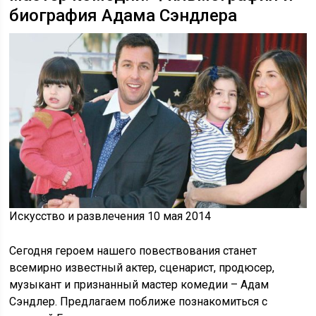
биография Адама Сэндлера
Искусство и развлечения 10 мая 2014
Сегодня героем нашего повествования станет
всемирно известный актер, сценарист, продюсер,
музыкант и признанный мастер комедии – Адам
Сэндлер. Предлагаем поближе познакомиться с