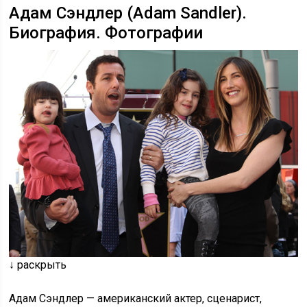
Адам Сэндлер (Adam Sandler).
Биография. Фотографии
↓ раскрыть
Адам Сэндлер — американский актер, сценарист,