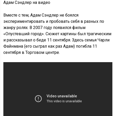
Адам Сэндлер на видео
Вместе с тем, Адам Сэндлер не боялся
экспериментировать и пробовать себя в разных по
жанру ролях. В 2007 году появился фильм
«Опустевший город». Сюжет картины был трагическим
и рассказывал о беде 11 сентября. Здесь семья Чарли
Файнмана (его сыграл как раз Адам) погибла 11
сентября в Торговом центре.