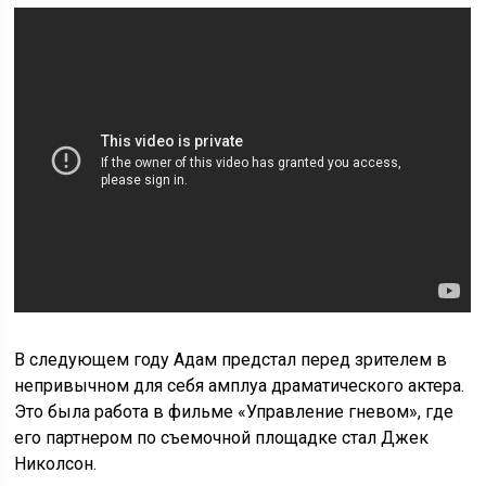
В следующем году Адам предстал перед зрителем в
непривычном для себя амплуа драматического актера.
Это была работа в фильме «Управление гневом», где
его партнером по съемочной площадке стал Джек
Николсон.