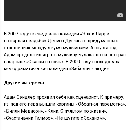
В 2007 году последовала комедия «Чак и Ларри:
пожарная свадьба» Дениса Дугласа о придуманных
отношениях между двумя мужчинами. А спустя год
Адам продолжил играть мужчину-чудака, но на этот раз
в картине «Сказки на ночь». В 2009 году последовала
мелодраматическая комедия «Забавные люди».
Другие интересы
Адам Сэндлер проявил себя как сценарист. К примеру,
из-под его пера вышли картины «Обратная перемотка»,
«Билли Медисон», «Клик: С пультом по жизни»,
«Счастливчик Гилмор», «Не шутите с Зоханом».