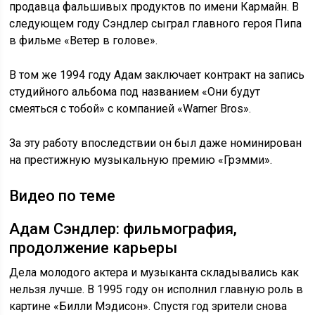
продавца фальшивых продуктов по имени Кармайн. В
следующем году Сэндлер сыграл главного героя Пипа
в фильме «Ветер в голове».
В том же 1994 году Адам заключает контракт на запись
студийного альбома под названием «Они будут
смеяться с тобой» с компанией «Warner Bros».
За эту работу впоследствии он был даже номинирован
на престижную музыкальную премию «Грэмми».
Видео по теме
Адам Сэндлер: фильмография,
продолжение карьеры
Дела молодого актера и музыканта складывались как
нельзя лучше. В 1995 году он исполнил главную роль в
картине «Билли Мэдисон». Спустя год зрители снова