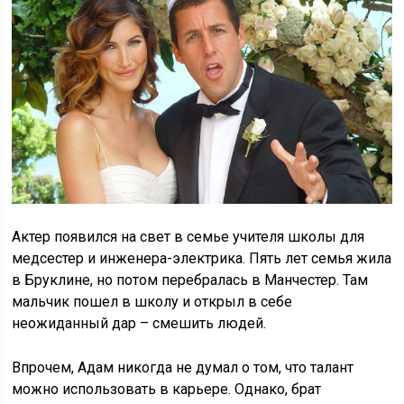
Актер появился на свет в семье учителя школы для
медсестер и инженера-электрика. Пять лет семья жила
в Бруклине, но потом перебралась в Манчестер. Там
мальчик пошел в школу и открыл в себе
неожиданный дар – смешить людей.
Впрочем, Адам никогда не думал о том, что талант
можно использовать в карьере. Однако, брат