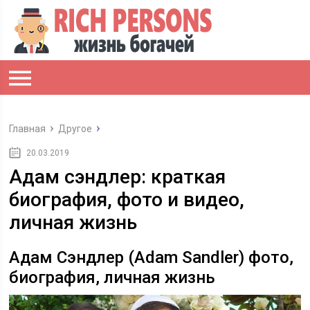
Главная
Другое
20.03.2019
Адам сэндлер: краткая
биография, фото и видео,
личная жизнь
Адам Сэндлер (Adam Sandler) фото,
биография, личная жизнь