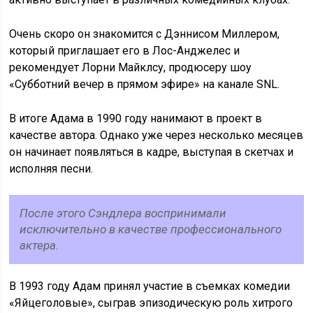
Очень скоро он знакомится с Дэннисом Миллером,
который приглашает его в Лос-Анджелес и
рекомендует Лорни Майклсу, продюсеру шоу
«Субботний вечер в прямом эфире» на канале SNL.
В итоге Адама в 1990 году нанимают в проект в
качестве автора. Однако уже через несколько месяцев
он начинает появляться в кадре, выступая в скетчах и
исполняя песни.
После этого Сэндлера воспринимали
исключительно в качестве профессионального
актера.
В 1993 году Адам принял участие в съемках комедии
«Яйцеголовые», сыграв эпизодическую роль хитрого