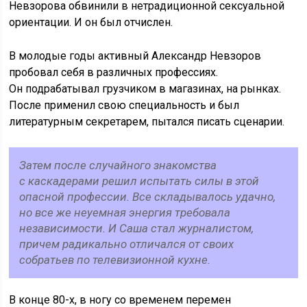
Невзорова обвинили в нетрадиционной сексуальной
ориентации. И он был отчислен.
В молодые годы активный Александр Невзоров
пробовал себя в различных профессиях.
Он подрабатывал грузчиком в магазинах, на рынках.
После применил свою специальность и был
литературным секретарем, пытался писать сценарии.
Затем после случайного знакомства
с каскадерами решил испытать силы в этой
опасной профессии. Все складывалось удачно,
но все же неуемная энергия требовала
независимости. И Саша стал журналистом,
причем радикально отличался от своих
собратьев по телевизионной кухне.
В конце 80-х, в ногу со временем перемен