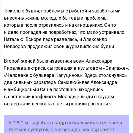
Тяжелые будни, проблемы с работой и заработками
внесли в жизнь молодых бытовые проблемы,
которые после отразились и на отношениях. Он то
и дело пропадал на подработках, что мало устраивало
Наталью. Вскоре пара развелась, и Александр
Невзоров продолжил свои журналистские будни.
Второй женой была известная всем Александра
Яковлева, актриса, сыгравшая в культовом «Экипаже»,
«Человеке с бульвара Капуцинов». Здесь столкнулись
два сильных характера. Самолюбивая Александра
и амбициозный Саша постоянно находились
в состоянии конфликта. Молодые люди с трудом
выдержали несколько лет и решили расстаться.
В 1991-м году Александр познакомился со своей
третьей супругой, с которой до сих пор живет