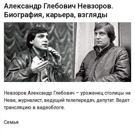
Александр Глебович Невзоров.
Биография, карьера, взгляды
Невзоров Александр Глебович — уроженец столицы на
Неве, журналист, ведущий телепередач, депутат. Ведет
трансляцию в видеоблоге.
Семья.