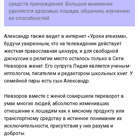
средств принуждения. Большое внимание
уделяется здоровью лошади, общению, изучению
ее способностей.
Александр также ведет в интернет «Уроки атеизма»,
будучи уверенным, что на телевидении действует
жесткая православная цензура, и для свободной
дискуссии о религии место осталось только в Сети.
Невзоров женат. Его супруга Лидия является ученым-
иппологом, писателем и редактором школьных книг. У
семейной пары есть сын Александр.
Невзоров вместе с женой совершили переворот в
умах многих людей, абсолютно изменивших
отношение к лошадям как к мясному продукту или
транспортному средству в истинное понимание их
исключительности, присутствия у них разума и
доброты.