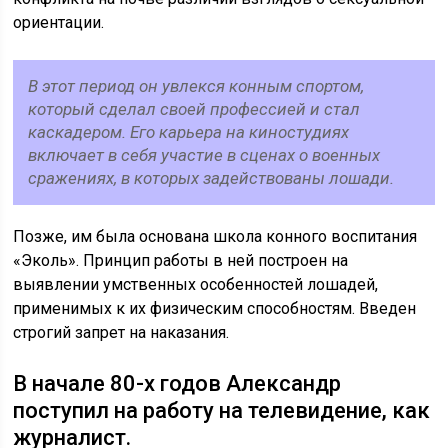
ориентации.
В этот период он увлекся конным спортом,
который сделал своей профессией и стал
каскадером. Его карьера на киностудиях
включает в себя участие в сценах о военных
сражениях, в которых задействованы лошади.
Позже, им была основана школа конного воспитания
«Эколь». Принцип работы в ней построен на
выявлении умственных особенностей лошадей,
применимых к их физическим способностям. Введен
строгий запрет на наказания.
В начале 80-х годов Александр
поступил на работу на телевидение, как
журналист.