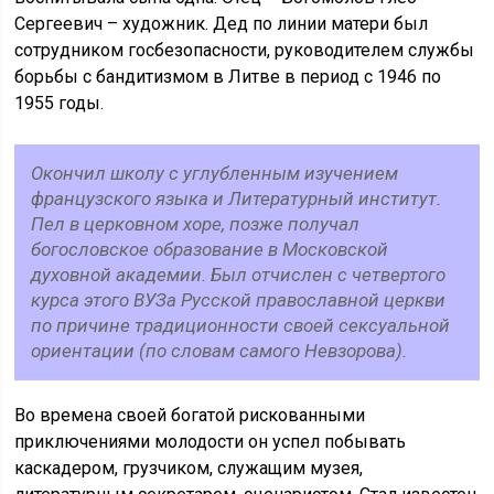
Сергеевич – художник. Дед по линии матери был
сотрудником госбезопасности, руководителем службы
борьбы с бандитизмом в Литве в период с 1946 по
1955 годы.
Окончил школу с углубленным изучением
французского языка и Литературный институт.
Пел в церковном хоре, позже получал
богословское образование в Московской
духовной академии. Был отчислен с четвертого
курса этого ВУЗа Русской православной церкви
по причине традиционности своей сексуальной
ориентации (по словам самого Невзорова).
Во времена своей богатой рискованными
приключениями молодости он успел побывать
каскадером, грузчиком, служащим музея,