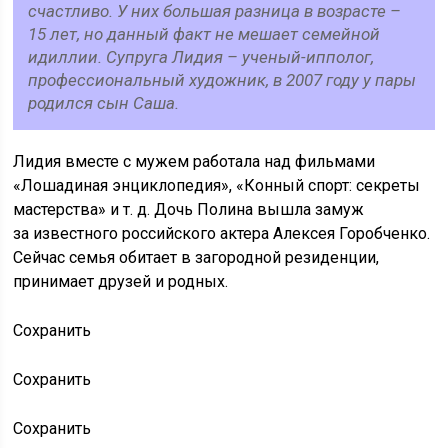
счастливо. У них большая разница в возрасте –
15 лет, но данный факт не мешает семейной
идиллии. Супруга Лидия – ученый-ипполог,
профессиональный художник, в 2007 году у пары
родился сын Саша.
Лидия вместе с мужем работала над фильмами
«Лошадиная энциклопедия», «Конный спорт: секреты
мастерства» и т. д. Дочь Полина вышла замуж
за известного российского актера Алексея Горобченко.
Сейчас семья обитает в загородной резиденции,
принимает друзей и родных.
Сохранить
Сохранить
Сохранить