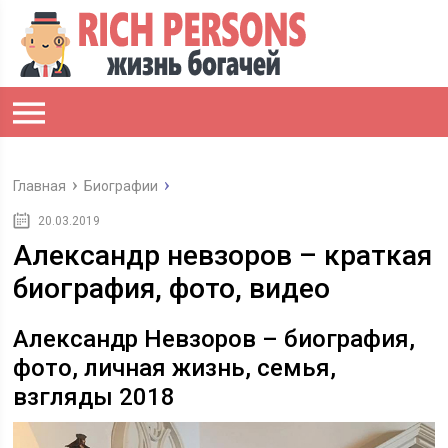
Главная
Биографии
20.03.2019
Александр невзоров – краткая
биография, фото, видео
Александр Невзоров – биография,
фото, личная жизнь, семья,
взгляды 2018