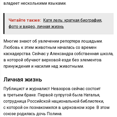
владеет несколькими языками.
Читайте также:
Катя лель: краткая биография,
фото и видео, личная жизнь
Многие знают об увлечении репортера лошадьми.
Любовь к этим животным началась со времен
каскадерства. Сейчас у Александра собственная школа,
в которой обучают верховой езде без элементов
принуждения и насилия над животными.
Личная жизнь
Публицист и журналист Невзоров сейчас состоит
в третьем браке. Первой супругой была Наталья,
сотрудница Российской национальной библиотеки,
с которой он познакомился в церковном хоре. В этом
союзе родилась дочь Полина.