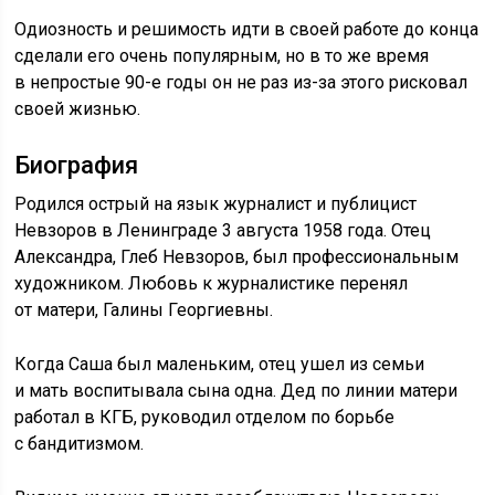
Одиозность и решимость идти в своей работе до конца
сделали его очень популярным, но в то же время
в непростые 90-е годы он не раз из-за этого рисковал
своей жизнью.
Биография
Родился острый на язык журналист и публицист
Невзоров в Ленинграде 3 августа 1958 года. Отец
Александра, Глеб Невзоров, был профессиональным
художником. Любовь к журналистике перенял
от матери, Галины Георгиевны.
Когда Саша был маленьким, отец ушел из семьи
и мать воспитывала сына одна. Дед по линии матери
работал в КГБ, руководил отделом по борьбе
с бандитизмом.