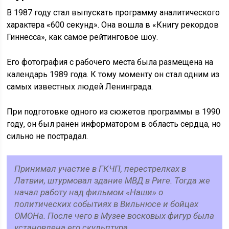
В 1987 году стал выпускать программу аналитического
характера «600 секунд». Она вошла в «Книгу рекордов
Гиннесса», как самое рейтинговое шоу.
Его фотография с рабочего места была размещена на
календарь 1989 года. К тому моменту он стал одним из
самых известных людей Ленинграда.
При подготовке одного из сюжетов программы в 1990
году, он был ранен информатором в область сердца, но
сильно не пострадал.
Принимал участие в ГКЧП, перестрелках в
Латвии, штурмовал здание МВД в Риге. Тогда же
начал работу над фильмом «Наши» о
политических событиях в Вильнюсе и бойцах
ОМОНа. После чего в Музее восковых фигур была
установлена его скульптура.