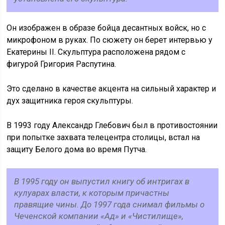
Он изображен в образе бойца десантных войск, но с
микрофоном в руках. По сюжету он берет интервью у
Екатерины II. Скульптура расположена рядом с
фигурой Григория Распутина.
Это сделано в качестве акцента на сильный характер и
дух защитника героя скульптуры.
В 1993 году Александр Глебович был в противостоянии
при попытке захвата телецентра столицы, встал на
защиту Белого дома во время Путча.
В 1995 году он выпустил книгу об интригах в
кулуарах власти, к которым причастны
правящие чины. До 1997 года снимал фильмы о
Чеченской компании «Ад» и «Чистилище»,