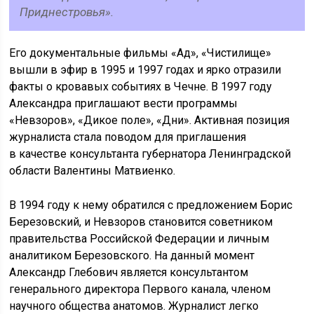
Приднестровья».
Его документальные фильмы «Ад», «Чистилище»
вышли в эфир в 1995 и 1997 годах и ярко отразили
факты о кровавых событиях в Чечне. В 1997 году
Александра приглашают вести программы
«Невзоров», «Дикое поле», «Дни». Активная позиция
журналиста стала поводом для приглашения
в качестве консультанта губернатора Ленинградской
области Валентины Матвиенко.
В 1994 году к нему обратился с предложением Борис
Березовский, и Невзоров становится советником
правительства Российской Федерации и личным
аналитиком Березовского. На данный момент
Александр Глебович является консультантом
генерального директора Первого канала, членом
научного общества анатомов. Журналист легко