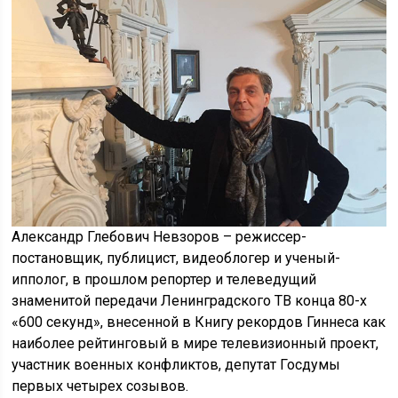
Александр Глебович Невзоров – режиссер-
постановщик, публицист, видеоблогер и ученый-
ипполог, в прошлом репортер и телеведущий
знаменитой передачи Ленинградского ТВ конца 80-х
«600 секунд», внесенной в Книгу рекордов Гиннеса как
наиболее рейтинговый в мире телевизионный проект,
участник военных конфликтов, депутат Госдумы
первых четырех созывов.