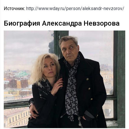
Источник:
http://www.wday.ru/person/aleksandr-nevzorov/
Биография Александра Невзорова