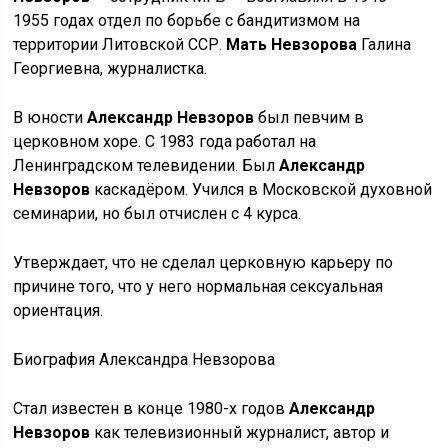
1955 годах отдел по борьбе с бандитизмом на
территории Литовской ССР.
Мать Невзорова
Галина
Георгиевна, журналистка.
В юности
Александр Невзоров
был певчим в
церковном хоре. С 1983 года работал на
Ленинградском телевидении. Был
Александр
Невзоров
каскадёром. Учился в Московской духовной
семинарии, но был отчислен с 4 курса.
Утверждает, что не сделал церковную карьеру по
причине того, что у него нормальная сексуальная
ориентация.
Биография Александра Невзорова
Стал известен в конце 1980-х годов
Александр
Невзоров
как телевизионный журналист, автор и