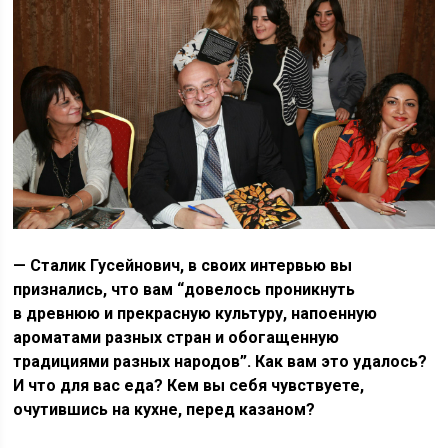
— Сталик Гусейнович, в своих интервью вы
признались, что вам “довелось проникнуть
в древнюю и прекрасную культуру, напоенную
ароматами разных стран и обогащенную
традициями разных народов”. Как вам это удалось?
И что для вас еда? Кем вы себя чувствуете,
очутившись на кухне, перед казаном?