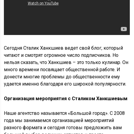
Сегодня Сталик Ханкшиев ведет свой блог, который
читают и смотрят огромное число подписчиков. Но
нельзя сказать, что Ханкшиев – это только кулинар. Он
много времени посвящает общественной работе. И
донести многие проблемы до общественности ему
удается именно благодаря его широкой популярности.
Организация мероприятия с Сталиком Ханкшиевым
Наше агентство называется «Большой город». С 2008
года мы занимаемся организацией мероприятий
разного формата и сегодня готовы предложить вам