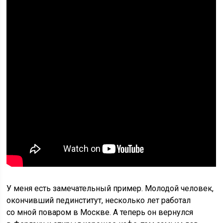
У меня есть замечательный пример. Молодой человек,
окончивший пединститут, несколько лет работал
со мной поваром в Москве. А теперь он вернулся