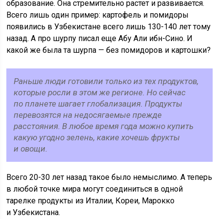
образование. Она стремительно растет и развивается.
Всего лишь один пример: картофель и помидоры
появились в Узбекистане всего лишь 130-140 лет тому
назад. А про шурпу писал еще Абу Али ибн-Сино. И
какой же была та шурпа — без помидоров и картошки?
Раньше люди готовили только из тех продуктов,
которые росли в этом же регионе. Но сейчас
по планете шагает глобализация. Продукты
перевозятся на недосягаемые прежде
расстояния. В любое время года можно купить
какую угодно зелень, какие хочешь фрукты
и овощи.
Всего 20-30 лет назад такое было немыслимо. А теперь
в любой точке мира могут соединиться в одной
тарелке продукты из Италии, Кореи, Марокко
и Узбекистана.