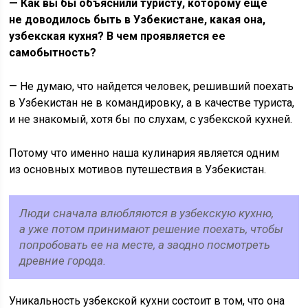
— Как вы бы объяснили туристу, которому еще
не доводилось быть в Узбекистане, какая она,
узбекская кухня? В чем проявляется ее
самобытность?
— Не думаю, что найдется человек, решивший поехать
в Узбекистан не в командировку, а в качестве туриста,
и не знакомый, хотя бы по слухам, с узбекской кухней.
Потому что именно наша кулинария является одним
из основных мотивов путешествия в Узбекистан.
Люди сначала влюбляются в узбекскую кухню,
а уже потом принимают решение поехать, чтобы
попробовать ее на месте, а заодно посмотреть
древние города.
Уникальность узбекской кухни состоит в том, что она