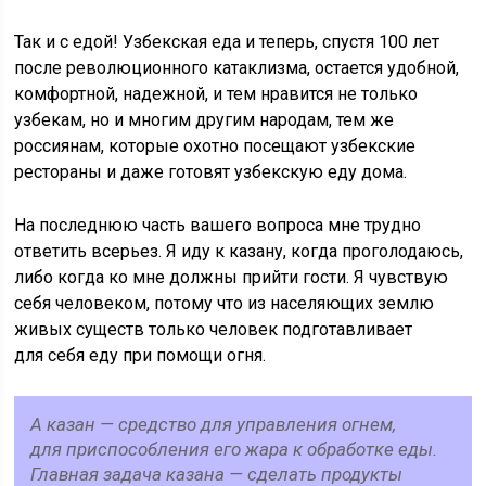
Так и с едой! Узбекская еда и теперь, спустя 100 лет
после революционного катаклизма, остается удобной,
комфортной, надежной, и тем нравится не только
узбекам, но и многим другим народам, тем же
россиянам, которые охотно посещают узбекские
рестораны и даже готовят узбекскую еду дома.
На последнюю часть вашего вопроса мне трудно
ответить всерьез. Я иду к казану, когда проголодаюсь,
либо когда ко мне должны прийти гости. Я чувствую
себя человеком, потому что из населяющих землю
живых существ только человек подготавливает
для себя еду при помощи огня.
А казан — средство для управления огнем,
для приспособления его жара к обработке еды.
Главная задача казана — сделать продукты