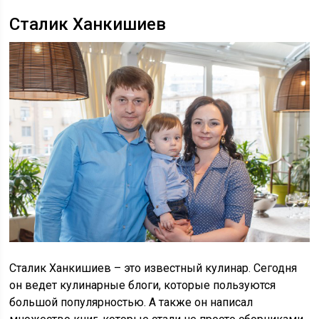
Сталик Ханкишиев
Сталик Ханкишиев – это известный кулинар. Сегодня
он ведет кулинарные блоги, которые пользуются
большой популярностью. А также он написал