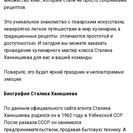
множество книг, которые стали не просто сборниками
рецептов.
Это уникальное знакомство с поварским искусством,
невероятно легкое путешествие в мир кулинарии, а
традиционные рецепты отличаются простотой и
доступностью. И сегодня вы можете заказать
проведение кулинарного мастер класса Сталика
Ханкишиева для вас и вашей команды.
Поверьте, это будет яркий праздник и неповторимые
эмоции.
Биография Сталика Ханкшиева
По данным официального сайта агента Сталика
Ханкшиева, родился он в 1962 году в Узбекской ССР.
После развала СССР он занимался
предпринимательством, продавая бытовую технику. А