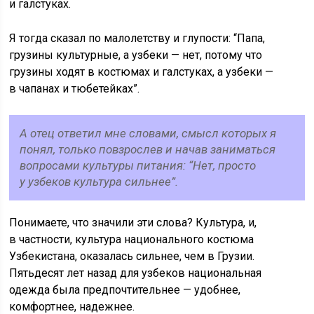
и галстуках.
Я тогда сказал по малолетству и глупости: “Папа,
грузины культурные, а узбеки — нет, потому что
грузины ходят в костюмах и галстуках, а узбеки —
в чапанах и тюбетейках”.
А отец ответил мне словами, смысл которых я
понял, только повзрослев и начав заниматься
вопросами культуры питания: “Нет, просто
у узбеков культура сильнее”.
Понимаете, что значили эти слова? Культура, и,
в частности, культура национального костюма
Узбекистана, оказалась сильнее, чем в Грузии.
Пятьдесят лет назад для узбеков национальная
одежда была предпочтительнее — удобнее,
комфортнее, надежнее.