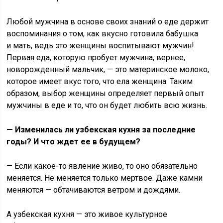
Любой мужчина в основе своих знаний о еде держит
воспоминания о том, как вкусно готовила бабушка
и мать, ведь это женщины воспитывают мужчин!
Первая еда, которую пробует мужчина, вернее,
новорожденный мальчик, — это материнское молоко,
которое имеет вкус того, что ела женщина. Таким
образом, выбор женщины определяет первый опыт
мужчины в еде и то, что он будет любить всю жизнь.
— Изменилась ли узбекская кухня за последние
годы? И что ждет ее в будущем?
— Если какое-то явление живо, то оно обязательно
меняется. Не меняется только мертвое. Даже камни
меняются — обтачиваются ветром и дождями.
А узбекская кухня — это живое культурное