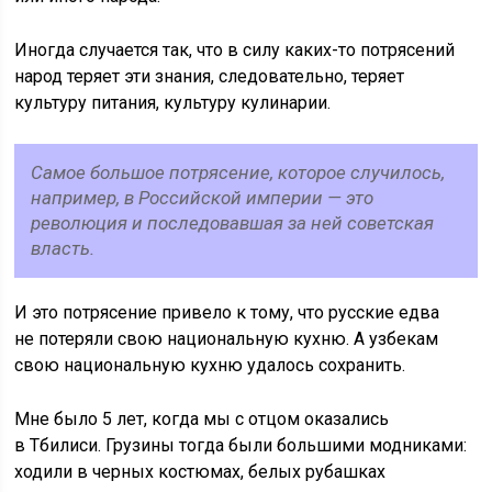
Иногда случается так, что в силу каких-то потрясений
народ теряет эти знания, следовательно, теряет
культуру питания, культуру кулинарии.
Самое большое потрясение, которое случилось,
например, в Российской империи — это
революция и последовавшая за ней советская
власть.
И это потрясение привело к тому, что русские едва
не потеряли свою национальную кухню. А узбекам
свою национальную кухню удалось сохранить.
Мне было 5 лет, когда мы с отцом оказались
в Тбилиси. Грузины тогда были большими модниками:
ходили в черных костюмах, белых рубашках