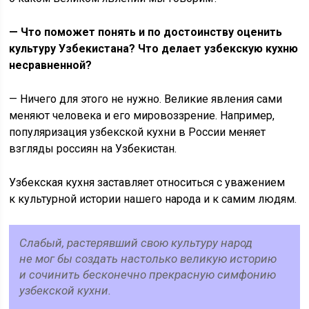
— Что поможет понять и по достоинству оценить
культуру Узбекистана? Что делает узбекскую кухню
несравненной?
— Ничего для этого не нужно. Великие явления сами
меняют человека и его мировоззрение. Например,
популяризация узбекской кухни в России меняет
взгляды россиян на Узбекистан.
Узбекская кухня заставляет относиться с уважением
к культурной истории нашего народа и к самим людям.
Слабый, растерявший свою культуру народ
не мог бы создать настолько великую историю
и сочинить бесконечно прекрасную симфонию
узбекской кухни.