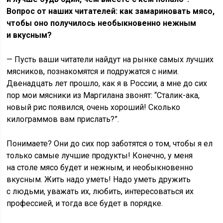
Вопрос от наших читателей: как замариновать мясо,
чтобы оно получилось необыкновенно нежным
и вкусным?
— Пусть ваши читатели найдут на рынке самых лучших
мясников, познакомятся и подружатся с ними.
Двенадцать лет прошло, как я в России, а мне до сих
пор мои мясники из Маргилана звонят: “Сталик-ака,
новый рис появился, очень хороший! Сколько
килограммов вам прислать?”.
Понимаете? Они до сих пор заботятся о том, чтобы я ел
только самые лучшие продукты! Конечно, у меня
на столе мясо будет и нежным, и необыкновенно
вкусным. Жить надо уметь! Надо уметь дружить
с людьми, уважать их, любить, интересоваться их
профессией, и тогда все будет в порядке.