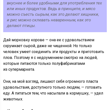
вкуснее и более удобными для употребления тех
или иных продуктов. Ведь в принципе, и мясо
можно съесть сырым, как это делают хищники,
и рис можно склевать неваренным, как это
делают птицы.
Дай морковку корове — она ее с удовольствием
схрумкает сырой, даже не чищенной. Но только
человек умеет соединить эти продукты и приготовить
плов. Поэтому я с недоумением смотрю на людей,
которые питаются только полуфабрикатами
из супермаркета.
Они, на мой взгляд, лишают себя огромного пласта
удовольствия, доступного только людям, — готовить
еду. А питаться тем, что насыпали в кормушку, — удел
животных.