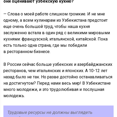
они оценивают узбекскую кухню?
— Слова о моей работе слишком громкие. И не мне
одному, а всем кулинарам из Узбекистана предстоит
еще очень большой труд, чтобы наша кухня
заслуженно встала в один ряд с великими мировыми
кухнями: французской, итальянской, китайской. Пока
есть только одна страна, где мы победили
в ресторанном бизнесе.
В России сейчас больше узбекских и азербайджанских
ресторанов, чем итальянских и японских. А 10-12 лет
назад было не так. Но разве достойно останавливаться
на достигнутом? Перед нами весь мир! В Узбекистане
много молодежи, и это трудолюбивая и послушная
молодежь.
Трудовые ресурсы не должны выглядеть