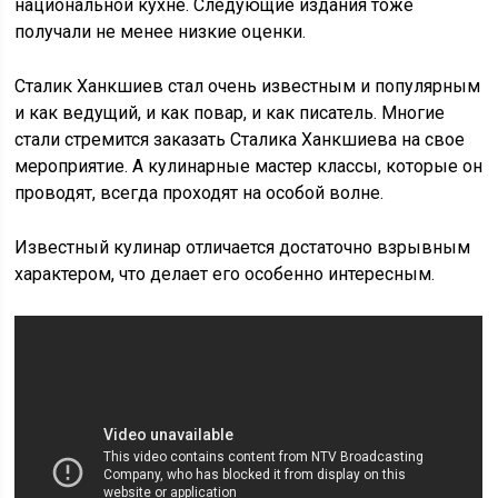
национальной кухне. Следующие издания тоже
получали не менее низкие оценки.
Сталик Ханкшиев стал очень известным и популярным
и как ведущий, и как повар, и как писатель. Многие
стали стремится заказать Сталика Ханкшиева на свое
мероприятие. А кулинарные мастер классы, которые он
проводят, всегда проходят на особой волне.
Известный кулинар отличается достаточно взрывным
характером, что делает его особенно интересным.