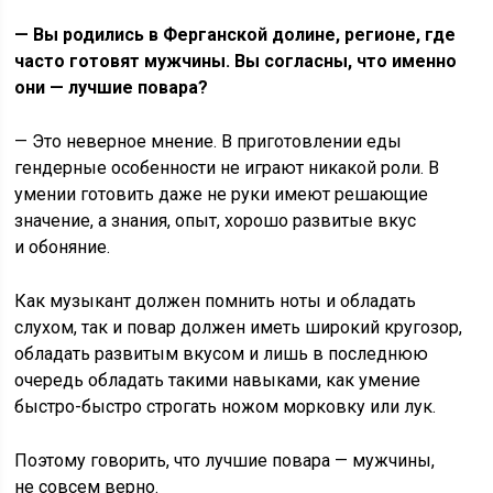
— Вы родились в Ферганской долине, регионе, где
часто готовят мужчины. Вы согласны, что именно
они — лучшие повара?
— Это неверное мнение. В приготовлении еды
гендерные особенности не играют никакой роли. В
умении готовить даже не руки имеют решающие
значение, а знания, опыт, хорошо развитые вкус
и обоняние.
Как музыкант должен помнить ноты и обладать
слухом, так и повар должен иметь широкий кругозор,
обладать развитым вкусом и лишь в последнюю
очередь обладать такими навыками, как умение
быстро-быстро строгать ножом морковку или лук.
Поэтому говорить, что лучшие повара — мужчины,
не совсем верно.