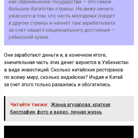
как обременение государства — это самое
большое богатство страны. Не вижу ничего
ужасного в том, что часть молодежи поедет
в другие страны и начнет там зарабатывать
за счет нашего национального достояния —
узбекской кухни.
Они заработают деньги и, в конечном итоге,
значительная часть этих денег вернется в Узбекистан
в виде инвестиций. Сколько китайских ресторанов
по всему миру, сколько индийских? Индия и Китай
за счет этого только развились и обогатились.
Читайте также:
Жанна агузарова: краткая
биография, фото и видео, личная жизнь