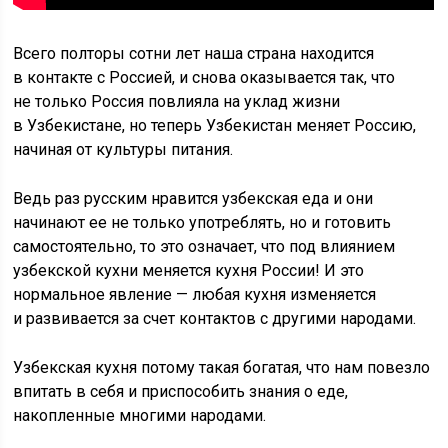
Всего полторы сотни лет наша страна находится
в контакте с Россией, и снова оказывается так, что
не только Россия повлияла на уклад жизни
в Узбекистане, но теперь Узбекистан меняет Россию,
начиная от культуры питания.
Ведь раз русским нравится узбекская еда и они
начинают ее не только употреблять, но и готовить
самостоятельно, то это означает, что под влиянием
узбекской кухни меняется кухня России! И это
нормальное явление — любая кухня изменяется
и развивается за счет контактов с другими народами.
Узбекская кухня потому такая богатая, что нам повезло
впитать в себя и приспособить знания о еде,
накопленные многими народами.