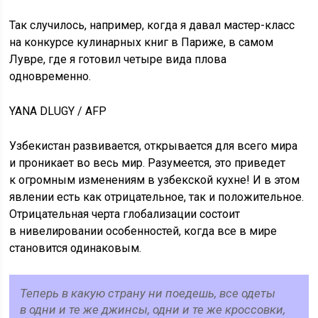
Так случилось, например, когда я давал мастер-класс
на конкурсе кулинарных книг в Париже, в самом
Лувре, где я готовил четыре вида плова
одновременно.
YANA DLUGY / AFP
Узбекистан развивается, открывается для всего мира
и проникает во весь мир. Разумеется, это приведет
к огромным изменениям в узбекской кухне! И в этом
явлении есть как отрицательное, так и положительное.
Отрицательная черта глобализации состоит
в нивелировании особенностей, когда все в мире
становится одинаковым.
Теперь в какую страну ни поедешь, все одеты
в одни и те же джинсы, одни и те же кроссовки,