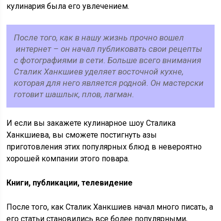
кулинария была его увлечением.
После того, как в нашу жизнь прочно вошел
интернет – он начал публиковать свои рецепты
с фотографиями в сети. Больше всего внимания
Сталик Ханкшиев уделяет восточной кухне,
которая для него является родной. Он мастерски
готовит шашлык, плов, лагман.
И если вы закажете кулинарное шоу Сталика
Ханкшиева, вы сможете постигнуть азы
приготовления этих популярных блюд в невероятно
хорошей компании этого повара.
Книги, публикации, телевидение
После того, как Сталик Ханкшиев начал много писать, а
его статьи становились все более популярными,