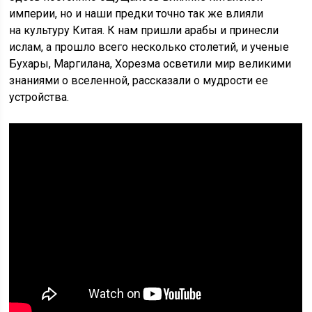
империи, но и наши предки точно так же влияли
на культуру Китая. К нам пришли арабы и принесли
ислам, а прошло всего несколько столетий, и ученые
Бухары, Маргилана, Хорезма осветили мир великими
знаниями о вселенной, рассказали о мудрости ее
устройства.