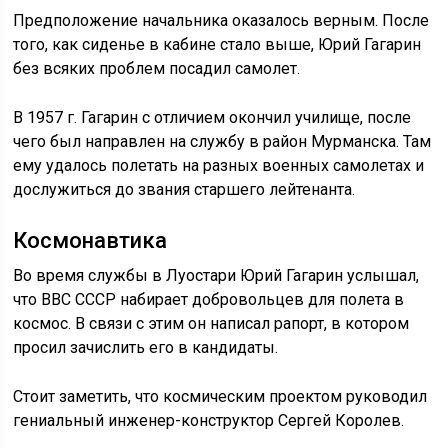
Предположение начальника оказалось верным. После
того, как сиденье в кабине стало выше, Юрий Гагарин
без всяких проблем посадил самолет.
В 1957 г. Гагарин с отличием окончил училище, после
чего был направлен на службу в район Мурманска. Там
ему удалось полетать на разных военных самолетах и
дослужиться до звания старшего лейтенанта.
Космонавтика
Во время службы в Луостари Юрий Гагарин услышал,
что ВВС СССР набирает добровольцев для полета в
космос. В связи с этим он написал рапорт, в котором
просил зачислить его в кандидаты.
Стоит заметить, что космическим проектом руководил
гениальный инженер-конструктор Сергей Королев.