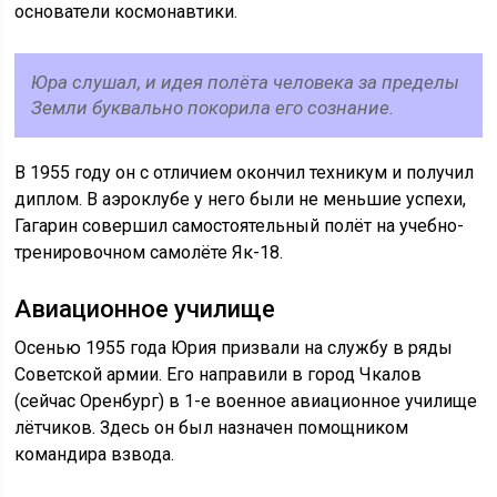
основатели космонавтики.
Юра слушал, и идея полёта человека за пределы
Земли буквально покорила его сознание.
В 1955 году он с отличием окончил техникум и получил
диплом. В аэроклубе у него были не меньшие успехи,
Гагарин совершил самостоятельный полёт на учебно-
тренировочном самолёте Як-18.
Авиационное училище
Осенью 1955 года Юрия призвали на службу в ряды
Советской армии. Его направили в город Чкалов
(сейчас Оренбург) в 1-е военное авиационное училище
лётчиков. Здесь он был назначен помощником
командира взвода.