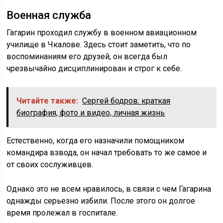
Военная служба
Гагарин проходил службу в военном авиационном
училище в Чкалове. Здесь стоит заметить, что по
воспоминаниям его друзей, он всегда был
чрезвычайно дисциплинирован и строг к себе.
Читайте также:
Сергей бодров: краткая
биография, фото и видео, личная жизнь
Естественно, когда его назначили помощником
командира взвода, он начал требовать то же самое и
от своих сослуживцев.
Однако это не всем нравилось, в связи с чем Гагарина
однажды серьезно избили. После этого он долгое
время пролежал в госпитале.