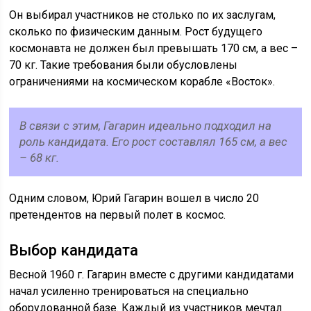
Он выбирал участников не столько по их заслугам,
сколько по физическим данным. Рост будущего
космонавта не должен был превышать 170 см, а вес –
70 кг. Такие требования были обусловлены
ограничениями на космическом корабле «Восток».
В связи с этим, Гагарин идеально подходил на
роль кандидата. Его рост составлял 165 см, а вес
– 68 кг.
Одним словом, Юрий Гагарин вошел в число 20
претендентов на первый полет в космос.
Выбор кандидата
Весной 1960 г. Гагарин вместе с другими кандидатами
начал усиленно тренироваться на специально
оборудованной базе. Каждый из участников мечтал