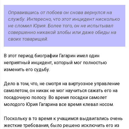
Оправившись от побоев он снова вернулся на
службу. Интересно, что этот инцидент нисколько
не сломил Юрия. Более того, он не испытывал
совершенно никакой злобы или даже обиды на
своих товарищей.
В этот период биографии Гагарин имел один
неприятный инцидент, который мог полностью
изменить его судьбу.
Дело в том, что, не смотря на виртуозное управление
самолетом, он никак не мог научиться сажать его на
посадочную полосу. Во время посадки самолет
молодого Юрия Гагарина все время клевал носом.
Поскольку в то время к учащимся выдвигались очень
жесткие требования, было решено исключить его из