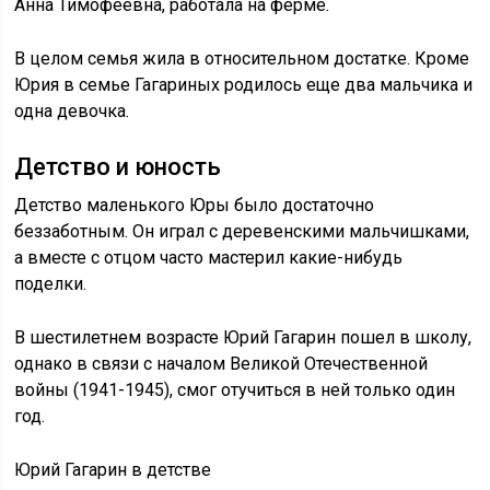
Анна Тимофеевна, работала на ферме.
В целом семья жила в относительном достатке. Кроме
Юрия в семье Гагариных родилось еще два мальчика и
одна девочка.
Детство и юность
Детство маленького Юры было достаточно
беззаботным. Он играл с деревенскими мальчишками,
а вместе с отцом часто мастерил какие-нибудь
поделки.
В шестилетнем возрасте Юрий Гагарин пошел в школу,
однако в связи с началом Великой Отечественной
войны (1941-1945), смог отучиться в ней только один
год.
Юрий Гагарин в детстве