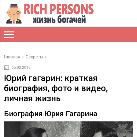
Главная
Секреты
05.02.2019
Юрий гагарин: краткая
биография, фото и видео,
личная жизнь
Биография Юрия Гагарина