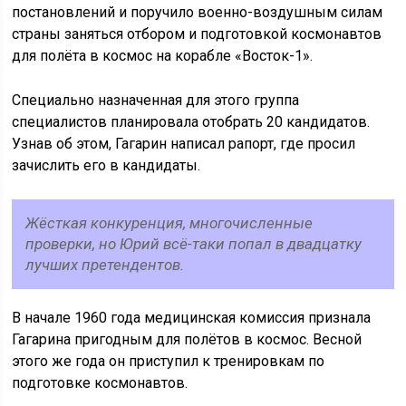
постановлений и поручило военно-воздушным силам
страны заняться отбором и подготовкой космонавтов
для полёта в космос на корабле «Восток-1».
Специально назначенная для этого группа
специалистов планировала отобрать 20 кандидатов.
Узнав об этом, Гагарин написал рапорт, где просил
зачислить его в кандидаты.
Жёсткая конкуренция, многочисленные
проверки, но Юрий всё-таки попал в двадцатку
лучших претендентов.
В начале 1960 года медицинская комиссия признала
Гагарина пригодным для полётов в космос. Весной
этого же года он приступил к тренировкам по
подготовке космонавтов.