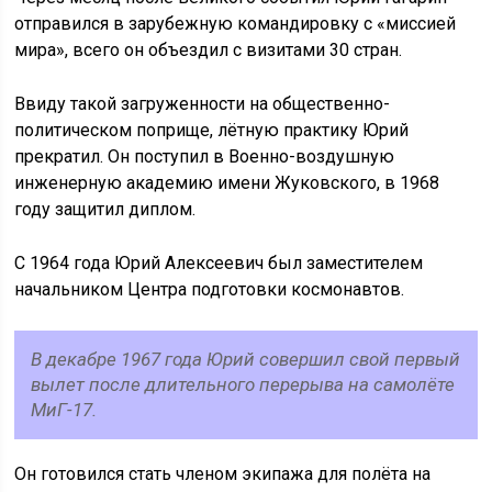
отправился в зарубежную командировку с «миссией
мира», всего он объездил с визитами 30 стран.
Ввиду такой загруженности на общественно-
политическом поприще, лётную практику Юрий
прекратил. Он поступил в Военно-воздушную
инженерную академию имени Жуковского, в 1968
году защитил диплом.
С 1964 года Юрий Алексеевич был заместителем
начальником Центра подготовки космонавтов.
В декабре 1967 года Юрий совершил свой первый
вылет после длительного перерыва на самолёте
МиГ-17.
Он готовился стать членом экипажа для полёта на