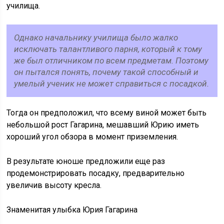
училища.
Однако начальнику училища было жалко
исключать талантливого парня, который к тому
же был отличником по всем предметам. Поэтому
он пытался понять, почему такой способный и
умелый ученик не может справиться с посадкой.
Тогда он предположил, что всему виной может быть
небольшой рост Гагарина, мешавший Юрию иметь
хороший угол обзора в момент приземления.
В результате юноше предложили еще раз
продемонстрировать посадку, предварительно
увеличив высоту кресла.
Знаменитая улыбка Юрия Гагарина