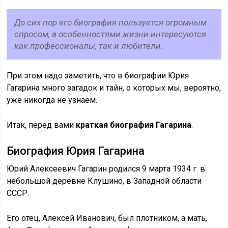
До сих пор его биография пользуется огромным
спросом, а особенностями жизни интересуются
как профессионалы, так и любители.
При этом надо заметить, что в биографии Юрия
Гагарина много загадок и тайн, о которых мы, вероятно,
уже никогда не узнаем.
Итак, перед вами
краткая биография Гагарина
.
Биография Юрия Гагарина
Юрий Алексеевич Гагарин родился 9 марта 1934 г. в
небольшой деревне Клушино, в Западной области
СССР.
Его отец, Алексей Иванович, был плотником, а мать,