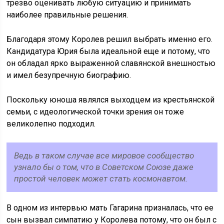
трезво оценивать любую ситуацию и принимать
наиболее правильные решения.
Благодаря этому Королев решил выбрать именно его.
Кандидатура Юрия была идеальной еще и потому, что
он обладал ярко выраженной славянской внешностью
и имел безупречную биографию.
Поскольку юноша являлся выходцем из крестьянской
семьи, с идеологической точки зрения он тоже
великолепно подходил.
Ведь в таком случае все мировое сообщество
узнало бы о том, что в Советском Союзе даже
простой человек может стать космонавтом.
В одном из интервью мать Гагарина призналась, что ее
сын вызвал симпатию у Королева потому, что он был с