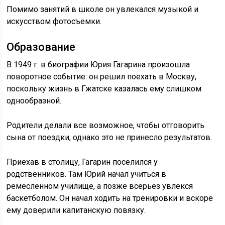
Помимо занятий в школе он увлекался музыкой и
искусством фотосъемки.
Образование
В 1949 г. в биографии Юрия Гагарина произошла
поворотное событие: он решил поехать в Москву,
поскольку жизнь в Гжатске казалась ему слишком
однообразной.
Родители делали все возможное, чтобы отговорить
сына от поездки, однако это не принесло результатов.
Приехав в столицу, Гагарин поселился у
родственников. Там Юрий начал учиться в
ремесленном училище, а позже всерьез увлекся
баскетболом. Он начал ходить на тренировки и вскоре
ему доверили капитанскую повязку.