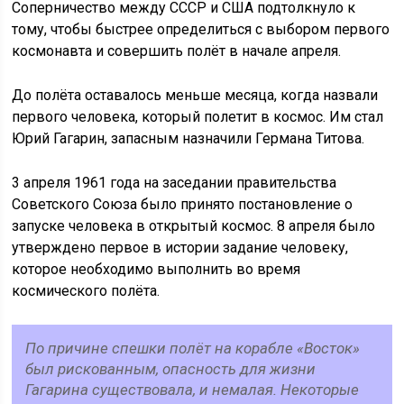
Соперничество между СССР и США подтолкнуло к
тому, чтобы быстрее определиться с выбором первого
космонавта и совершить полёт в начале апреля.
До полёта оставалось меньше месяца, когда назвали
первого человека, который полетит в космос. Им стал
Юрий Гагарин, запасным назначили Германа Титова.
3 апреля 1961 года на заседании правительства
Советского Союза было принято постановление о
запуске человека в открытый космос. 8 апреля было
утверждено первое в истории задание человеку,
которое необходимо выполнить во время
космического полёта.
По причине спешки полёт на корабле «Восток»
был рискованным, опасность для жизни
Гагарина существовала, и немалая. Некоторые