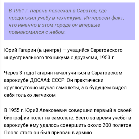
В 1951 г. парень переехал в Саратов, где
продолжил учебу в техникуме. Интересен факт,
что именно в этом городе он впервые
познакомился с небом.
Юрий Гагарин (в центре) — учащийся Саратовского
индустриального техникума с друзьями, 1953 г.
Через 3 года Гагарин начал учиться в Саратовском
аэроклубе ДОСААФ СССР. Он практически
круглосуточно изучал самолеты, а в будущем видел
себя только летчиком.
В 1955 г. Юрий Алексеевич совершил первый в своей
биографии полет на самолете. Всего за время учебы в
аэроклубе ему удалось совершить около 200 полетов.
После этого он был призван в армию.