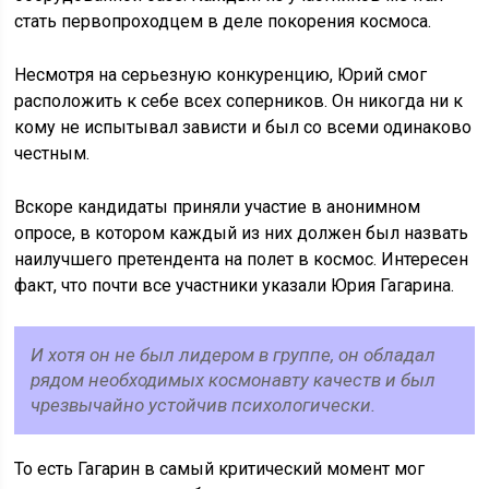
стать первопроходцем в деле покорения космоса.
Несмотря на серьезную конкуренцию, Юрий смог
расположить к себе всех соперников. Он никогда ни к
кому не испытывал зависти и был со всеми одинаково
честным.
Вскоре кандидаты приняли участие в анонимном
опросе, в котором каждый из них должен был назвать
наилучшего претендента на полет в космос. Интересен
факт, что почти все участники указали Юрия Гагарина.
И хотя он не был лидером в группе, он обладал
рядом необходимых космонавту качеств и был
чрезвычайно устойчив психологически.
То есть Гагарин в самый критический момент мог