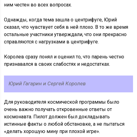
ним честен во всех вопросах.
Однажды, когда тема зашла о центрифуге, Юрий
сказал, что чувствует себя в ней плохо. В то же время
остальные участники утверждали, что они прекрасно
справляются с нагрузками в центрифуге.
Королев сразу понял и оценил то, что парень честно
признавался в своих слабостях и недостатках.
Юрий Гагарин и Сергей Королев
Для руководителя космической программы было
очень важно получать откровенные ответы от
космонавта. Пилот должен был докладывать
истинные факты о любой обстановке, а не пытаться
«делать хорошую мину при плохой игре».