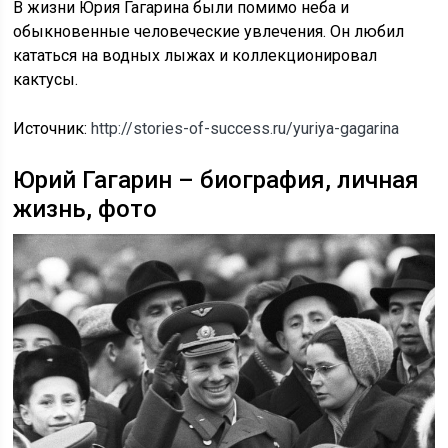
В жизни Юрия Гагарина были помимо неба и
обыкновенные человеческие увлечения. Он любил
кататься на водных лыжах и коллекционировал
кактусы.
Источник:
http://stories-of-success.ru/yuriya-gagarina
Юрий Гагарин – биография, личная
жизнь, фото