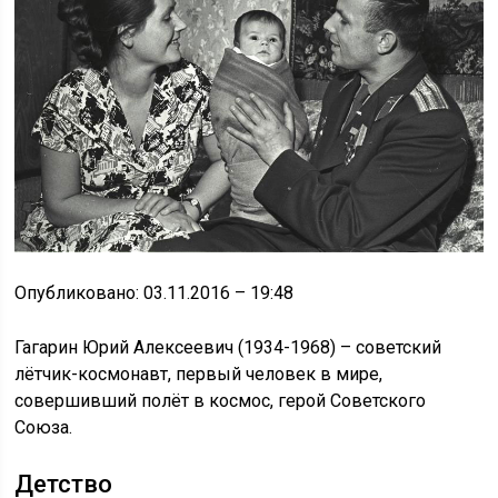
Опубликовано: 03.11.2016 – 19:48
Гагарин Юрий Алексеевич (1934-1968) – советский
лётчик-космонавт, первый человек в мире,
совершивший полёт в космос, герой Советского
Союза.
Детство