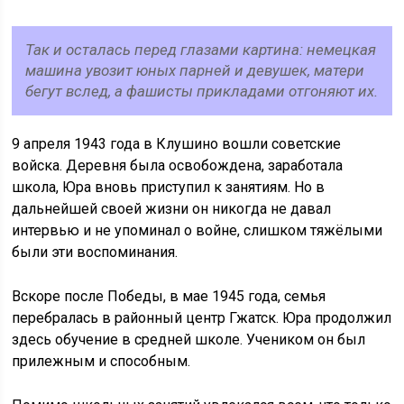
Так и осталась перед глазами картина: немецкая
машина увозит юных парней и девушек, матери
бегут вслед, а фашисты прикладами отгоняют их.
9 апреля 1943 года в Клушино вошли советские
войска. Деревня была освобождена, заработала
школа, Юра вновь приступил к занятиям. Но в
дальнейшей своей жизни он никогда не давал
интервью и не упоминал о войне, слишком тяжёлыми
были эти воспоминания.
Вскоре после Победы, в мае 1945 года, семья
перебралась в районный центр Гжатск. Юра продолжил
здесь обучение в средней школе. Учеником он был
прилежным и способным.