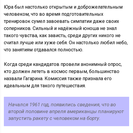
Юра был настолько открытым и доброжелательным
человеком, что во время подготовительных
тренировок сумел завоевать симпатии даже своих
соперников. Сильный и надёжный юноша не знал
такого чувства, как зависть, среди других никого не
считал лучше или хуже себя. Он настолько любил небо,
что занятиям отдавался полностью.
Когда среди кандидатов провели анонимный опрос,
кто должен лететь в космос первым, большинство
назвали Гагарина. Комиссия также признала его
идеальным для такого путешествия.
Начался 1961 год, появились сведения, что во
второй половине апреля американцы планируют
запустить ракету с человеком на борту.