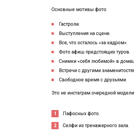
Основные мотивы фото:
Гастроли.
Выступления на сцене.
Все, что осталось «за кадром».
Фото афиш предстоящих туров.
Снимки «себя любимой» в дома
Встречи с другими знаменитостя
Свободное время с друзьями.
Это не инстаграм очередной модели,
Пафосных фото.
Селфи из тренажерного зала.