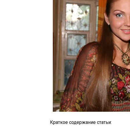
Краткое содержание статьи: