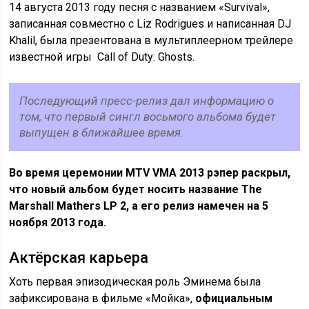
14 августа 2013 году песня с названием «Survival»,
записанная совместно с Liz Rodrigues и написанная DJ
Khalil, была презентована в мультиплеерном трейлере
известной игры Call of Duty: Ghosts.
Последующий пресс-релиз дал информацию о
том, что первый сингл восьмого альбома будет
выпущен в ближайшее время.
Во время церемонии MTV VMA 2013 рэпер раскрыл,
что новый альбом будет носить название The
Marshall Mathers LP 2, а его релиз намечен на 5
ноября 2013 года.
Актёрская карьера
Хоть первая эпизодическая роль Эминема была
зафиксирована в фильме «Мойка»,
официальным