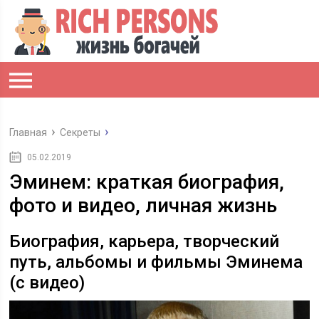
Главная
Секреты
05.02.2019
Эминем: краткая биография,
фото и видео, личная жизнь
Биография, карьера, творческий
путь, альбомы и фильмы Эминема
(с видео)