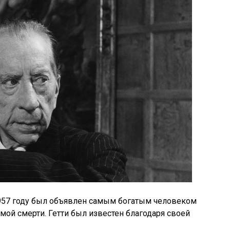
1957 году был объявлен самым богатым человеком
амой смерти. Гетти был известен благодаря своей