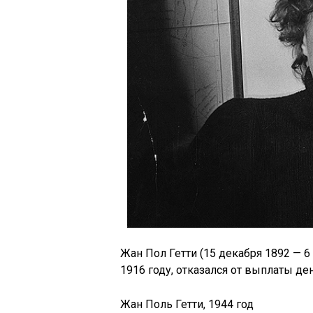
Жан Пол Гетти (15 декабря 1892 — 
1916 году, отказался от выплаты де
Жан Поль Гетти, 1944 год