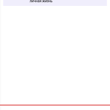
личная жизнь