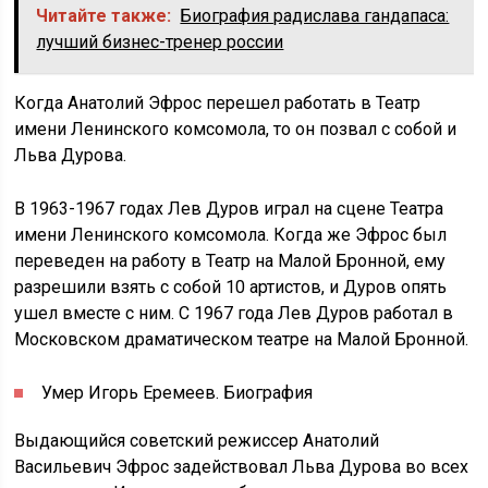
Читайте также:
Биография радислава гандапаса:
лучший бизнес-тренер россии
Когда Анатолий Эфрос перешел работать в Театр
имени Ленинского комсомола, то он позвал с собой и
Льва Дурова.
В 1963-1967 годах Лев Дуров играл на сцене Театра
имени Ленинского комсомола. Когда же Эфрос был
переведен на работу в Театр на Малой Бронной, ему
разрешили взять с собой 10 артистов, и Дуров опять
ушел вместе с ним. С 1967 года Лев Дуров работал в
Московском драматическом театре на Малой Бронной.
Умер Игорь Еремеев. Биография
Выдающийся советский режиссер Анатолий
Васильевич Эфрос задействовал Льва Дурова во всех