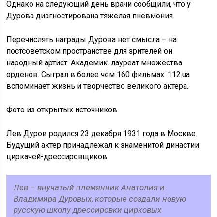
Однако на следующий день врачи сообщили, что у
Дурова диагностирована тяжелая пневмония.
Перечислять награды Дурова нет смысла – на
постсоветском пространстве для зрителей он
народный артист. Академик, лауреат множества
орденов. Сыграл в более чем 160 фильмах. 112.ua
вспоминает жизнь и творчество великого актера.
Фото из открытых источников
Лев Дуров родился 23 декабря 1931 года в Москве.
Будущий актер принадлежал к знаменитой династии
циркачей-дрессировщиков.
Лев – внучатый племянник Анатолия и
Владимира Дуровых, которые создали новую
русскую школу дрессировки цирковых