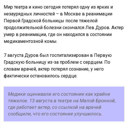
Мир театра и кино сегодня потерял одну из ярких и
незаурядных личностей – в Москве в реанимации
Первой Градской больницы после тяжелой
продолжительной болезни скончался Лев Дуров. Актер
умер в реанимации, где он находился в состоянии
медикаментозной комы.
7 августа Дуров был госпитализирован в Первую
Градскую больницу из-за проблем с сердцем. По
словам врачей, актер потерял сознание, у него
фактически остановилось сердце.
Медики оценивали его состояние как крайне
тяжелое. 13 августа в театре на Малой Бронной,
где работает актер, со ссылкой на врачей
сообщили, что его состояние улучшилось.