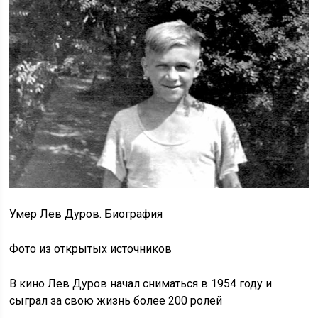
Умер Лев Дуров. Биография
Фото из открытых источников
В кино Лев Дуров начал сниматься в 1954 году и
сыграл за свою жизнь более 200 ролей