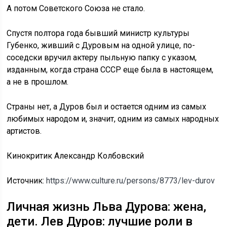
А потом Советского Союза не стало.
Спустя полтора года бывший министр культуры
Губенко, живший с Дуровым на одной улице, по-
соседски вручил актеру пыльную папку с указом,
изданным, когда страна СССР еще была в настоящем,
а не в прошлом.
Страны нет, а Дуров был и остается одним из самых
любимых народом и, значит, одним из самых народных
артистов.
Кинокритик Александр Колбовский
Источник:
https://www.culture.ru/persons/8773/lev-durov
Личная жизнь Льва Дурова: жена,
дети. Лев Дуров: лучшие роли в