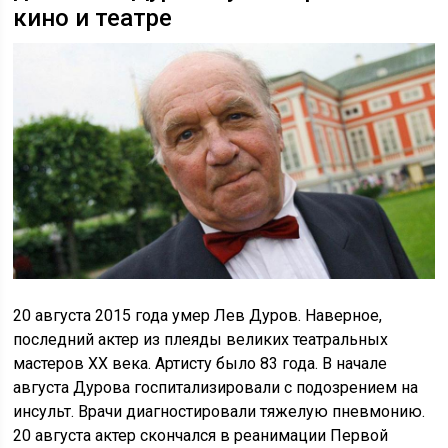
кино и театре
20 августа 2015 года умер Лев Дуров. Наверное,
последний актер из плеяды великих театральных
мастеров XX века. Артисту было 83 года. В начале
августа Дурова госпитализировали с подозрением на
инсульт. Врачи диагностировали тяжелую пневмонию.
20 августа актер скончался в реанимации Первой