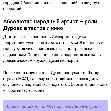
городской больницы из-за осложнений после двух
операций.
Абсолютно народный артист — роли
Дурова в театре и кино
Детство актера прошло в Лефортово, где на
территории музея проживала его семья. В школьные
годы у мальчика появилась тяга к театральным
подмосткам. Свои первые роли подросток сыграл в
драматическом кружке Дома пионеров.
После окончания школы Дуров поступает в Школу-
студию МХАТ, где ему посчастливилось проходить
обучение у выдающихся педагогов Сергея Блинникова
и Георгия Герасимова.
Блестяще закончив МХАТовскую Школу-студию,