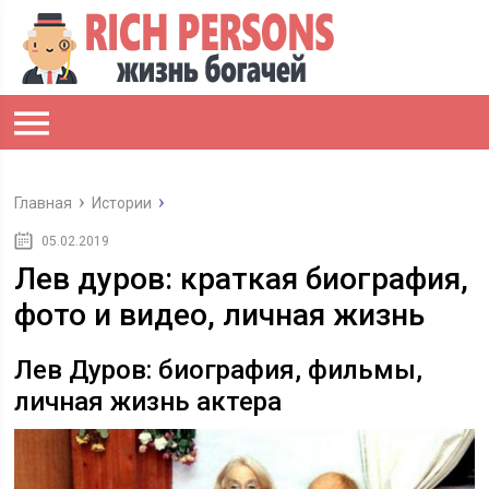
Главная
Истории
05.02.2019
Лев дуров: краткая биография,
фото и видео, личная жизнь
Лев Дуров: биография, фильмы,
личная жизнь актера