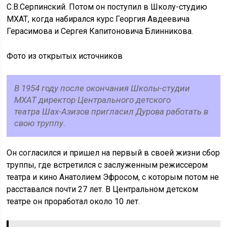
С.В.Серпинский. Потом он поступил в Школу-студию
МХАТ, когда набирался курс Георгия Авдеевича
Герасимова и Сергея Капитоновича Блинникова.
Фото из открытых источников
В 1954 году после окончания Школы-студии
МХАТ директор Центрального детского
театра Шах-Азизов пригласил Дурова работать в
свою труппу.
Он согласился и пришел на первый в своей жизни сбор
труппы, где встретился с заслуженным режиссером
театра и кино Анатолием Эфросом, с которым потом не
расставался почти 27 лет. В Центральном детском
театре он проработал около 10 лет.