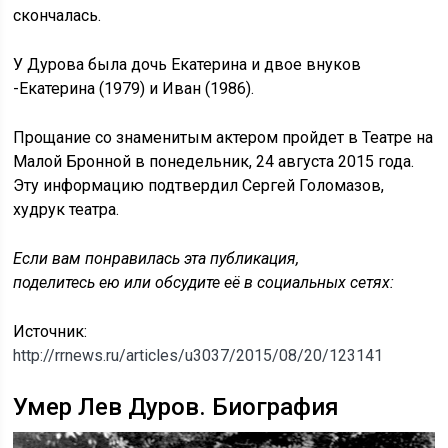
скончалась.
У Дурова была дочь Екатерина и двое внуков
-Екатерина (1979) и Иван (1986).
Прощание со знаменитым актером пройдет в Театре на
Малой Бронной в понедельник, 24 августа 2015 года.
Эту информацию подтвердил Сергей Голомазов,
худрук театра.
Если вам понравилась эта публикация,
поделитесь ею или обсудите её в социальных сетях:
Источник:
http://rrnews.ru/articles/u3037/2015/08/20/123141
Умер Лев Дуров. Биография