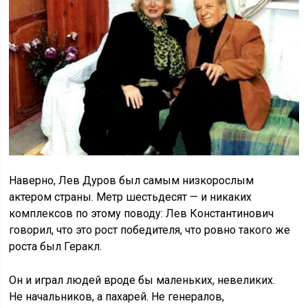
Наверно, Лев Дуров был самым низкорослым
актером страны. Метр шестьдесят — и никаких
комплексов по этому поводу: Лев Константинович
говорил, что это рост победителя, что ровно такого же
роста был Геракл.
Он и играл людей вроде бы маленьких, невеликих.
Не начальников, а пахарей. Не генералов,