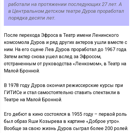
работали на протяжении последующих 27 лет. А
в Центральном детском театре Дуров проработал
порядка десяти лет.
После перехода Эфроса в Театр имени Ленинского
комсомола Дуров и ряд других актеров ушли вместе с
ним. На его сцене Лев Дуров проработал до 1967 года.
Затем актер снова ушел вслед за Эфросом,
отстраненным от руководства «Ленкомом», в Театр на
Малой Бронной.
В 1978 году Дуров окончил режиссерские курсы при
ГИТИСе и стал самостоятельно ставить спектакли в
Театре на Малой Бронной.
Его дебют в кино состоялся в 1955 году – первой роль
был образ Яши Козырева в картине «Доброе утро».
Вообще за свою жизнь Дуров сыграл более 200 ролей.