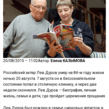
20/08/2015 – 11:02Автор:
Елена КАЗЫМОВА
Российский актер Лев Дуров умер на 84-м году жизни
ночью 20 августа. 7 августа он в бессознательном
состоянии попал в столичную клинику, а через две
недели скончался. Лев Дуров – биография, личная
жизнь, семья и дети, где пройдет церемония прощания.
Лев Дуров был рожден в семье цирковых артистов в