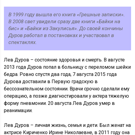
В 1999 году вышла его книга «Грешные записки».
В 2008 свет увидели сразу две книги «Байки на
бис» и «Байки из Закулисья». До своей кончины
Дуров работал в постановках и участвовал в
спектаклях.
Лев Дуров – состояние здоровья и смерть. В августе
2013 года Дуров попал в больницу с переломом шейки
бедра. Ровно спустя два года, 7 августа 2015 года
Дурова доставили в Первую градскую в
бессознательном состоянии. Врачи срочно сделали ему
операцию, а позже диагностировали у актера тяжелую
форму пневмонии. 20 августа Лев Дуров умер в
реанимации.
Лев Дуров – личная жизнь, семья и дети. Был женат на
актрисе Кириченко Ирине Николаевне, в 2011 году она