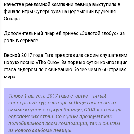
качестве рекламной кампании певица выступила в
финале игры Супербоула на церемонии вручения
Оскара.
Дополнительный пиар ей принёс «Золотой глобус» за
роль в сериале.
Весной 2017 года Гага представила своим слушателям
новую песню «The Cure». За первые сутки композиция
стала лидером по скачиванию более чем в 60 странах
мира.
Также 1 августа 2017 года стартует пятый
концертный тур, с которым Леди Гага посетит
самые крупные города Канады, США и столицы
европейских стран. Со сцены прозвучат как
полюбившиеся всем композиции, так и синглы
из нового альбома певицы.