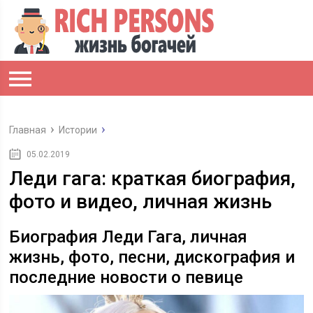
Главная
Истории
05.02.2019
Леди гага: краткая биография,
фото и видео, личная жизнь
Биография Леди Гага, личная
жизнь, фото, песни, дискография и
последние новости о певице