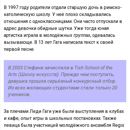
В 1997 году родители отдали старшую дочь в римско-
католическую школу. У неё плохо складывались
отношения с одноклассницами. Они часто отпускали в
адрес девочки обидные шутки. Уже тогда юная
артистка играла в молодёжных группах, одевалась
вызывающе. В 13 лет Гага написала текст к своей
первой песне.
В 2003 Стефани зачислили в Tish School of the
Arts (Школу искусств). Прежде чем поступить,
девушка прошла серьёзный конкурсный отбор.
Из всех желающих студентами стали только 20
учеников.
За плечами Леди Гаги уже были выступления в клубах
и кафе, опыт игры в школьных постановках. Также
певица была участницей молодёжного ансамбля Regis