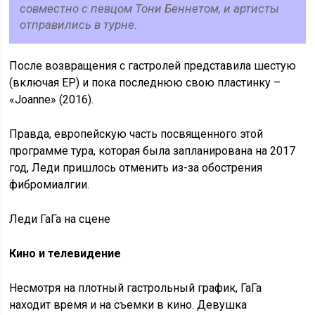
совместно с певцом Тони Беннетом, и артисты
отправились в турне.
После возвращения с гастролей представила шестую
(включая ЕР) и пока последнюю свою пластинку –
«Joanne» (2016).
Правда, европейскую часть посвященного этой
программе тура, которая была запланирована на 2017
год, Леди пришлось отменить из-за обострения
фибромиалгии.
Леди ГаГа на сцене
Кино и телевидение
Несмотря на плотный гастрольный график, ГаГа
находит время и на съемки в кино. Девушка