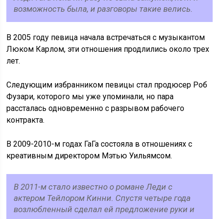
возможность была, и разговоры такие велись.
В 2005 году певица начала встречаться с музыкантом
Люком Карлом, эти отношения продлились около трех
лет.
Следующим избранником певицы стал продюсер Роб
Фузари, которого мы уже упоминали, но пара
рассталась одновременно с разрывом рабочего
контракта.
В 2009-2010-м годах ГаГа состояла в отношениях с
креативным директором Мэтью Уильямсом.
В 2011-м стало известно о романе Леди с
актером Тейлором Кинни. Спустя четыре года
возлюбленный сделал ей предложение руки и