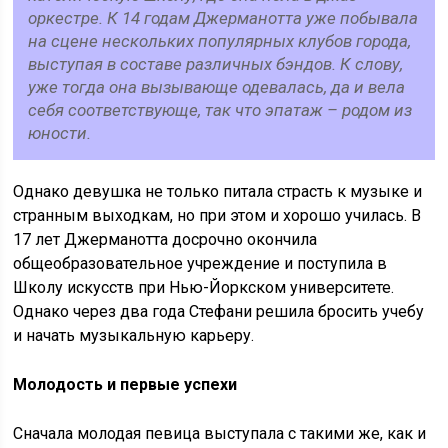
оркестре. К 14 годам Джерманотта уже побывала
на сцене нескольких популярных клубов города,
выступая в составе различных бэндов. К слову,
уже тогда она вызывающе одевалась, да и вела
себя соответствующе, так что эпатаж – родом из
юности.
Однако девушка не только питала страсть к музыке и
странным выходкам, но при этом и хорошо училась. В
17 лет Джерманотта досрочно окончила
общеобразовательное учреждение и поступила в
Школу искусств при Нью-Йоркском университете.
Однако через два года Стефани решила бросить учебу
и начать музыкальную карьеру.
Молодость и первые успехи
Сначала молодая певица выступала с такими же, как и