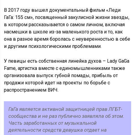
В 2017 году вышел документальный фильм «Леди
ГаГа: 155 см», посвященный закулисной жизни звезды,
в котором рассказывается о самом личном, включая
насмешки в школе из-за маленького роста и то, как
она в разное время боролась с неуверенностью в себе
и другими психологическими проблемами.
У певицы есть собственная линейка духов – Lady GaGa
Fame, артистка вместе с единомышленниками также
организовала выпуск губной помады, прибыль от
продажи которой идет на проекты по борьбе с
распространением ВИЧ.
ГаГа является активной защитницей прав ЛГБТ-
сообщества и не раз публично заявляла об этом.
Часть заработанных от музыкальной
деятельности средств девушка отдает на