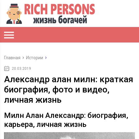
Главная
Истории
20.03.2019
Александр алан милн: краткая
биография, фото и видео,
личная жизнь
Милн Алан Александр: биография,
карьера, личная жизнь