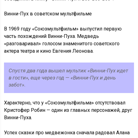
Винни-Пух в советском мультфильме
В 1969 году «Союзмультфильм» выпустил первую
часть похождений Винни-Пуха. Медведь
«разговаривал» голосом знаменитого советского
актера театра и кино Евгения Леонова.
Спустя два года вышел мультик «Винни-Пух идет
в гости», еще через год — «Винни-Пух и день
забот».
Характерно, что у «Союзмультфильма» отсутствовал
Кристофер Робин — один из главных персонажей, друг
Винни-Пуха.
Успех сказки про медвежонка сначала радовал Алана