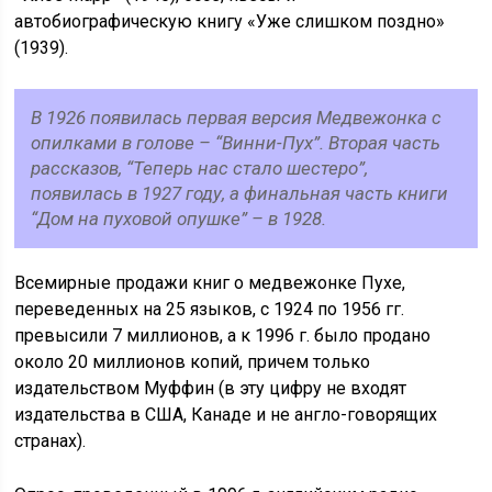
автобиографическую книгу «Уже слишком поздно»
(1939).
В 1926 появилась первая версия Медвежонка с
опилками в голове – “Винни-Пух”. Вторая часть
рассказов, “Теперь нас стало шестеро”,
появилась в 1927 году, а финальная часть книги
“Дом на пуховой опушке” – в 1928.
Всемирные продажи книг о медвежонке Пухе,
переведенных на 25 языков, с 1924 по 1956 гг.
превысили 7 миллионов, а к 1996 г. было продано
около 20 миллионов копий, причем только
издательством Муффин (в эту цифру не входят
издательства в США, Канаде и не англо-говорящих
странах).