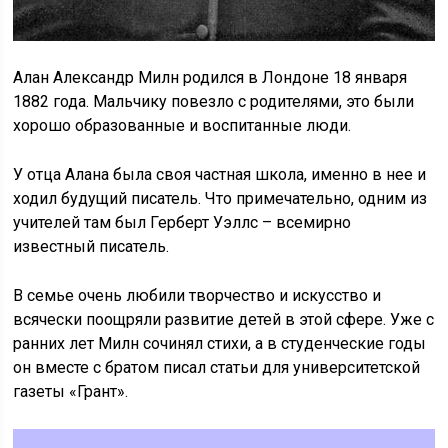
Алан Александр Милн родился в Лондоне 18 января
1882 года. Мальчику повезло с родителями, это были
хорошо образованные и воспитанные люди.
У отца Алана была своя частная школа, именно в нее и
ходил будущий писатель. Что примечательно, одним из
учителей там был Герберт Уэллс – всемирно
известный писатель.
В семье очень любили творчество и искусство и
всячески поощряли развитие детей в этой сфере. Уже с
ранних лет Милн сочинял стихи, а в студенческие годы
он вместе с братом писал статьи для университетской
газеты «Грант».