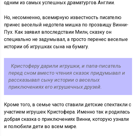
одним из самых успешных драматургов Англии.
Но, несомненно, всемирную известность писателю
принес веселый недотепа мишка по прозвищу Винни-
Пух. Как заявил впоследствии Милн, сказку он
специально не задумывал, а просто перенес веселые
истории об игрушках сына на бумагу.
Кристоферу дарили игрушки, и папа-писатель
перед сном вместо чтения сказок придумывал и
рассказывал сыну истории о веселых
приключениях его игрушечных друзей.
Кроме того, в семье часто ставили детские спектакли с
участием игрушек Кристофера. Именно так и родилась
добрая сказка о приключениях Винни, которую узнали
и полюбили дети во всем мире.