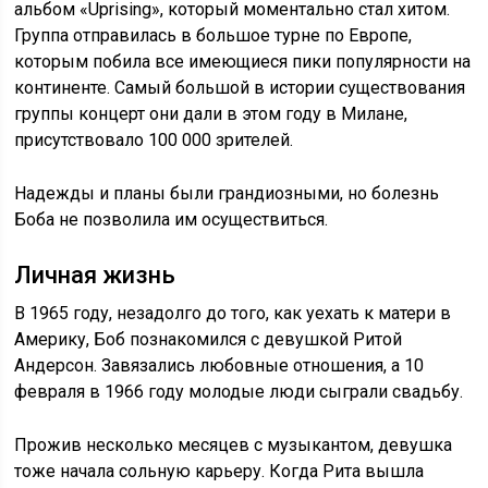
альбом «Uprising», который моментально стал хитом.
Группа отправилась в большое турне по Европе,
которым побила все имеющиеся пики популярности на
континенте. Самый большой в истории существования
группы концерт они дали в этом году в Милане,
присутствовало 100 000 зрителей.
Надежды и планы были грандиозными, но болезнь
Боба не позволила им осуществиться.
Личная жизнь
В 1965 году, незадолго до того, как уехать к матери в
Америку, Боб познакомился с девушкой Ритой
Андерсон. Завязались любовные отношения, а 10
февраля в 1966 году молодые люди сыграли свадьбу.
Прожив несколько месяцев с музыкантом, девушка
тоже начала сольную карьеру. Когда Рита вышла