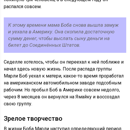
распался совсем.
К этому времени мама Боба снова вышла замуж
и уехала в Америку. Она скопила достаточную
сумму денег, чтобы выслать сыну деньги на
билет до Соединённых Штатов.
Седелле хотелось, чтобы он переехал к ней поближе и
начал здесь новую жизнь. После распада группы
Марли Боб уехал к матери, какое-то время проработал
на американском автомобильном заводе подсобным
рабочим. Но пробыл Боб в Америке совсем недолго,
через 8 месяцев он вернулся на Ямайку и воссоздал
свою группу.
Зрелое творчество
В жизни Боба Марли наступил определяющий период.