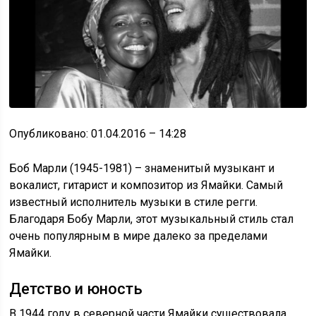
Опубликовано: 01.04.2016 – 14:28
Боб Марли (1945-1981) – знаменитый музыкант и
вокалист, гитарист и композитор из Ямайки. Самый
известный исполнитель музыки в стиле регги.
Благодаря Бобу Марли, этот музыкальный стиль стал
очень популярным в мире далеко за пределами
Ямайки.
Детство и юность
В 1944 году в северной части Ямайки существовала