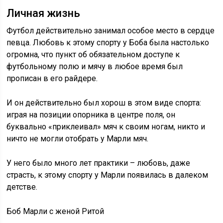
Личная жизнь
Футбол действительно занимал особое место в сердце
певца. Любовь к этому спорту у Боба была настолько
огромна, что пункт об обязательном доступе к
футбольному полю и мячу в любое время был
прописан в его райдере.
И он действительно был хорош в этом виде спорта:
играя на позиции опорника в центре поля, он
буквально «приклеивал» мяч к своим ногам, никто и
ничто не могли отобрать у Марли мяч.
У него было много лет практики – любовь, даже
страсть, к этому спорту у Марли появилась в далеком
детстве.
Боб Марли с женой Ритой