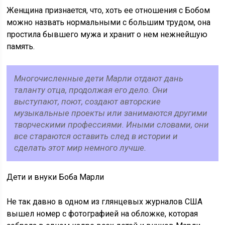
Женщина признается, что, хоть ее отношения с Бобом
можно назвать нормальными с большим трудом, она
простила бывшего мужа и хранит о нем нежнейшую
память.
Многочисленные дети Марли отдают дань
таланту отца, продолжая его дело. Они
выступают, поют, создают авторские
музыкальные проекты или занимаются другими
творческими профессиями. Иными словами, они
все стараются оставить след в истории и
сделать этот мир немного лучше.
Дети и внуки Боба Марли
Не так давно в одном из глянцевых журналов США
вышел номер с фотографией на обложке, которая