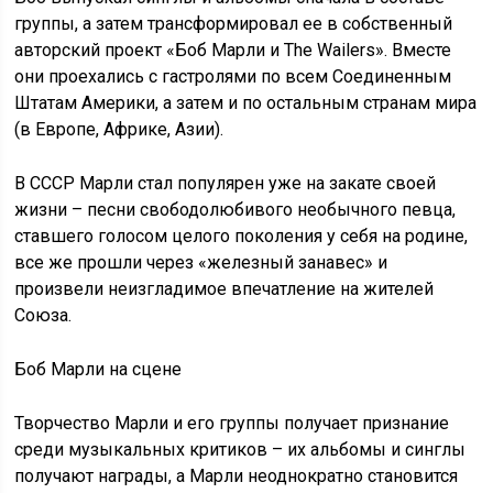
группы, а затем трансформировал ее в собственный
авторский проект «Боб Марли и The Wailers». Вместе
они проехались с гастролями по всем Соединенным
Штатам Америки, а затем и по остальным странам мира
(в Европе, Африке, Азии).
В СССР Марли стал популярен уже на закате своей
жизни – песни свободолюбивого необычного певца,
ставшего голосом целого поколения у себя на родине,
все же прошли через «железный занавес» и
произвели неизгладимое впечатление на жителей
Союза.
Боб Марли на сцене
Творчество Марли и его группы получает признание
среди музыкальных критиков – их альбомы и синглы
получают награды, а Марли неоднократно становится