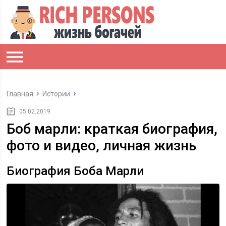
Главная
Истории
05.02.2019
Боб марли: краткая биография,
фото и видео, личная жизнь
Биография Боба Марли