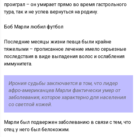
проиграл – он умирает прямо во время гастрольного
тура, так и не успев вернуться на родину.
Боб Марли любил футбол
Последние месяцы жизни певца были крайне
тяжелыми – прописанное лечение имело серьезные
последствия в виде выпадения волос и ослабления
иммунитета.
Ирония судьбы заключается в том, что лидер
афро-американцев Марли фактически умер от
заболевания, которое характерно для населения
со светлой кожей.
Марли был подвержен заболеванию в связи с тем, что
отец у него был белокожим.