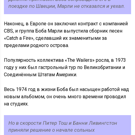
поездке по Швеции, Марли не отказался и уехал.
Наконец, в Европе он заключил контракт с компанией
CBS, и группа Боба Марли выпустила сборник песен
«Catch a Fire», сделавший их знаменитыми за
пределами родного острова.
Популярность коллектива «The Wailers» росла, в 1973
году у них был гастрольный тур по Великобритании и
Соединённым Штатам Америки.
Весь 1974 год в жизни Боба был насыщен работой над
новым альбомом, он очень много времени проводил
на студиях.
Но в скорости Питер Тош и Банни Ливингстон
приняли решение о начале сольных