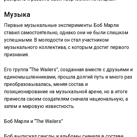
Музыка
Первые музыкальные эксперименты Боб Марли
ставил самостоятельно, однако они не были слишком
успешными. В молодости он стал участником
музыкального коллектива, с которым достиг первого
признания.
Его группа “The Wailers”, созданная вместе с друзьями и
единомышленниками, прошла долгий путь и много раз
преобразовывалась, меняя состав и
позиционирование на музыкальной арене, но в итоге
принесла своим создателям сначала национальную, а
затем и мировую известность.
Боб Марли и “The Wailers”
Боб выпускал синглы и альбомы сначала в составе