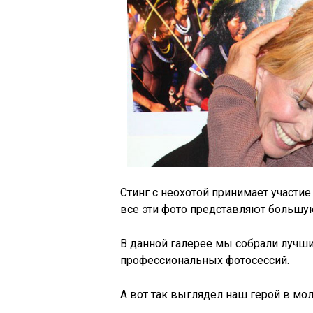
Стинг с неохотой принимает участие
все эти фото представляют большу
В данной галерее мы собрали лучши
профессиональных фотосессий.
А вот так выглядел наш герой в мол