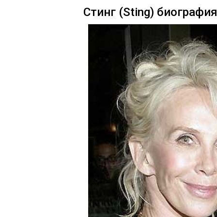
Стинг (Sting) биографи