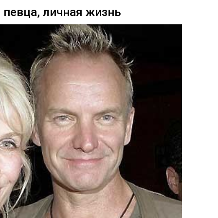
я певца, личная жизнь