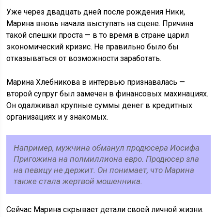
Уже через двадцать дней после рождения Ники,
Марина вновь начала выступать на сцене. Причина
такой спешки проста — в то время в стране царил
экономический кризис. Не правильно было бы
отказываться от возможности заработать.
Марина Хлебникова в интервью признавалась —
второй супруг был замечен в финансовых махинациях.
Он одалживал крупные суммы денег в кредитных
организациях и у знакомых.
Например, мужчина обманул продюсера Иосифа
Пригожина на полмиллиона евро. Продюсер зла
на певицу не держит. Он понимает, что Марина
также стала жертвой мошенника.
Сейчас Марина скрывает детали своей личной жизни.