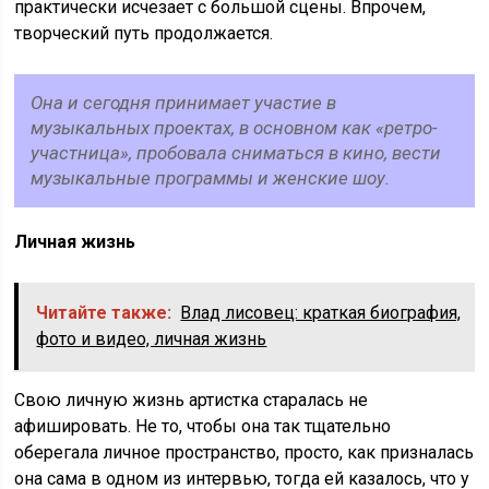
практически исчезает с большой сцены. Впрочем,
творческий путь продолжается.
Она и сегодня принимает участие в
музыкальных проектах, в основном как «ретро-
участница», пробовала сниматься в кино, вести
музыкальные программы и женские шоу.
Личная жизнь
Читайте также:
Влад лисовец: краткая биография,
фото и видео, личная жизнь
Свою личную жизнь артистка старалась не
афишировать. Не то, чтобы она так тщательно
оберегала личное пространство, просто, как призналась
она сама в одном из интервью, тогда ей казалось, что у