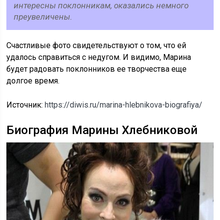
интересны поклонникам, оказались немного
преувеличены.
Счастливые фото свидетельствуют о том, что ей
удалось справиться с недугом. И видимо, Марина
будет радовать поклонников ее творчества еще
долгое время.
Источник:
https://diwis.ru/marina-hlebnikova-biografiya/
Биография Марины Хлебниковой