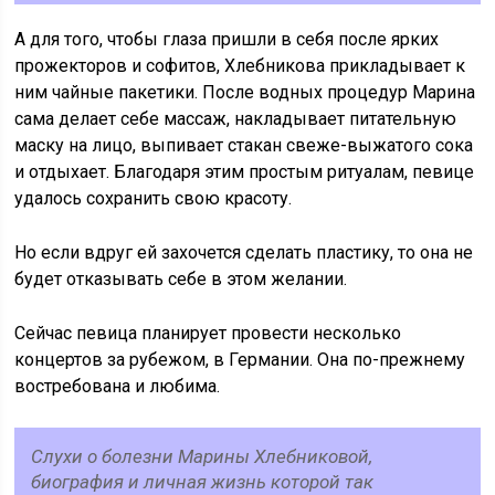
А для того, чтобы глаза пришли в себя после ярких
прожекторов и софитов, Хлебникова прикладывает к
ним чайные пакетики. После водных процедур Марина
сама делает себе массаж, накладывает питательную
маску на лицо, выпивает стакан свеже-выжатого сока
и отдыхает. Благодаря этим простым ритуалам, певице
удалось сохранить свою красоту.
Но если вдруг ей захочется сделать пластику, то она не
будет отказывать себе в этом желании.
Сейчас певица планирует провести несколько
концертов за рубежом, в Германии. Она по-прежнему
востребована и любима.
Слухи о болезни Марины Хлебниковой,
биография и личная жизнь которой так