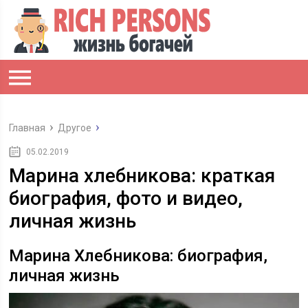
Главная
Другое
05.02.2019
Марина хлебникова: краткая
биография, фото и видео,
личная жизнь
Марина Хлебникова: биография,
личная жизнь