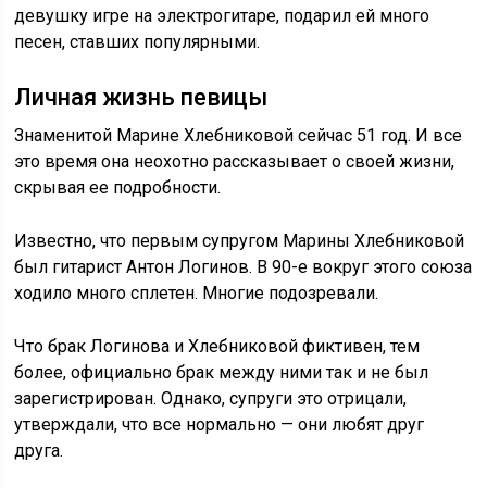
девушку игре на электрогитаре, подарил ей много
песен, ставших популярными.
Личная жизнь певицы
Знаменитой Марине Хлебниковой сейчас 51 год. И все
это время она неохотно рассказывает о своей жизни,
скрывая ее подробности.
Известно, что первым супругом Марины Хлебниковой
был гитарист Антон Логинов. В 90-е вокруг этого союза
ходило много сплетен. Многие подозревали.
Что брак Логинова и Хлебниковой фиктивен, тем
более, официально брак между ними так и не был
зарегистрирован. Однако, супруги это отрицали,
утверждали, что все нормально — они любят друг
друга.