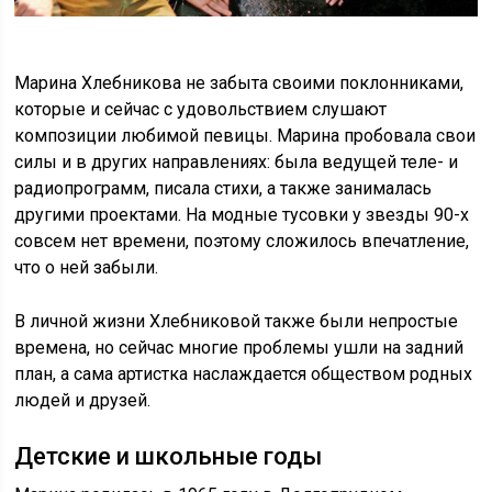
Марина Хлебникова не забыта своими поклонниками,
которые и сейчас с удовольствием слушают
композиции любимой певицы. Марина пробовала свои
силы и в других направлениях: была ведущей теле- и
радиопрограмм, писала стихи, а также занималась
другими проектами. На модные тусовки у звезды 90-х
совсем нет времени, поэтому сложилось впечатление,
что о ней забыли.
В личной жизни Хлебниковой также были непростые
времена, но сейчас многие проблемы ушли на задний
план, а сама артистка наслаждается обществом родных
людей и друзей.
Детские и школьные годы