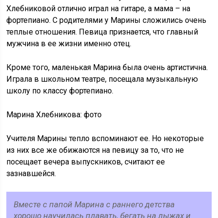
Хлебниковой отлично играл на гитаре, а мама – на
фортепиано. С родителями у Марины сложились очень
теплые отношения. Певица признается, что главный
мужчина в ее жизни именно отец.
Кроме того, маленькая Марина была очень артистична.
Играла в школьном театре, посещала музыкальную
школу по классу фортепиано.
Марина Хлебникова: фото
Учителя Марины тепло вспоминают ее. Но некоторые
из них все же обижаются на певицу за то, что не
посещает вечера выпускников, считают ее
зазнавшейся.
Вместе с папой Марина с раннего детства
хорошо научилась плавать, бегать на лыжах и