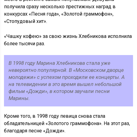
получила сразу несколько престижных наград в
конкурсах «Песня года», «Золотой граммофон»,
«Стопудовый хит».
«Чашку кофею» за свою жизнь Хлебникова исполнила
более тысячи раз.
В 1998 году Марина Хлебникова стала уже
невероятно популярной. В «Московском дворце
молодежи» с успехом проходили ее концерты. А
на телевидении в это время вышел небольшой
фильм «Дожди», в котором звучали песни
Марины.
Кроме того, в 1998 году певица снова стала
обладательницей «Золотого граммофона». На этот раз,
благодаря песне «Дожди».