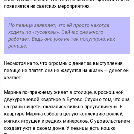
появляется на светских мероприятиях.
Но певица заявляет, что ей просто некогда
ходить по «тусовкам». Сейчас она много
работает. Ведь она уже не так популярна, как
раньше.
Несмотря на то, что огромных денег за выступления
певице не платят, она не жалуется на жизнь — денег ей
хватает.
Марина по-прежнему живет в столице, в роскошной
двухуровневой квартире в Бутово. Слухи о том, что она
на грани нищеты оказались сильно преувеличены. В
квартире Марина собрала целую коллекцию роялей,
мягких игрушек и редких минералов. С удовольствием
создает уют в своем доме. У певицы есть кошка