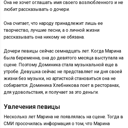
Она не хочет оглашать имя своего возлюбленного и не
любит рассказывать о дочери.
Она считает, что народу принадлежит лишь ее
творчество, лучшие песни, а о личной жизни
рассказывать она никому не обязана.
Дочери певицы сейчас семнадцать лет. Когда Марина
была беременна, она до девятого месяца выступала на
сцене. Поэтому Доминика стала музыкальной еще в
утробе. Девушка сейчас не представляет ни дня своей
жизни без музыки, но артисткой становиться она не
собирается. Доминика Хлебникова поет в ресторанах,
для удовольствия, и получает за это деньги.
Увлечения певицы
Несколько лет Марина не появлялась на сцене. Тогда в
СМИ просочилась информация о том, что Марина