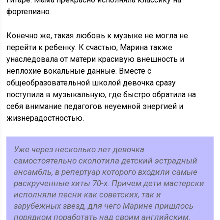
фортепиано.
Конечно же, такая любовь к музыке не могла не
перейти к ребенку. К счастью, Марина также
унаследовала от матери красивую внешность и
неплохие вокальные данные. Вместе с
общеобразовательной школой девочка сразу
поступила в музыкальную, где быстро обратила на
себя внимание педагогов неуемной энергией и
жизнерадостностью.
Уже через несколько лет девочка
самостоятельно сколотила детский эстрадный
ансамбль, в репертуар которого входили самые
раскрученные хиты 70-х. Причем дети мастерски
исполняли песни как советских, так и
зарубежных звезд, для чего Марине пришлось
порядком поработать над своим английским.