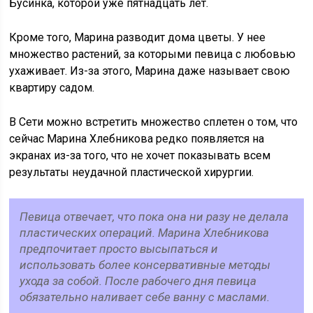
Бусинка, которой уже пятнадцать лет.
Кроме того, Марина разводит дома цветы. У нее
множество растений, за которыми певица с любовью
ухаживает. Из-за этого, Марина даже называет свою
квартиру садом.
В Сети можно встретить множество сплетен о том, что
сейчас Марина Хлебникова редко появляется на
экранах из-за того, что не хочет показывать всем
результаты неудачной пластической хирургии.
Певица отвечает, что пока она ни разу не делала
пластических операций. Марина Хлебникова
предпочитает просто высыпаться и
использовать более консервативные методы
ухода за собой. После рабочего дня певица
обязательно наливает себе ванну с маслами.