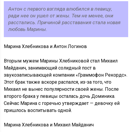
Антон с первого взгляда влюбился в певицу,
ради нее он ушел от жены. Тем не менее, они
расстались. Причиной расставания стала новая
любовь Марины.
Марина Хлебникова и Антон Логинов
Вторым мужем Марины Хлебниковой стал Михаил
Майданич, занимающий солидный пост в
звукозаписывающей компании «Граммофон Рекордс».
Этот брак также вскоре распался, из-за того, что
Михаил не вынес популярности своей жены. После
второго брака у певицы осталась дочь Доминика.
Сейчас Марина с горечью утверждает — девочку ей
пришлось воспитывать одной.
Марина Хлебникова и Михаил Майданич