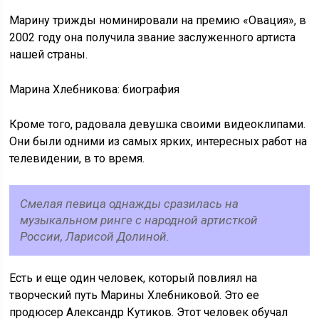
Марину трижды номинировали на премию «Овация», в
2002 году она получила звание заслуженного артиста
нашей страны.
Марина Хлебникова: биография
Кроме того, радовала девушка своими видеоклипами.
Они были одними из самых ярких, интересных работ на
телевидении, в то время.
Смелая певица однажды сразилась на
музыкальном ринге с народной артисткой
России, Ларисой Долиной.
Есть и еще один человек, который повлиял на
творческий путь Марины Хлебниковой. Это ее
продюсер Александр Кутиков. Этот человек обучал