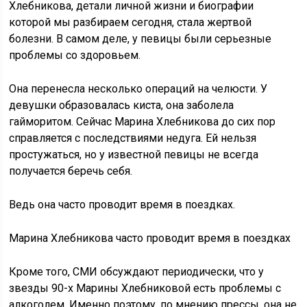
Хлебникова, детали личной жизни и биографии
которой мы разбираем сегодня, стала жертвой
болезни. В самом деле, у певицы были серьезные
проблемы со здоровьем.
Она перенесла несколько операций на челюсти. У
девушки образовалась киста, она заболела
гайморитом. Сейчас Марина Хлебникова до сих пор
справляется с последствиями недуга. Ей нельзя
простужаться, но у известной певицы не всегда
получается беречь себя.
Ведь она часто проводит время в поездках.
Марина Хлебникова часто проводит время в поездках
Кроме того, СМИ обсуждают периодически, что у
звезды 90-х Марины Хлебниковой есть проблемы с
алкоголем. Именно поэтому, по мнению прессы, она не