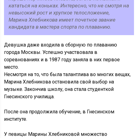
кататься на коньках. Интересно, что не смотря на
невысокий рост и хрупкое телосложение,
Марина Хлебникова имеет почетное звание
кандидата в мастера спорта по плаванию.
Девушка даже входила в сборную по плаванию
города Москвы. Успешно участвовала в
соревнованиях и в 1987 году заняла в них первое
место.
Несмотря на то, что была талантлива во многих вещах,
Марина Хлебникова остановила свой выбор на
музыке. Закончив школу, она стала студенткой
Гнесинского училища.
После она продолжила обучение, в Гнесинском
институте.
У певицы Марины Хлебниковой множество