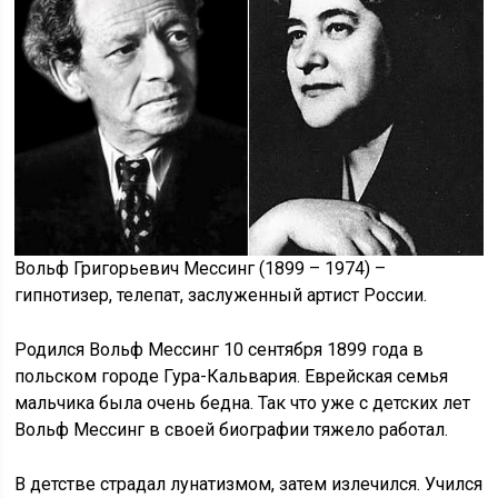
Вольф Григорьевич Мессинг (1899 – 1974) –
гипнотизер, телепат, заслуженный артист России.
Родился Вольф Мессинг 10 сентября 1899 года в
польском городе Гура-Кальвария. Еврейская семья
мальчика была очень бедна. Так что уже с детских лет
Вольф Мессинг в своей биографии тяжело работал.
В детстве страдал лунатизмом, затем излечился. Учился