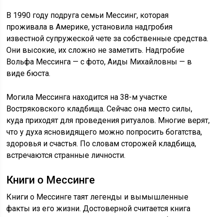
В 1990 году подруга семьи Мессинг, которая
проживала в Америке, установила надгробия
известной супружеской чете за собственные средства.
Они высокие, их сложно не заметить. Надгробие
Вольфа Мессинга — с фото, Аиды Михайловны — в
виде бюста.
Могила Мессинга находится на 38-м участке
Востряковского кладбища. Сейчас она место силы,
куда приходят для проведения ритуалов. Многие верят,
что у духа ясновидящего можно попросить богатства,
здоровья и счастья. По словам сторожей кладбища,
встречаются странные личности.
Книги о Мессинге
Книги о Мессинге таят легенды и вымышленные
факты из его жизни. Достоверной считается книга