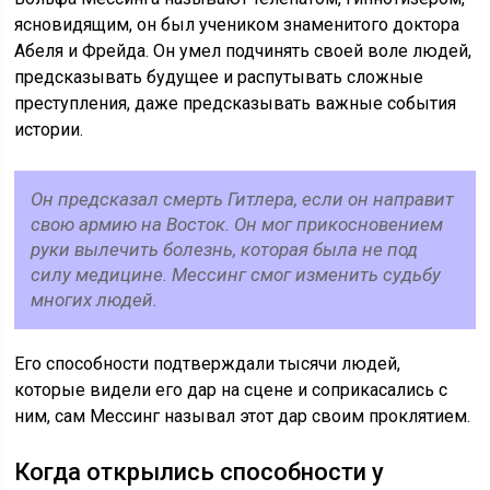
ясновидящим, он был учеником знаменитого доктора
Абеля и Фрейда. Он умел подчинять своей воле людей,
предсказывать будущее и распутывать сложные
преступления, даже предсказывать важные события
истории.
Он предсказал смерть Гитлера, если он направит
свою армию на Восток. Он мог прикосновением
руки вылечить болезнь, которая была не под
силу медицине. Мессинг смог изменить судьбу
многих людей.
Его способности подтверждали тысячи людей,
которые видели его дар на сцене и соприкасались с
ним, сам Мессинг называл этот дар своим проклятием.
Когда открылись способности у