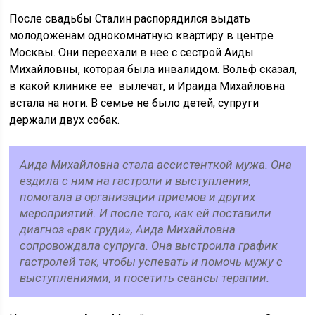
После свадьбы Сталин распорядился выдать
молодоженам однокомнатную квартиру в центре
Москвы. Они переехали в нее с сестрой Аиды
Михайловны, которая была инвалидом. Вольф сказал,
в какой клинике ее вылечат, и Ираида Михайловна
встала на ноги. В семье не было детей, супруги
держали двух собак.
Аида Михайловна стала ассистенткой мужа. Она
ездила с ним на гастроли и выступления,
помогала в организации приемов и других
мероприятий. И после того, как ей поставили
диагноз «рак груди», Аида Михайловна
сопровождала супруга. Она выстроила график
гастролей так, чтобы успевать и помочь мужу с
выступлениями, и посетить сеансы терапии.