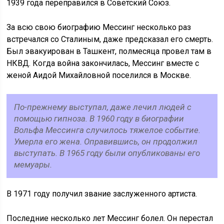
1939 года переправился в Советский Союз.
За всю свою биографию Мессинг несколько раз
встречался со Сталиным, даже предсказал его смерть.
Был эвакуирован в Ташкент, полмесяца провел там в
НКВД. Когда война закончилась, Мессинг вместе с
женой Аидой Михайловной поселился в Москве.
По-прежнему выступал, даже лечил людей с
помощью гипноза. В 1960 году в биографии
Вольфа Мессинга случилось тяжелое событие.
Умерла его жена. Оправившись, он продолжил
выступать. В 1965 году были опубликованы его
мемуары.
В 1971 году получил звание заслуженного артиста.
Последние несколько лет Мессинг болел. Он перестал