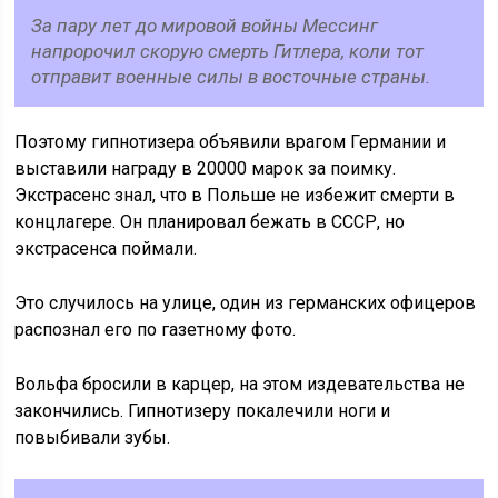
За пару лет до мировой войны Мессинг
напророчил скорую смерть Гитлера, коли тот
отправит военные силы в восточные страны.
Поэтому гипнотизера объявили врагом Германии и
выставили награду в 20000 марок за поимку.
Экстрасенс знал, что в Польше не избежит смерти в
концлагере. Он планировал бежать в СССР, но
экстрасенса поймали.
Это случилось на улице, один из германских офицеров
распознал его по газетному фото.
Вольфа бросили в карцер, на этом издевательства не
закончились. Гипнотизеру покалечили ноги и
повыбивали зубы.