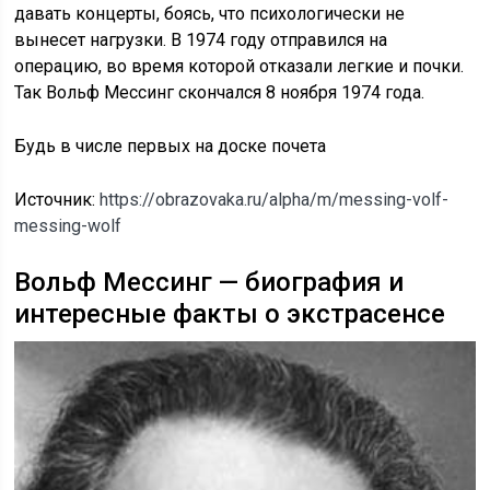
давать концерты, боясь, что психологически не
вынесет нагрузки. В 1974 году отправился на
операцию, во время которой отказали легкие и почки.
Так Вольф Мессинг скончался 8 ноября 1974 года.
Будь в числе первых на доске почета
Источник:
https://obrazovaka.ru/alpha/m/messing-volf-
messing-wolf
Вольф Мессинг — биография и
интересные факты о экстрасенсе