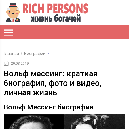
Главная
Биографии
20.03.2019
Вольф мессинг: краткая
биография, фото и видео,
личная жизнь
Вольф Мессинг биография