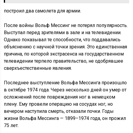
построил два самолета для армии.
После войны Вольф Мессинг не потерял популярность.
Выступал перед зрителями в зале и на телевидении.
Однако показывал те способности, что поддавались
объяснению с научной точки зрения. Это единственная
причина, по которой экстрасенса на государственном
телевидении терпело правительство, не одобрявшее
сверхъестественные явления.
Последнее выступление Вольфа Мессинга произошло
в октябре 1974 года. Через несколько дней он умер от
осложнений после повреждения ног в немецком
плену. Ему провели операцию на сосудах ног, но
вечером наступила смерть, отказали почки. Годы
жизни Вольфа Мессинга — 1899–1974 года, он прожил
75 лет.