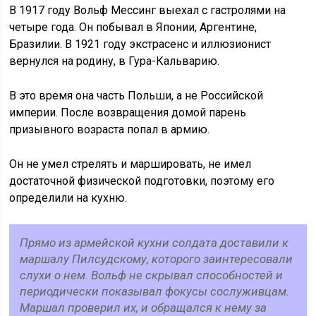
В 1917 году Вольф Мессинг выехал с гастролями на
четыре года. Он побывал в Японии, Аргентине,
Бразилии. В 1921 году экстрасенс и иллюзионист
вернулся на родину, в Гура-Кальварию.
В это время она часть Польши, а не Российской
империи. После возвращения домой парень
призывного возраста попал в армию.
Он не умел стрелять и маршировать, не имел
достаточной физической подготовки, поэтому его
определили на кухню.
Прямо из армейской кухни солдата доставили к
маршалу Пилсудскому, которого заинтересовали
слухи о нем. Вольф не скрывал способностей и
периодически показывал фокусы сослуживцам.
Маршал проверил их, и обращался к нему за