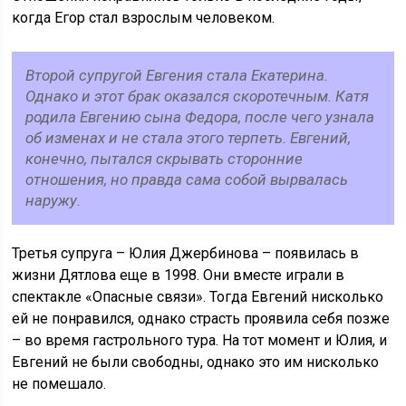
когда Егор стал взрослым человеком.
Второй супругой Евгения стала Екатерина.
Однако и этот брак оказался скоротечным. Катя
родила Евгению сына Федора, после чего узнала
об изменах и не стала этого терпеть. Евгений,
конечно, пытался скрывать сторонние
отношения, но правда сама собой вырвалась
наружу.
Третья супруга – Юлия Джербинова – появилась в
жизни Дятлова еще в 1998. Они вместе играли в
спектакле «Опасные связи». Тогда Евгений нисколько
ей не понравился, однако страсть проявила себя позже
– во время гастрольного тура. На тот момент и Юлия, и
Евгений не были свободны, однако это им нисколько
не помешало.