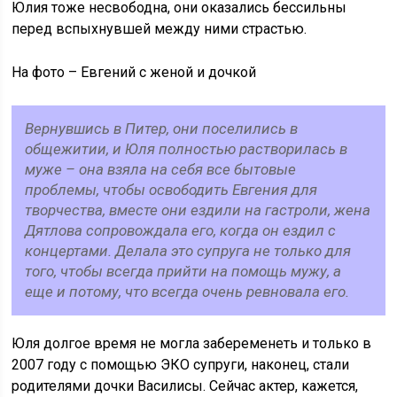
Юлия тоже несвободна, они оказались бессильны
перед вспыхнувшей между ними страстью.
На фото – Евгений с женой и дочкой
Вернувшись в Питер, они поселились в
общежитии, и Юля полностью растворилась в
муже – она взяла на себя все бытовые
проблемы, чтобы освободить Евгения для
творчества, вместе они ездили на гастроли, жена
Дятлова сопровождала его, когда он ездил с
концертами. Делала это супруга не только для
того, чтобы всегда прийти на помощь мужу, а
еще и потому, что всегда очень ревновала его.
Юля долгое время не могла забеременеть и только в
2007 году с помощью ЭКО супруги, наконец, стали
родителями дочки Василисы. Сейчас актер, кажется,