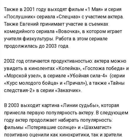
Также в 2001 году выходят фильм «1 Мая» и серия
«Послушник» сериала «Спецназ» с участием актера.
Также Евгений принимает участие в съемках
комедийного сериала «Вовочка», в котором играет
учителя физкультуры. Работа в этом сериале
продолжилась до 2003 года.
2002 год отличается продуктивностью: актера можно
увидеть в кинолентах «Копейка», «Госпожа победа» и
«Морской узел», в сериале «Убойная сила-4» (серии
«Курс молодого бойца» и «Причал»), а также «Тайны
следствия-2» в серии «Заказчик».
В 2003 выходит картина «Линии судьбы», которая
принесла первую популярность актеру. В следующем
году актер продолжает набирать популярность:
фильмы «Потерявшие солнце» и «Шахматист»
позитивно оценили как кинокритики, так и зрители.