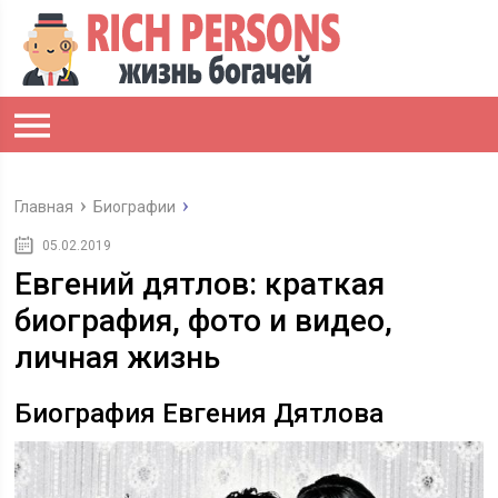
Главная
Биографии
05.02.2019
Евгений дятлов: краткая
биография, фото и видео,
личная жизнь
Биография Евгения Дятлова