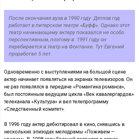
После окончания вуза в 1990 году Дятлов год
работает в питерском театре «Буфф». Однако этот
театр начинающему актеру показался не особо
перспективным, поэтому в 1991 году он
перебирается в театр на Фонтанке. Тут Евгений
проработал 5 лет.
Одновременно с выступлениями на большой сцене
актер начинает появляться на экранах телевизоров. Он
не раз появлялся в передаче «Романтика романса»,
был постоянным ведущим цикла «Век кавалергардов»
телеканала «Культура» и вел телепрограмму
«Следственный комитет».
В 1996 году актер дебютировал в кино, снявшись в
нескольких эпизодах мелодрамы «Поживем —