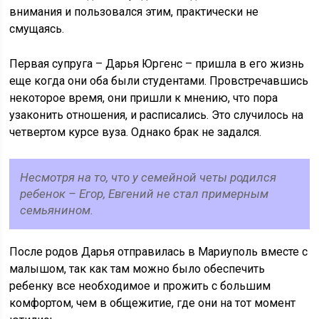
внимания и пользовался этим, практически не
смущаясь.
Первая супруга – Дарья Юргенс – пришла в его жизнь
еще когда они оба были студентами. Провстречавшись
некоторое время, они пришли к мнению, что пора
узаконить отношения, и расписались. Это случилось на
четвертом курсе вуза. Однако брак не задался.
Несмотря на то, что у семейной четы родился
ребенок – Егор, Евгений не стал примерным
семьянином.
После родов Дарья отправилась в Мариуполь вместе с
малышом, так как там можно было обеспечить
ребенку все необходимое и прожить с большим
комфортом, чем в общежитие, где они на тот момент