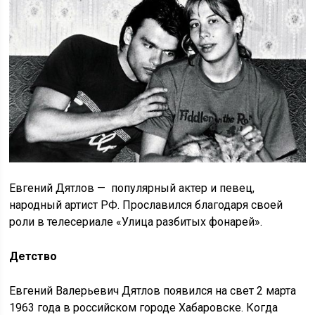
Евгений Дятлов — популярный актер и певец,
народный артист РФ. Прославился благодаря своей
роли в телесериале «Улица разбитых фонарей».
Детство
Евгений Валерьевич Дятлов появился на свет 2 марта
1963 года в российском городе Хабаровске. Когда