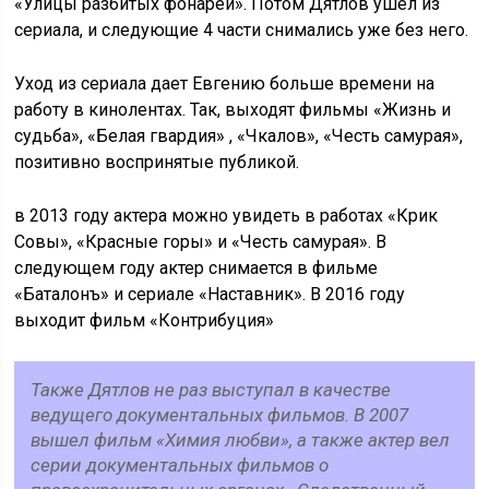
«Улицы разбитых фонарей». Потом Дятлов ушел из
сериала, и следующие 4 части снимались уже без него.
Уход из сериала дает Евгению больше времени на
работу в кинолентах. Так, выходят фильмы «Жизнь и
судьба», «Белая гвардия» , «Чкалов», «Честь самурая»,
позитивно воспринятые публикой.
в 2013 году актера можно увидеть в работах «Крик
Совы», «Красные горы» и «Честь самурая». В
следующем году актер снимается в фильме
«Баталонъ» и сериале «Наставник». В 2016 году
выходит фильм «Контрибуция»
Также Дятлов не раз выступал в качестве
ведущего документальных фильмов. В 2007
вышел фильм «Химия любви», а также актер вел
серии документальных фильмов о