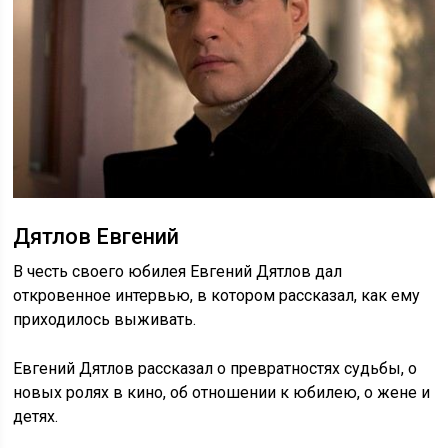
Дятлов Евгений
В честь своего юбилея Евгений Дятлов дал
откровенное интервью, в котором рассказал, как ему
приходилось выживать.
Евгений Дятлов рассказал о превратностях судьбы, о
новых ролях в кино, об отношении к юбилею, о жене и
детях.