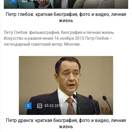
Петр глебов: краткая биография, фото и видео, личная
жизнь
Петр Глебов: фильмография, биография и личная жизнь
Искусство и развлечения 16 ноября 2015 Петр Глебов –
легендарный советский актер. Многим...
0
05.02.2019
Петр дранга: краткая биография, фото и видео, личная
жизнь