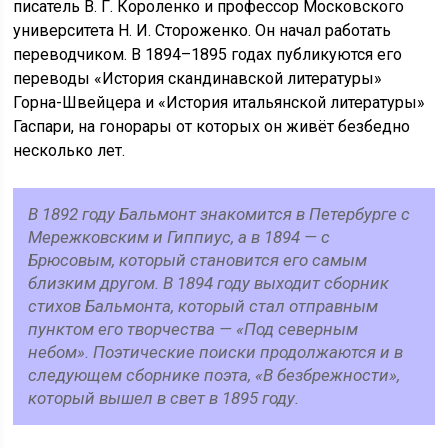
писатель В. Г. Короленко и профессор Московского
университета Н. И. Стороженко. Он начал работать
переводчиком. В 1894–1895 годах публикуются его
переводы «История скандинавской литературы»
Горна-Швейцера и «История итальянской литературы»
Гаспари, на гонорары от которых он живёт безбедно
несколько лет.
В 1892 году Бальмонт знакомится в Петербурге с
Мережковским и Гиппиус, а в 1894 — с
Брюсовым, который становится его самым
близким другом. В 1894 году выходит сборник
стихов Бальмонта, который стал отправным
пунктом его творчества — «Под северным
небом». Поэтические поиски продолжаются и в
следующем сборнике поэта, «В безбрежности»,
который вышел в свет в 1895 году.