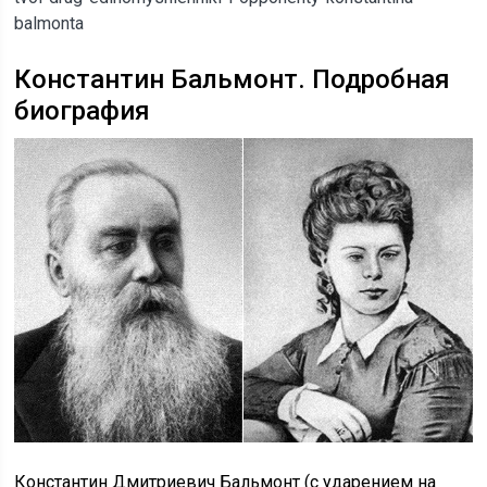
balmonta
Константин Бальмонт. Подробная
биография
Константин Дмитриевич Бальмонт (с ударением на