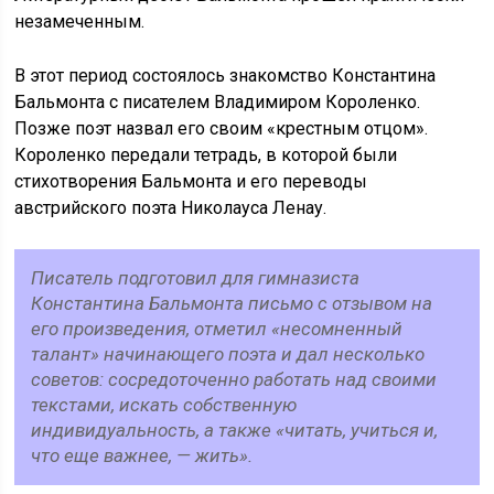
незамеченным.
В этот период состоялось знакомство Константина
Бальмонта с писателем Владимиром Короленко.
Позже поэт назвал его своим «крестным отцом».
Короленко передали тетрадь, в которой были
стихотворения Бальмонта и его переводы
австрийского поэта Николауса Ленау.
Писатель подготовил для гимназиста
Константина Бальмонта письмо с отзывом на
его произведения, отметил «несомненный
талант» начинающего поэта и дал несколько
советов: сосредоточенно работать над своими
текстами, искать собственную
индивидуальность, а также «читать, учиться и,
что еще важнее, — жить».