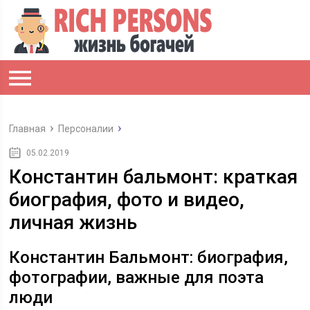
Главная
Персоналии
05.02.2019
Константин бальмонт: краткая
биография, фото и видео,
личная жизнь
Константин Бальмонт: биография,
фотографии, важные для поэта
люди