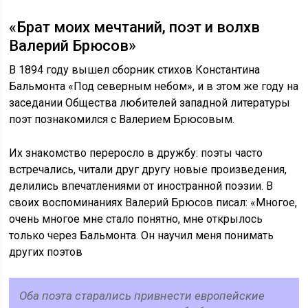
«Брат моих мечтаний, поэт и волхв
Валерий Брюсов»
В 1894 году вышел сборник стихов Константина
Бальмонта «Под северным небом», и в этом же году на
заседании Общества любителей западной литературы
поэт познакомился с Валерием Брюсовым.
Их знакомство переросло в дружбу: поэты часто
встречались, читали друг другу новые произведения,
делились впечатлениями от иностранной поэзии. В
своих воспоминаниях Валерий Брюсов писал: «Многое,
очень многое мне стало понятно, мне открылось
только через Бальмонта. Он научил меня понимать
других поэтов
Оба поэта старались привнести европейские