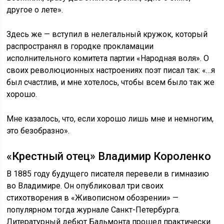
другое о лете».
Здесь же — вступил в нелегальный кружок, который
распространял в городке прокламации
исполнительного комитета партии «Народная воля». О
своих революционных настроениях поэт писал так: «…я
был счастлив, и мне хотелось, чтобы всем было так же
хорошо.
Мне казалось, что, если хорошо лишь мне и немногим,
это безобразно».
«Крестный отец» Владимир Короленко
В 1885 году будущего писателя перевели в гимназию
во Владимире. Он опубликовал три своих
стихотворения в «Живописном обозрении» —
популярном тогда журнале Санкт-Петербурга.
Литературный дебют Бальмонта прошел практически