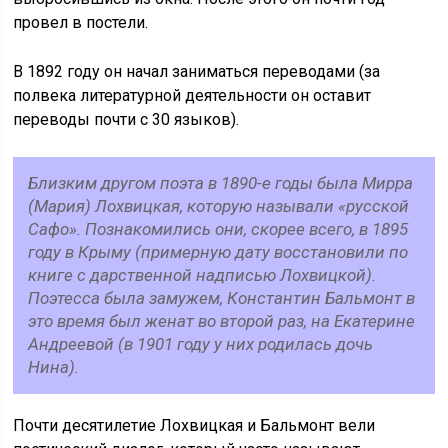
провел в постели.
В 1892 году он начал заниматься переводами (за
полвека литературной деятельности он оставит
переводы почти с 30 языков).
Близким другом поэта в 1890-е годы была Мирра
(Мария) Лохвицкая, которую называли «русской
Сафо». Познакомились они, скорее всего, в 1895
году в Крыму (примерную дату восстановили по
книге с дарственной надписью Лохвицкой).
Поэтесса была замужем, Константин Бальмонт в
это время был женат во второй раз, на Екатерине
Андреевой (в 1901 году у них родилась дочь
Нина).
Почти десятилетие Лохвицкая и Бальмонт вели