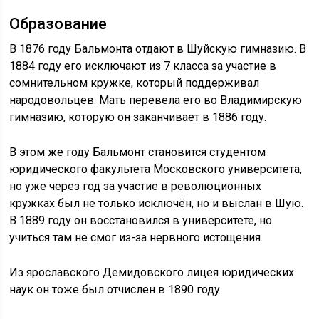
Образование
В 1876 году Бальмонта отдают в Шуйскую гимназию. В
1884 году его исключают из 7 класса за участие в
сомнительном кружке, который поддерживал
народовольцев. Мать перевела его во Владимирскую
гимназию, которую он заканчивает в 1886 году.
В этом же году Бальмонт становится студентом
юридического факультета Московского университета,
но уже через год за участие в революционных
кружках был не только исключён, но и выслан в Шую.
В 1889 году он восстановился в университете, но
учиться там не смог из-за нервного истощения.
Из ярославского Демидовского лицея юридических
наук он тоже был отчислен в 1890 году.