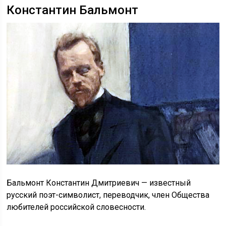
Константин Бальмонт
Бальмонт Константин Дмитриевич — известный
русский поэт-символист, переводчик, член Общества
любителей российской словесности.