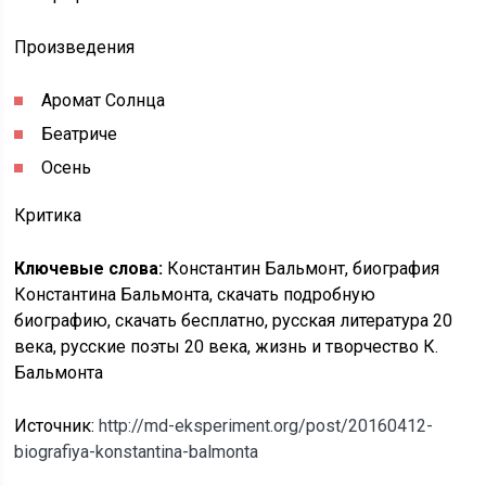
Произведения
Аромат Солнца
Беатриче
Осень
Критика
Ключевые слова:
Константин Бальмонт, биография
Константина Бальмонта, скачать подробную
биографию, скачать бесплатно, русская литература 20
века, русские поэты 20 века, жизнь и творчество К.
Бальмонта
Источник:
http://md-eksperiment.org/post/20160412-
biografiya-konstantina-balmonta