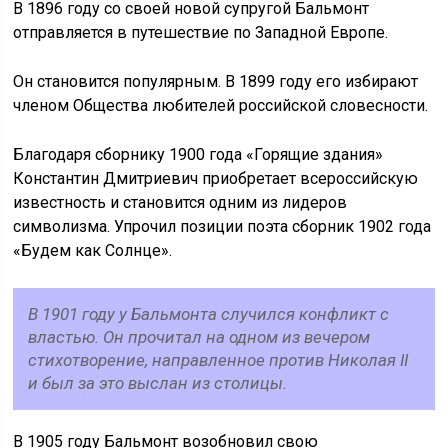
В 1896 году со своей новой супругой Бальмонт
отправляется в путешествие по Западной Европе.
Он становится популярным. В 1899 году его избирают
членом Общества любителей российской словесности.
Благодаря сборнику 1900 года «Горящие здания»
Константин Дмитриевич приобретает всероссийскую
известность и становится одним из лидеров
символизма. Упрочил позиции поэта сборник 1902 года
«Будем как Солнце».
В 1901 году у Бальмонта случился конфликт с
властью. Он прочитал на одном из вечером
стихотворение, направленное против Николая II
и был за это выслан из столицы.
В 1905 году Бальмонт возобновил свою