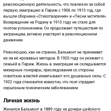
революционную деятельность, что повлекло за собой
первую эмиграцию в Париж с 1906 по 1913 год, где
вышли сборники «Стихотворения» и «Песни мстителя».
Возвращение на Родину в 1913 году не стало для
поэтом успокоением. Он продолжает путешествия по
заграницам, активно участвует в революционном
движении.
Революцию, как ни странно, Бальмонт не принимает
из-за её кровавых методов. В 1920 году он уезжает с
семьёй в Париж. Жизнь в эмиграции не складывается:
мизерные гонорары, преследования со стороны
советских властей изматывают его душевные силы. С
1932 года становится известно, что поэт страдает
серьёзным психическим заболеванием.
Личная жизнь
Женился Бальмонт в 1889 году на дочери шуйского