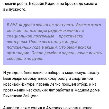
тысячи ребят. Бассейн Кирилл не бросал до самого
выпускного.
В ВУЗ Андреев решил не поступать. Вместо этого
он окончил техникум радиомеханики по
специальной программе – практически
экстерном. После чего отслужил два
положенных года в армии. Это были войска
артиллерии. После дембеля парень начал искать
себе дело по душе.
И увидел объявление о наборе в модельную школу.
Благодаря своему высокому росту и спортивной
красивой фигуре, парень легко прошел отбор, и на
протяжении нескольких лет работал в модном доме
Вячеслава Зайцева.
Андреев даже ездил в Америку на «повышение