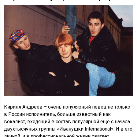
Кирилл Андреев – очень популярный певец не только
в России исполнитель, больше известный как
вокалист, входящий в состав популярной еще с начала
двухтысячных группы «Иванушки International». И в его
личной, и в профессиональной жизни хватает