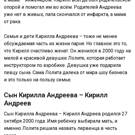
опорой и помогал им во всём. Родителей Андреева
уже нет в живых, папа скончался от инфаркта, а мама
от рака.
Семья и дети Кирилла Андреева – тоже не менее
обсуждаемая часть из жизни парня. Но главное это то,
что Кирилл счастливо женат. Он женился в 2000 году на
милой и красивой девушке Лолите, которая работает
инструктором по аэробике. Девушка уже подарила
певцу сына. Сама Лолита далека от мира шоу бизнеса
и это только на пользу семье.
Сын Кирилла Андреева – Кирилл
Андреев
Сын Кирилла Андреева – Кирилл Андреев родился 27
октября 2000 года. Имя ребёнку выбирала мать, и
именно Лолита решила назвать первенца в честь