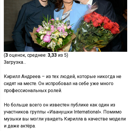
(
3
оценок, среднее:
3,33
из 5)
Загрузка…
Кирилл Андреев – из тех людей, которые никогда не
сидят на месте. Он испробовал на себе уже много
профессиональных ролей.
Но больше всего он известен публике как один из
участников группы «Иванушки International». Помимо
музыки вы могли увидеть Кирилла в качестве модели
и даже актёра.