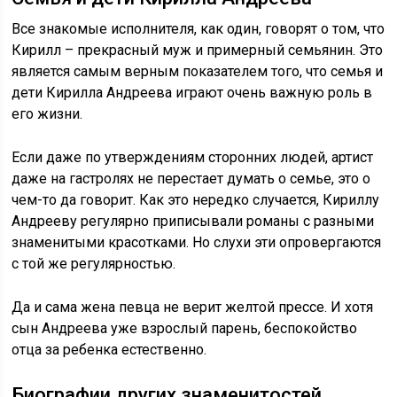
Все знакомые исполнителя, как один, говорят о том, что
Кирилл – прекрасный муж и примерный семьянин. Это
является самым верным показателем того, что семья и
дети Кирилла Андреева играют очень важную роль в
его жизни.
Если даже по утверждениям сторонних людей, артист
даже на гастролях не перестает думать о семье, это о
чем-то да говорит. Как это нередко случается, Кириллу
Андрееву регулярно приписывали романы с разными
знаменитыми красотками. Но слухи эти опровергаются
с той же регулярностью.
Да и сама жена певца не верит желтой прессе. И хотя
сын Андреева уже взрослый парень, беспокойство
отца за ребенка естественно.
Биографии других знаменитостей,