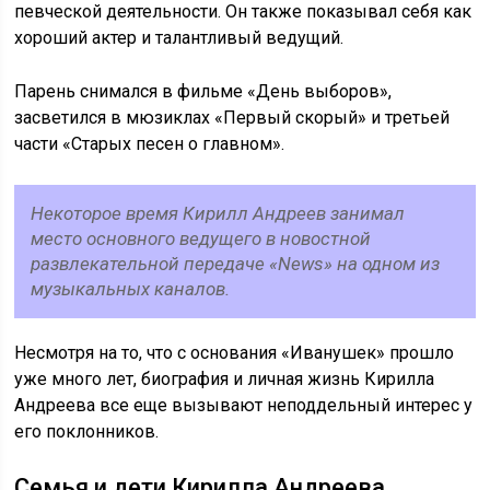
певческой деятельности. Он также показывал себя как
хороший актер и талантливый ведущий.
Парень снимался в фильме «День выборов»,
засветился в мюзиклах «Первый скорый» и третьей
части «Старых песен о главном».
Некоторое время Кирилл Андреев занимал
место основного ведущего в новостной
развлекательной передаче «News» на одном из
музыкальных каналов.
Несмотря на то, что с основания «Иванушек» прошло
уже много лет, биография и личная жизнь Кирилла
Андреева все еще вызывают неподдельный интерес у
его поклонников.
Семья и дети Кирилла Андреева