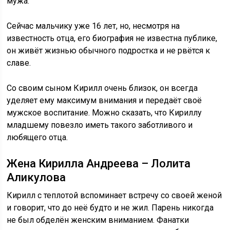
мужа.
Сейчас мальчику уже 16 лет, но, несмотря на
известность отца, его биография не известна публике,
он живёт жизнью обычного подростка и не рвётся к
славе.
Со своим сыном Кирилл очень близок, он всегда
уделяет ему максимум внимания и передаёт своё
мужское воспитание. Можно сказать, что Кириллу
младшему повезло иметь такого заботливого и
любящего отца.
Жена Кирилла Андреева – Лолита
Аликулова
Кирилл с теплотой вспоминает встречу со своей женой
и говорит, что до неё будто и не жил. Парень никогда
не был обделён женским вниманием. Фанатки