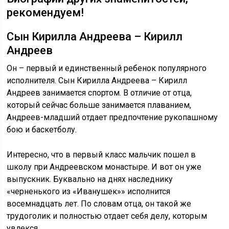
рекомендуем!
Сын Кирилла Андреева – Кирилл
Андреев
Он – первый и единственный ребенок популярного
исполнителя. Сын Кирилла Андреева – Кирилл
Андреев занимается спортом. В отличие от отца,
который сейчас больше занимается плаванием,
Андреев-младший отдает предпочтение рукопашному
бою и баскетболу.
Интересно, что в первый класс мальчик пошел в
школу при Андреевском монастыре. И вот он уже
выпускник. Буквально на днях наследнику
«черненького из «Иванушек»» исполнится
восемнадцать лет. По словам отца, он такой же
трудоголик и полностью отдает себя делу, которым
увлекся.