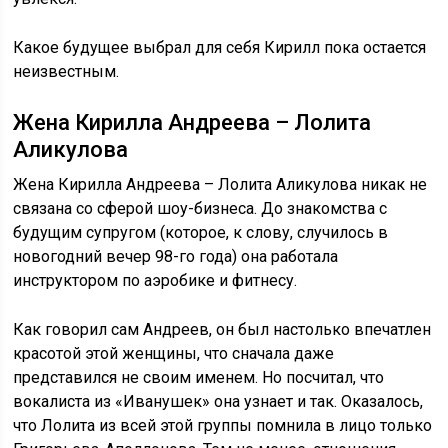
Какое будущее выбрал для себя Кирилл пока остается
неизвестным.
Жена Кирилла Андреева – Лолита
Аликулова
Жена Кирилла Андреева – Лолита Аликулова никак не
связана со сферой шоу-бизнеса. До знакомства с
будущим супругом (которое, к слову, случилось в
новогодний вечер 98-го года) она работала
инструктором по аэробике и фитнесу.
Как говорил сам Андреев, он был настолько впечатлен
красотой этой женщины, что сначала даже
представился не своим именем. Но посчитал, что
вокалиста из «Иванушек» она узнает и так. Оказалось,
что Лолита из всей этой группы помнила в лицо только