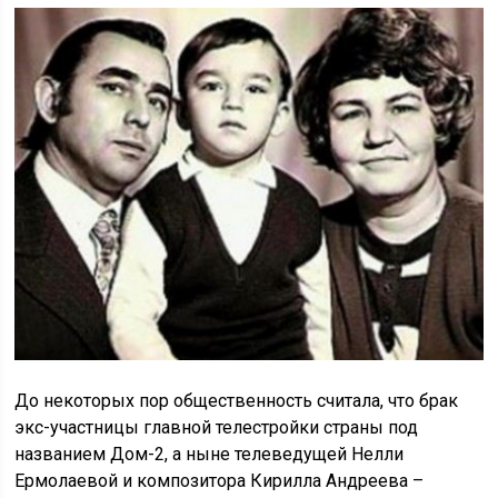
До некоторых пор общественность считала, что брак
экс-участницы главной телестройки страны под
названием Дом-2, а ныне телеведущей Нелли
Ермолаевой и композитора Кирилла Андреева –