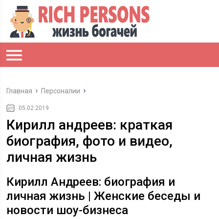
Главная
Персоналии
05.02.2019
Кирилл андреев: краткая
биография, фото и видео,
личная жизнь
Кирилл Андреев: биография и
личная жизнь | Женские беседы и
новости шоу-бизнеса