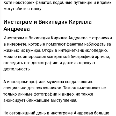
Хотя некоторых фанатов подобные путаницы и впрямь
могут сбить с толку.
Инстаграм и Википедия Кирилла
Андреева
Инстаграм и Википедия Кирилла Андреева – странички
в интернете, которые помогают фанатам наблюдать за
жизнью их кумира. Открыв интернет-энциклопедию,
можно поинтересоваться краткой биографией артиста,
отследить его дискографию и даже актерскую
деятельность.
А инстаграм-профиль мужчина создал словно
специально для поклонников. Там он выставляет не
только личные фотографии и видео, но также
анонсирует ближайшие выступления.
На сегодняшний день в инстаграме Андреева больше