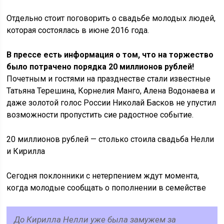
Отдельно стоит поговорить о свадьбе молодых людей,
которая состоялась в июне 2016 года.
В прессе есть информация о том, что на торжество
было потрачено порядка 20 миллионов рублей!
Почетным и гостями на празднестве стали известные
Татьяна Терешина, Корнелия Манго, Алена Водонаева и
даже золотой голос России Николай Басков не упустил
возможности пропустить сие радостное событие.
20 миллионов рублей — столько стоила свадьба Нелли
и Кирилла
Сегодня поклонники с нетерпением ждут момента,
когда молодые сообщать о пополнении в семействе
До Кирилла Нелли уже была замужем за