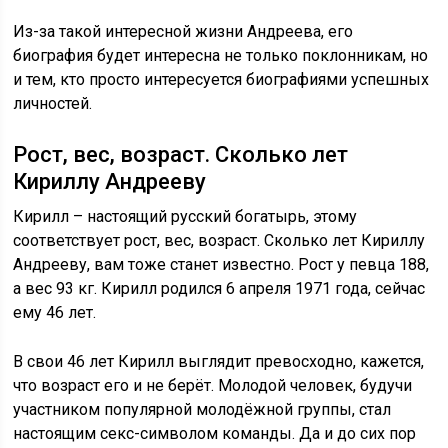
Из-за такой интересной жизни Андреева, его
биография будет интересна не только поклонникам, но
и тем, кто просто интересуется биографиями успешных
личностей.
Рост, вес, возраст. Сколько лет
Кириллу Андрееву
Кирилл – настоящий русский богатырь, этому
соответствует рост, вес, возраст. Сколько лет Кириллу
Андрееву, вам тоже станет известно. Рост у певца 188,
а вес 93 кг. Кирилл родился 6 апреля 1971 года, сейчас
ему 46 лет.
В свои 46 лет Кирилл выглядит превосходно, кажется,
что возраст его и не берёт. Молодой человек, будучи
участником популярной молодёжной группы, стал
настоящим секс-символом команды. Да и до сих пор