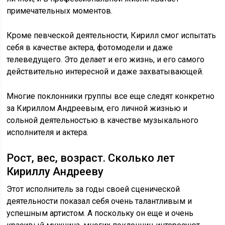
примечательных моментов.
Кроме певческой деятельности, Кирилл смог испытать
себя в качестве актера, фотомодели и даже
телеведущего. Это делает и его жизнь, и его самого
действительно интересной и даже захватывающей.
Многие поклонники группы все еще следят конкретно
за Кириллом Андреевым, его личной жизнью и
сольной деятельностью в качестве музыкального
исполнителя и актера.
Рост, вес, возраст. Сколько лет
Кириллу Андрееву
Этот исполнитель за годы своей сценической
деятельности показал себя очень талантливым и
успешным артистом. А поскольку он еще и очень