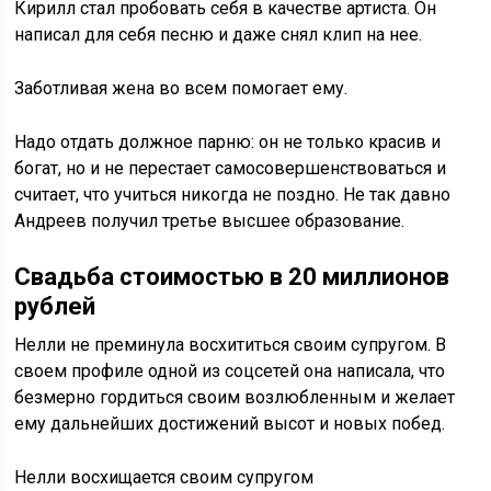
Кирилл стал пробовать себя в качестве артиста. Он
написал для себя песню и даже снял клип на нее.
Заботливая жена во всем помогает ему.
Надо отдать должное парню: он не только красив и
богат, но и не перестает самосовершенствоваться и
считает, что учиться никогда не поздно. Не так давно
Андреев получил третье высшее образование.
Свадьба стоимостью в 20 миллионов
рублей
Нелли не преминула восхититься своим супругом. В
своем профиле одной из соцсетей она написала, что
безмерно гордиться своим возлюбленным и желает
ему дальнейших достижений высот и новых побед.
Нелли восхищается своим супругом