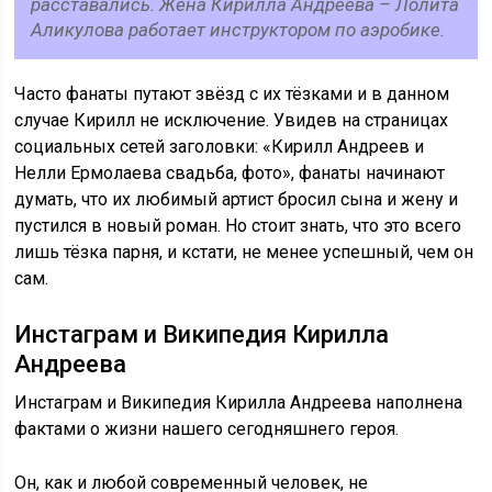
расставались. Жена Кирилла Андреева – Лолита
Аликулова работает инструктором по аэробике.
Часто фанаты путают звёзд с их тёзками и в данном
случае Кирилл не исключение. Увидев на страницах
социальных сетей заголовки: «Кирилл Андреев и
Нелли Ермолаева свадьба, фото», фанаты начинают
думать, что их любимый артист бросил сына и жену и
пустился в новый роман. Но стоит знать, что это всего
лишь тёзка парня, и кстати, не менее успешный, чем он
сам.
Инстаграм и Википедия Кирилла
Андреева
Инстаграм и Википедия Кирилла Андреева наполнена
фактами о жизни нашего сегодняшнего героя.
Он, как и любой современный человек, не