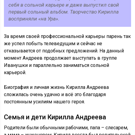
себя в сольной карьере и даже выпустил свой
первый сольный альбом. Творчество Кирилла
восприняли «на Ура».
За время своей профессиональной карьеры парень так
же успел побыть телеведущим и сейчас не
отказывается от подобных предложений. На данный
момент Андреев продолжает выступать в группе
Иванушки и параллельно заниматься сольной
карьерой.
Биография и личная жизнь Кирилла Андреева
сложилась очень удачно и всё это благодаря
постоянным усилиям нашего героя.
Семья и дети Кирилла Андреева
Родители были обычными рабочими, папа – слесарем,
а мама – инженером. Кирилл всегда был родительской