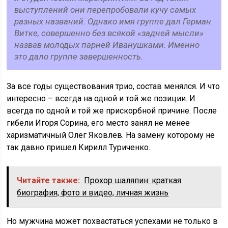
выступлений они перепробовали кучу самых
разных названий. Однако имя группе дал Герман
Витке, совершенно без всякой «задней мысли»
назвав молодых парней Иванушками. Именно
это дало группе завершенность.
За все годы существования трио, состав менялся. И что
интересно – всегда на одной и той же позиции. И
всегда по одной и той же прискорбной причине. После
гибели Игоря Сорина, его место занял не менее
харизматичный Олег Яковлев. На замену которому не
так давно пришел Кирилл Туриченко.
Читайте также:
Прохор шаляпин: краткая
биография, фото и видео, личная жизнь
Но мужчина может похвастаться успехами не только в