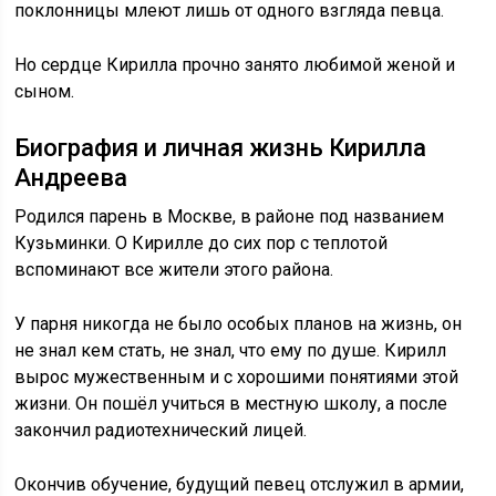
поклонницы млеют лишь от одного взгляда певца.
Но сердце Кирилла прочно занято любимой женой и
сыном.
Биография и личная жизнь Кирилла
Андреева
Родился парень в Москве, в районе под названием
Кузьминки. О Кирилле до сих пор с теплотой
вспоминают все жители этого района.
У парня никогда не было особых планов на жизнь, он
не знал кем стать, не знал, что ему по душе. Кирилл
вырос мужественным и с хорошими понятиями этой
жизни. Он пошёл учиться в местную школу, а после
закончил радиотехнический лицей.
Окончив обучение, будущий певец отслужил в армии,