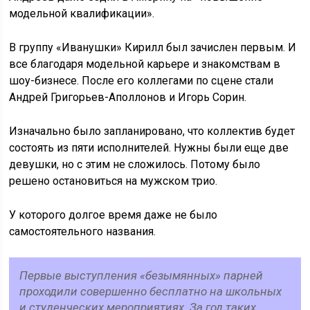
модельной квалификации».
В группу «Иванушки» Кирилл был зачислен первым. И
все благодаря модельной карьере и знакомствам в
шоу-бизнесе. После его коллегами по сцене стали
Андрей Григорьев-Аполлонов и Игорь Сорин.
Изначально было запланировано, что коллектив будет
состоять из пяти исполнителей. Нужны были еще две
девушки, но с этим не сложилось. Потому было
решено остановиться на мужском трио.
У которого долгое время даже не было
самостоятельного названия.
Первые выступления «безымянных» парней
проходили совершенно бесплатно на школьных
и студенческих мероприятиях. За год таких