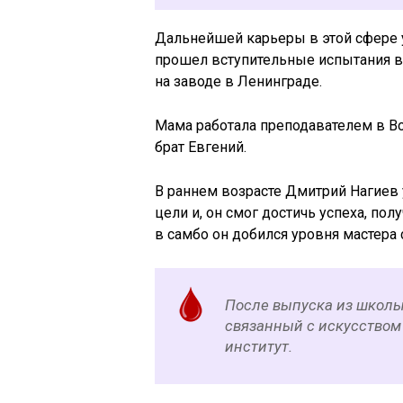
Дальнейшей карьеры в этой сфере у
прошел вступительные испытания в 
на заводе в Ленинграде.
Мама работала преподавателем в Во
брат Евгений.
В раннем возрасте Дмитрий Нагиев 
цели и, он смог достичь успеха, по
в самбо он добился уровня мастера 
После выпуска из школы
связанный с искусством 
институт.