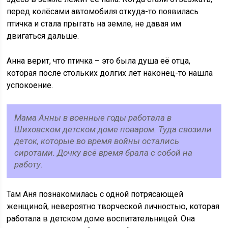
перед колёсами автомобиля откуда-то появилась
птичка и стала прыгать на земле, не давая им
двигаться дальше.
Анна верит, что птичка – это была душа её отца,
которая после стольких долгих лет наконец-то нашла
успокоение.
Мама Анны в военные годы работала в
Шиховском детском доме поваром. Туда свозили
деток, которые во время войны остались
сиротами. Дочку всё время брала с собой на
работу.
Там Аня познакомилась с одной потрясающей
женщиной, невероятно творческой личностью, которая
работала в детском доме воспитательницей. Она