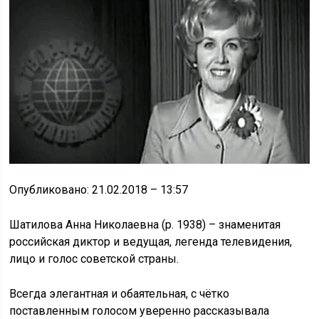
Опубликовано: 21.02.2018 – 13:57
Шатилова Анна Николаевна (р. 1938) – знаменитая
российская диктор и ведущая, легенда телевидения,
лицо и голос советской страны.
Всегда элегантная и обаятельная, с чётко
поставленным голосом уверенно рассказывала