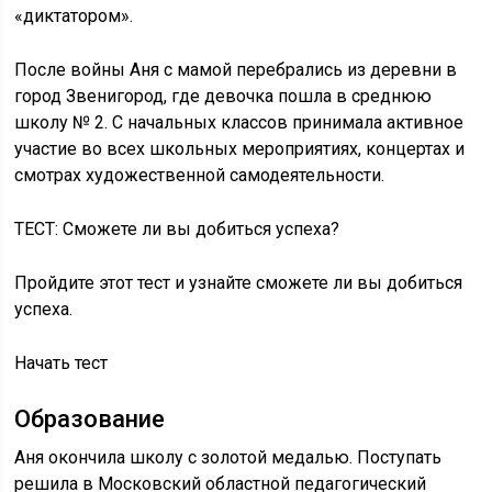
«диктатором».
После войны Аня с мамой перебрались из деревни в
город Звенигород, где девочка пошла в среднюю
школу № 2. С начальных классов принимала активное
участие во всех школьных мероприятиях, концертах и
смотрах художественной самодеятельности.
ТЕСТ: Сможете ли вы добиться успеха?
Пройдите этот тест и узнайте сможете ли вы добиться
успеха.
Начать тест
Образование
Аня окончила школу с золотой медалью. Поступать
решила в Московский областной педагогический