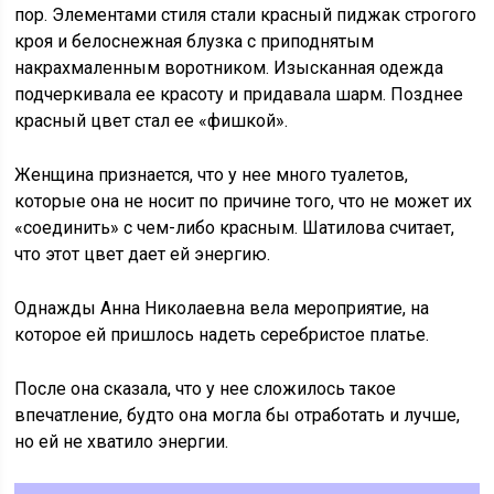
пор. Элементами стиля стали красный пиджак строгого
кроя и белоснежная блузка с приподнятым
накрахмаленным воротником. Изысканная одежда
подчеркивала ее красоту и придавала шарм. Позднее
красный цвет стал ее «фишкой».
Женщина признается, что у нее много туалетов,
которые она не носит по причине того, что не может их
«соединить» с чем-либо красным. Шатилова считает,
что этот цвет дает ей энергию.
Однажды Анна Николаевна вела мероприятие, на
которое ей пришлось надеть серебристое платье.
После она сказала, что у нее сложилось такое
впечатление, будто она могла бы отработать и лучше,
но ей не хватило энергии.