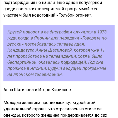
подтверждения не нашли. Еще одной популярной
среди советских телезрителей программой с ее
участием был новогодний «Голубой огонек».
Крутой поворот в ее биографии случился в 1973
году, когда в Японии для передачи «Говорите по-
русски» потребовалась телеведущая.
Кандидатура Анны Шатиловой, которая уже 11
лет проработала на телевидении, хотя и была
беспартийной, оказалась подходящей. Год она
прожила в Японии, будучи ведущей программы
на японском телевидении.
Анна Шатилова и Игорь Кириллов
Молодая женщина прониклась культурой этой
удивительной страны, что отразилось на стиле ее
одежды, которого женщина придерживается до сих