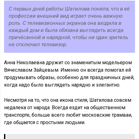
С первых дней работы Шатилова поняла, что в её
профессии внешний вид играет очень важную
роль. С телевизионных экранов она входила в
каждый дом и была обязана выглядеть всегда
причёсанной и нарядной, чтобы ни один зритель
не отключил телевизор.
Анна Николаевна дружит со знаменитым модельером
Вячеславом Зайцевым. Именно он всегда помогал ей
продумывать образы, особенно для праздничных дней,
когда надо было выглядеть нарядно и элегантно.
Несмотря на то, что она икона стиля, Шатилова совсем
недалека от народа. Всегда ездит на общественном
транспорте, больше всего любит московские трамваи,
где общается с простыми людьми.