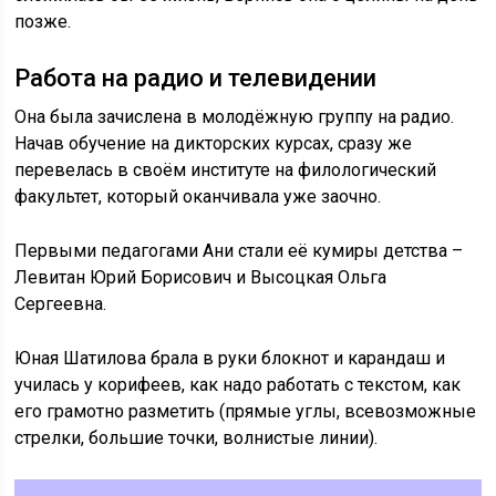
позже.
Работа на радио и телевидении
Она была зачислена в молодёжную группу на радио.
Начав обучение на дикторских курсах, сразу же
перевелась в своём институте на филологический
факультет, который оканчивала уже заочно.
Первыми педагогами Ани стали её кумиры детства –
Левитан Юрий Борисович и Высоцкая Ольга
Сергеевна.
Юная Шатилова брала в руки блокнот и карандаш и
училась у корифеев, как надо работать с текстом, как
его грамотно разметить (прямые углы, всевозможные
стрелки, большие точки, волнистые линии).