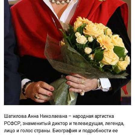
Шатилова Анна Николаевна – народная артистка
РСФСР, знаменитый диктор и телеведущая, легенда,
лицо и голос страны. Биография и подробности ее