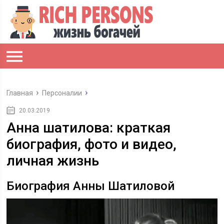
Главная
Персоналии
20.03.2019
Анна шатилова: краткая
биография, фото и видео,
личная жизнь
Биография Анны Шатиловой