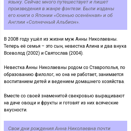
языку. Сейчас много путешествует и пишет
произведения в жанре фэнтези. Были изданы
его книги о Японии «Осенью осенённая» и об
Англии «Солнечный Альбион».
В 2008 году ушёл из жизни муж Анны Николаевны.
Теперь её семья – это сын, невестка Алина и два внука
Всеволод (2002) и Святослав (2004).
Невестка Анны Николаевны родом со Ставрополья, по
образованию филолог, но она не работает, занимается
воспитанием детей и ведением домашнего хозяйства.
Вместе со своей знаменитой свекровью выращивают
на даче овощи и фрукты и готовят из них всяческие
вкусности.
Свои дни рождения Анна Николаевна почти