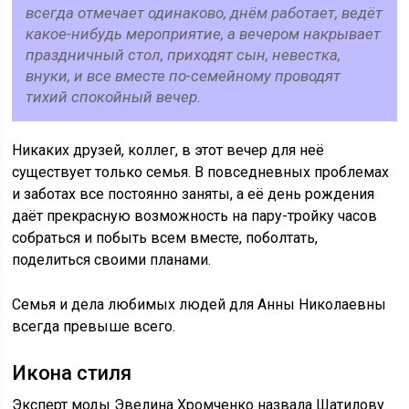
всегда отмечает одинаково, днём работает, ведёт
какое-нибудь мероприятие, а вечером накрывает
праздничный стол, приходят сын, невестка,
внуки, и все вместе по-семейному проводят
тихий спокойный вечер.
Никаких друзей, коллег, в этот вечер для неё
существует только семья. В повседневных проблемах
и заботах все постоянно заняты, а её день рождения
даёт прекрасную возможность на пару-тройку часов
собраться и побыть всем вместе, поболтать,
поделиться своими планами.
Семья и дела любимых людей для Анны Николаевны
всегда превыше всего.
Икона стиля
Эксперт моды Эвелина Хромченко назвала Шатилову