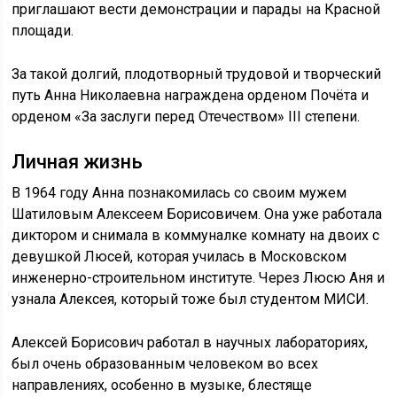
приглашают вести демонстрации и парады на Красной
площади.
За такой долгий, плодотворный трудовой и творческий
путь Анна Николаевна награждена орденом Почёта и
орденом «За заслуги перед Отечеством» III степени.
Личная жизнь
В 1964 году Анна познакомилась со своим мужем
Шатиловым Алексеем Борисовичем. Она уже работала
диктором и снимала в коммуналке комнату на двоих с
девушкой Люсей, которая училась в Московском
инженерно-строительном институте. Через Люсю Аня и
узнала Алексея, который тоже был студентом МИСИ.
Алексей Борисович работал в научных лабораториях,
был очень образованным человеком во всех
направлениях, особенно в музыке, блестяще