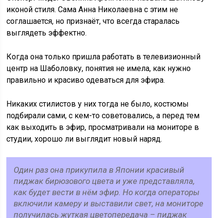
иконой стиля. Сама Анна Николаевна с этим не
соглашается, но признаёт, что всегда старалась
выглядеть эффектно.
Когда она только пришла работать в телевизионный
центр на Шаболовку, понятия не имела, как нужно
правильно и красиво одеваться для эфира.
Никаких стилистов у них тогда не было, костюмы
подбирали сами, с кем-то советовались, а перед тем
как выходить в эфир, просматривали на мониторе в
студии, хорошо ли выглядит новый наряд.
Один раз она прикупила в Японии красивый
пиджак бирюзового цвета и уже представляла,
как будет вести в нём эфир. Но когда операторы
включили камеру и выставили свет, на мониторе
получилась жуткая цветопередача – пиджак