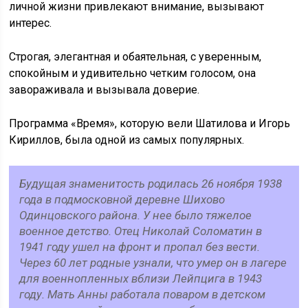
личной жизни привлекают внимание, вызывают
интерес.
Строгая, элегантная и обаятельная, с уверенным,
спокойным и удивительно четким голосом, она
завораживала и вызывала доверие.
Программа «Время», которую вели Шатилова и Игорь
Кириллов, была одной из самых популярных.
Будущая знаменитость родилась 26 ноября 1938
года в подмосковной деревне Шихово
Одинцовского района. У нее было тяжелое
военное детство. Отец Николай Соломатин в
1941 году ушел на фронт и пропал без вести.
Через 60 лет родные узнали, что умер он в лагере
для военнопленных вблизи Лейпцига в 1943
году. Мать Анны работала поваром в детском