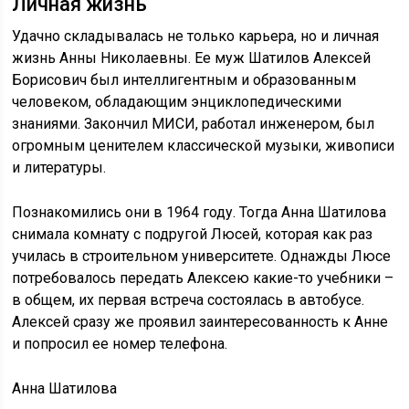
Личная жизнь
Удачно складывалась не только карьера, но и личная
жизнь Анны Николаевны. Ее муж Шатилов Алексей
Борисович был интеллигентным и образованным
человеком, обладающим энциклопедическими
знаниями. Закончил МИСИ, работал инженером, был
огромным ценителем классической музыки, живописи
и литературы.
Познакомились они в 1964 году. Тогда Анна Шатилова
снимала комнату с подругой Люсей, которая как раз
училась в строительном университете. Однажды Люсе
потребовалось передать Алексею какие-то учебники –
в общем, их первая встреча состоялась в автобусе.
Алексей сразу же проявил заинтересованность к Анне
и попросил ее номер телефона.
Анна Шатилова