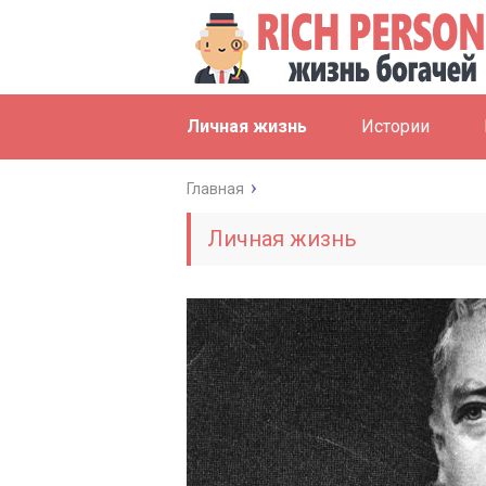
Личная жизнь
Истории
Главная
Личная жизнь