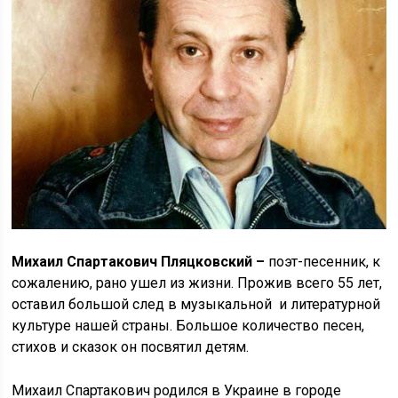
Михаил Спартакович Пляцковский –
поэт-песенник, к
сожалению, рано ушел из жизни. Прожив всего 55 лет,
оставил большой след в музыкальной и литературной
культуре нашей страны. Большое количество песен,
стихов и сказок он посвятил детям.
Михаил Спартакович родился в Украине в городе