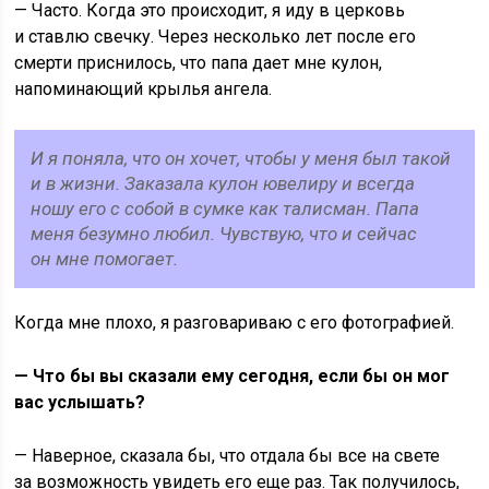
— Часто. Когда это происходит, я иду в церковь
и ставлю свечку. Через несколько лет после его
смерти приснилось, что папа дает мне кулон,
напоминающий крылья ангела.
И я поняла, что он хочет, чтобы у меня был такой
и в жизни. Заказала кулон ювелиру и всегда
ношу его с собой в сумке как талисман. Папа
меня безумно любил. Чувствую, что и сейчас
он мне помогает.
Когда мне плохо, я разговариваю с его фотографией.
— Что бы вы сказали ему сегодня, если бы он мог
вас услышать?
— Наверное, сказала бы, что отдала бы все на свете
за возможность увидеть его еще раз. Так получилось,