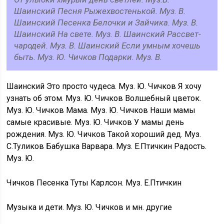
Шаинский Песня Рыжехвостенькой. Муз. В.
Шаинский Песенка Белочки и Зайчика. Муз. В.
Шаинский На свете. Муз. В. Шаинский Рассвет-
чародей. Муз. В. Шаинский Если умным хочешь
быть. Муз. Ю. Чичков Подарки. Муз. В.
Шаинский Это просто чудеса. Муз. Ю. Чичков Я хочу
узнать об этом. Муз. Ю. Чичков Волшебный цветок.
Муз. Ю. Чичков Мама. Муз. Ю. Чичков Наши мамы
самые красивые. Муз. Ю. Чичков У мамы день
рождения. Муз. Ю. Чичков Такой хороший дед. Муз.
С.Туликов Бабушка Варвара. Муз. Е.Птичкин Радость.
Муз. Ю.
Чичков Песенка Туты Карлсон. Муз. Е.Птичкин
Музыка и дети. Муз. Ю. Чичков и мн. другие