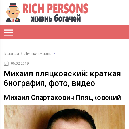
Главная
Личная жизнь
05.02.2019
Михаил пляцковский: краткая
биография, фото, видео
Михаил Спартакович Пляцковский