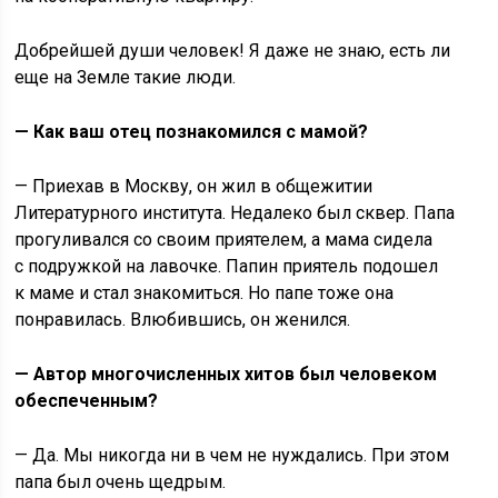
Добрейшей души человек! Я даже не знаю, есть ли
еще на Земле такие люди.
— Как ваш отец познакомился с мамой?
— Приехав в Москву, он жил в общежитии
Литературного института. Недалеко был сквер. Папа
прогуливался со своим приятелем, а мама сидела
с подружкой на лавочке. Папин приятель подошел
к маме и стал знакомиться. Но папе тоже она
понравилась. Влюбившись, он женился.
— Автор многочисленных хитов был человеком
обеспеченным?
— Да. Мы никогда ни в чем не нуждались. При этом
папа был очень щедрым.