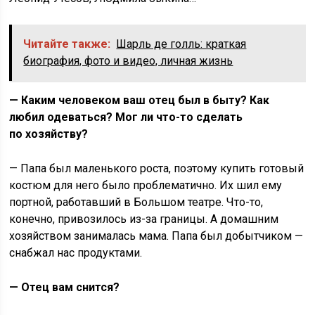
Читайте также:
Шарль де голль: краткая
биография, фото и видео, личная жизнь
— Каким человеком ваш отец был в быту? Как
любил одеваться? Мог ли что-то сделать
по хозяйству?
— Папа был маленького роста, поэтому купить готовый
костюм для него было проблематично. Их шил ему
портной, работавший в Большом театре. Что-то,
конечно, привозилось из-за границы. А домашним
хозяйством занималась мама. Папа был добытчиком —
снабжал нас продуктами.
— Отец вам снится?