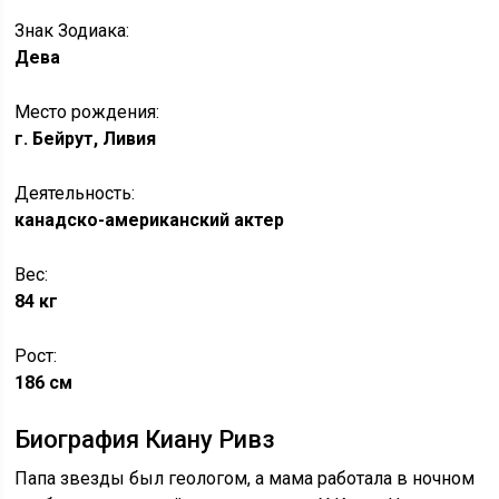
Знак Зодиака:
Дева
Место рождения:
г. Бейрут, Ливия
Деятельность:
канадско-американский актер
Вес:
84 кг
Рост:
186 см
Биография Киану Ривз
Папа звезды был геологом, а мама работала в ночном