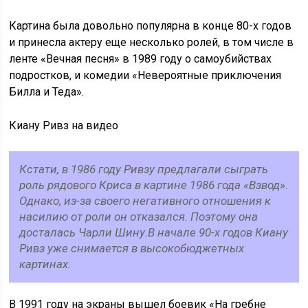
Картина была довольно популярна в конце 80-х годов
и принесла актеру еще несколько ролей, в том числе в
ленте «Вечная песня» в 1989 году о самоубийствах
подростков, и комедии «Невероятные приключения
Билла и Теда».
Киану Ривз на видео
Кстати, в 1986 году Ривзу предлагали сыграть
роль рядового Криса в картине 1986 года «Взвод».
Однако, из-за своего негативного отношения к
насилию от роли он отказался. Поэтому она
досталась Чарли Шину.В начале 90-х годов Киану
Ривз уже снимается в высокобюджетных
картинах.
В 1991 году на экраны вышел боевик «На гребне