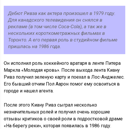
Дебют Ривза как актера произошел в 1979 году.
Для канадского телевидения он снялся в
рекламе (в том числе Coca-Cola), а так же в
нескольких короткометражных фильмах в
Торонто. А его первая роль в студийном фильме
пришлась на 1986 года.
Он исполнил роль хоккейного вратаря в ленте Питера
Маркла «Молодая кровь». После выхода лента Киану
Ривз получил зеленую карту и поехал в Лос-Анджелес.
Его бывший отчим Пол Аарон помог ему освоиться в
городе и нашел агента.
После этого Киану Ривз сыграл несколько
незначительных ролей и получил очень хорошие
отзывы критиков о своей роли в подростковой драме
«На берегу реки», которая появилась в 1986 году.