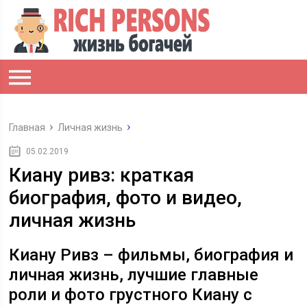
Главная
Личная жизнь
05.02.2019
Киану ривз: краткая
биография, фото и видео,
личная жизнь
Киану Ривз – фильмы, биография и
личная жизнь, лучшие главные
роли и фото грустного Киану с