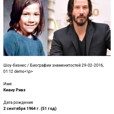
Шоу-бизнес / Биографии знаменитостей 29-02-2016,
01:12 demo<\p>
Имя:
Киану Ривз
Дата рождения:
2 сентября 1964 г. (51 год)