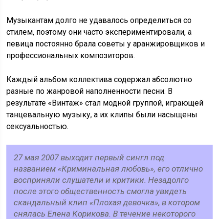
Музыкантам долго не удавалось определиться со
стилем, поэтому они часто экспериментировали, а
певица постоянно брала советы у аранжировщиков и
профессиональных композиторов.
Каждый альбом коллектива содержал абсолютно
разные по жанровой наполненности песни. В
результате «Винтаж» стал модной группой, играющей
танцевальную музыку, а их клипы были насыщены
сексуальностью.
27 мая 2007 выходит первый сингл под
названием «Криминальная любовь», его отлично
восприняли слушатели и критики. Незадолго
после этого общественность смогла увидеть
скандальный клип «Плохая девочка», в котором
снялась Елена Корикова. В течение некоторого