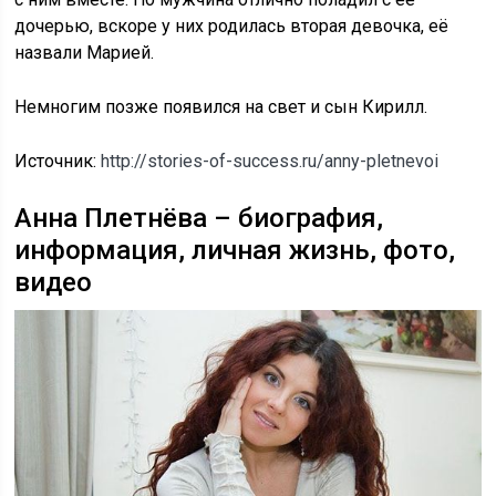
дочерью, вскоре у них родилась вторая девочка, её
назвали Марией.
Немногим позже появился на свет и сын Кирилл.
Источник:
http://stories-of-success.ru/anny-pletnevoi
Анна Плетнёва – биография,
информация, личная жизнь, фото,
видео