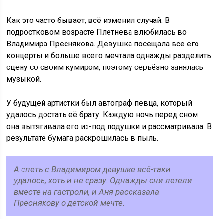
Как это часто бывает, всё изменил случай. В
подростковом возрасте Плетнева влюбилась во
Владимира Преснякова. Девушка посещала все его
концерты и больше всего мечтала однажды разделить
сцену со своим кумиром, поэтому серьёзно занялась
музыкой.
У будущей артистки был автограф певца, который
удалось достать её брату. Каждую ночь перед сном
она вытягивала его из-под подушки и рассматривала. В
результате бумага раскрошилась в пыль.
А спеть с Владимиром девушке всё-таки
удалось, хоть и не сразу. Однажды они летели
вместе на гастроли, и Аня рассказала
Преснякову о детской мечте.