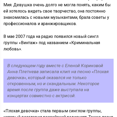
Мия. Девушка очень долго не могла понять, каким бы
ей хотелось видеть свое творчество, она постоянно
знакомилась с новыми музыкантами, брала советы у
профессионалов и аранжировщиков.
В мае 2007 года на радио появился новый сингл
группы «Винтаж» под названием «Криминальная
любовь».
В следующем году вместе с Еленой Кориковой
Анна Плетнева записала клип на песню «Плохая
девочка», который оказался не только
откровенным, но и скандальным. Некоторое
время после группа даже выступала на
концертах совместно с актрисой.
«Плохая девочка» стала первым синглом группы,