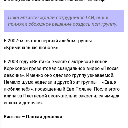
Пока артисты ждали сотрудников ГАИ, они и
приняли обоюдное решение создать поп-группу.
В 2007-м вышел первый альбом группы
«Криминальная любовь».
В 2008 году «Винтаж» вместе с актрисой Еленой
Кориковой презентовал скандальное видео «Плохая
девочка». Именно оно сделало группу узнаваемой.
Немало шума наделал и другой хит группы – «Ева, я
любила тебя», посвященный Еве Польне. После этого
клипа за Плетневой окончательно закрепился имидж
«плохой девочки».
Винтаж – Плохая девочка