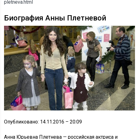
pletneva.html
Биография Анны Плетневой
Опубликовано: 14.11.2016 – 20:09
Анна Юрьевна Плетнева — российская актриса и