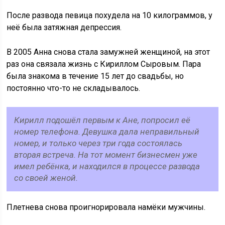
После развода певица похудела на 10 килограммов, у
неё была затяжная депрессия.
В 2005 Анна снова стала замужней женщиной, на этот
раз она связала жизнь с Кириллом Сыровым. Пара
была знакома в течение 15 лет до свадьбы, но
постоянно что-то не складывалось.
Кирилл подошёл первым к Ане, попросил её
номер телефона. Девушка дала неправильный
номер, и только через три года состоялась
вторая встреча. На тот момент бизнесмен уже
имел ребёнка, и находился в процессе развода
со своей женой.
Плетнева снова проигнорировала намёки мужчины.