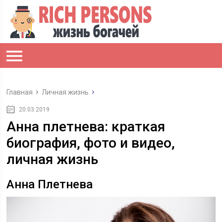
Главная
Личная жизнь
20.03.2019
Анна плетнева: краткая
биография, фото и видео,
личная жизнь
Анна Плетнева