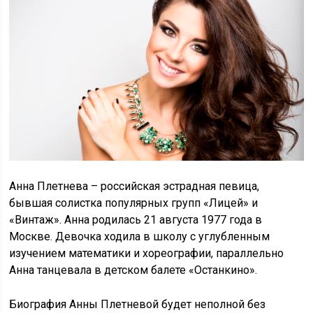
Анна Плетнева – российская эстрадная певица,
бывшая солистка популярных групп «Лицей» и
«Винтаж». Анна родилась 21 августа 1977 года в
Москве. Девочка ходила в школу с углубленным
изучением математики и хореографии, параллельно
Анна танцевала в детском балете «Останкино».
Биография Анны Плетневой будет неполной без