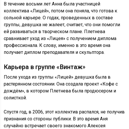
В течение восьми лет Анна была участницей
коллектива «Лицей», потом она поняла, что готова к
сольной карьере. О годах, проведенных в составе
группы, девушка не жалеет, считает, что они помогли
ей развиваться в творческом плане. Плетнева
сравнивает уход из «Лицея» с получением диплома
профессионала. К слову, именно в это время она
получает диплом преподавателя и скульптора.
Карьера в группе «Винтаж»
После ухода из группы «Лицей» девушка была в
растерянном состоянии. Она создала проект «Кофе с
дождём», в котором Плетнева была продюсером и
солисткой.
Спустя год, в 2006, этот коллектив распался, не получив
признания со стороны публики. В это время Аня
случайно встречает своего знакомого Алексея