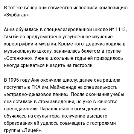
В тот же вечер они совместно исполнили композицию
«Зурбаган».
Анна обучалась в специализированной школе № 1113,
там было предусмотрено углублённое изучение
хореографии и музыки. Кроме того, девочка ходила в
музыкальную школу, занималась балетом в группе
«Останкино». Уже в школьные годы ей приходилось
иногда срываться и ездить на гастроли.
В 1995 году Аня окончила школу, далее она решила
поступать в ГКА им. Маймонида на специальность
«эстрадно-джазовое пение». После окончания учёбы
она осталась в этом заведении, но уже в качестве
преподавателя. Параллельно с этим девушка
обучалась на скульптора, получение высшего
образования ей удалось совмещать с гастролями
группы «Лицей».