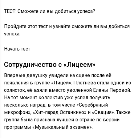
ТЕСТ: Сможете ли вы добиться успеха?
Пройдите этот тест и узнайте сможете ли вы добиться
успеха.
Начать тест
Сотрудничество с «Лицеем»
Впервые девушку увидели на сцене после её
появления в группе «Лицей». Плетнева стала одной из
солисток, её взяли вместо уволенной Елены Перовой.
На тот момент коллектив уже успел получить
несколько наград, в том числе «Серебряный
микрофон», «Хит-парад Останкино» и «Овация». Также
группа была признана лучшей в стране по версии
программы «Музыкальный экзамен».