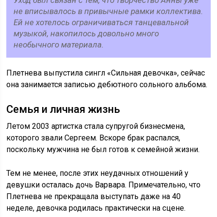
не вписывалось в привычные рамки коллектива.
Ей не хотелось ограничиваться танцевальной
музыкой, накопилось довольно много
необычного материала.
Плетнева выпустила сингл «Сильная девочка», сейчас
она занимается записью дебютного сольного альбома.
Семья и личная жизнь
Летом 2003 артистка стала супругой бизнесмена,
которого звали Сергеем. Вскоре брак распался,
поскольку мужчина не был готов к семейной жизни.
Тем не менее, после этих неудачных отношений у
девушки осталась дочь Варвара. Примечательно, что
Плетнева не прекращала выступать даже на 40
неделе, девочка родилась практически на сцене.