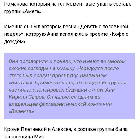
Романова, который на тот момент выступал в составе
группы «Амега».
Именно он был автором песни «Девять с половиной
недель», которую Анна исполняла в проекте «Кофе с
дождём».
Они поговорили и поняли, что имеют во многом
схожие взгляды на музыку. Незадолго после
этого был создан проект под названием
«Винтаж». Примечательно, что создание группы
частично спонсировал будущий супруг Ани
Кирилл Сыров. Он является одним из
владельцев фармацевтической компании
«Валента».
Кроме Плетневой и Алексея, в составе группы была
танцовщица Мия.