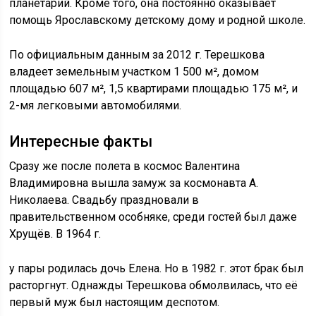
планетарий. Кроме того, она постоянно оказывает
помощь Ярославскому детскому дому и родной школе.
По официальным данным за 2012 г. Терешкова
владеет земельным участком 1 500 м², домом
площадью 607 м², 1,5 квартирами площадью 175 м², и
2-мя легковыми автомобилями.
Интересные факты
Сразу же после полета в космос Валентина
Владимировна вышла замуж за космонавта А.
Николаева. Свадьбу праздновали в
правительственном особняке, среди гостей был даже
Хрущёв. В 1964 г.
у пары родилась дочь Елена. Но в 1982 г. этот брак был
расторгнут. Однажды Терешкова обмолвилась, что её
первый муж был настоящим деспотом.