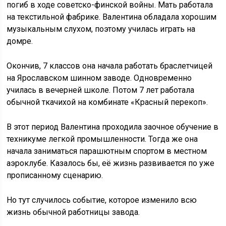
погиб в ходе советско-финской войны. Мать работала
на текстильной фабрике. Валентина обладала хорошим
музыкальным слухом, поэтому училась играть на
домре.
Окончив, 7 классов она начала работать браслетчицей
на Ярославском шинном заводе. Одновременно
училась в вечерней школе. Потом 7 лет работала
обычной ткачихой на комбинате «Красный перекоп».
В этот период Валентина проходила заочное обучение в
техникуме легкой промышленности. Тогда же она
начала заниматься парашютным спортом в местном
аэроклубе. Казалось бы, её жизнь развивается по уже
прописанному сценарию.
Но тут случилось событие, которое изменило всю
жизнь обычной работницы завода.