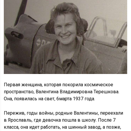
Первая женщина, которая покорила космическое
пространство, Валентина Владимировна Терешкова.
Она, появилась на свет, 6марта 1937 года.
Пережив, годы войны, родные Валентины, переехали
в Ярославль, где девочка пошла в школу. После 7
класса, она идет работать, на шинный завод, а позже,