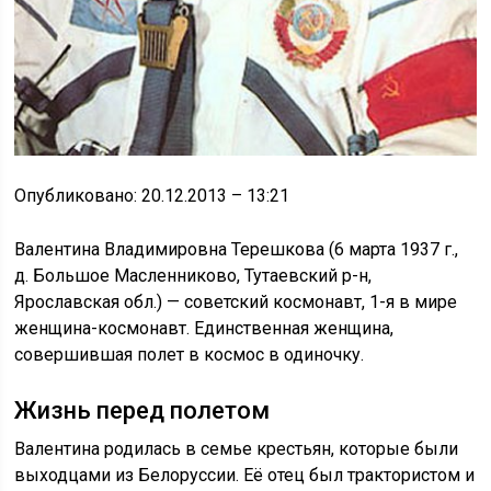
Опубликовано: 20.12.2013 – 13:21
Валентина Владимировна Терешкова (6 марта 1937 г.,
д. Большое Масленниково, Тутаевский р-н,
Ярославская обл.) — советский космонавт, 1-я в мире
женщина-космонавт. Единственная женщина,
совершившая полет в космос в одиночку.
Жизнь перед полетом
Валентина родилась в семье крестьян, которые были
выходцами из Белоруссии. Её отец был трактористом и