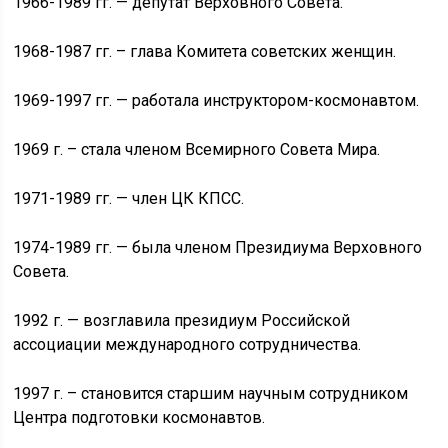
1966-1989 гг. — депутат Верховного Совета.
1968-1987 гг. – глава Комитета советских женщин.
1969-1997 гг. — работала инструктором-космонавтом.
1969 г. – стала членом Всемирного Совета Мира.
1971-1989 гг. — член ЦК КПСС.
1974-1989 гг. — была членом Президиума Верховного
Совета.
1992 г. — возглавила президиум Российской
ассоциации международного сотрудничества.
1997 г. – становится старшим научным сотрудником
Центра подготовки космонавтов.