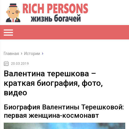
Главная
Истории
20.03.2019
Валентина терешкова –
краткая биография, фото,
видео
Биография Валентины Терешковой:
первая женщина-космонавт