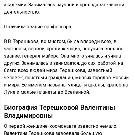
академии. Занималась научной и преподавательской
деятельностью.
Получила звание профессора.
В.В. Терешкова, во многом, была впереди всех, в
частности, первой, среди женщин, получила военное
звание, генерал-майора. Она много училась и учила
других. Занималась и занимается, до сих, работой, на
благо всех людей мира. Терешкова, известный
человек, почетный гражданин, многих городов России
и мира. Ее именем названы улицы и школы, кратер на
Луне и малые планеты во Вселенной.
Биография Терешковой Валентины
Владимировны
О первой женщине-космонавте известно немало.
Валентина Терешкова завоевала большую