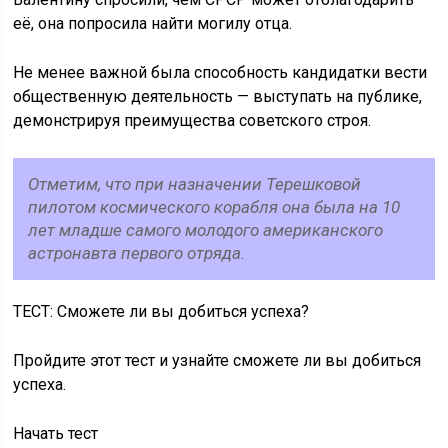
её, она попросила найти могилу отца.
Не менее важной была способность кандидатки вести
общественную деятельность — выступать на публике,
демонстрируя преимущества советского строя.
Отметим, что при назначении Терешковой
пилотом космического корабля она была на 10
лет младше самого молодого американского
астронавта первого отряда.
ТЕСТ: Сможете ли вы добиться успеха?
Пройдите этот тест и узнайте сможете ли вы добиться
успеха.
Начать тест