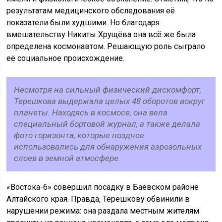
результатам медицинского обследования её
показатели были худшими. Но благодаря
вмешательству Никиты Хрущёва она всё же была
определена космонавтом. Решающую роль сыграло
её социальное происхождение.
Несмотря на сильный физический дискомфорт,
Терешкова выдержала целых 48 оборотов вокруг
планеты. Находясь в космосе, она вела
специальный бортовой журнал, а также делала
фото горизонта, которые позднее
использовались для обнаружения аэрозольных
слоев в земной атмосфере.
«Востока-6» совершил посадку в Баевском районе
Алтайского края. Правда, Терешкову обвинили в
нарушении режима: она раздала местным жителям