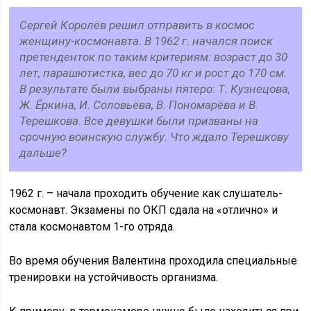
Сергей Королёв решил отправить в космос
женщину-космонавта. В 1962 г. начался поиск
претенденток по таким критериям: возраст до 30
лет, парашютистка, вес до 70 кг и рост до 170 см.
В результате были выбраны пятеро: Т. Кузнецова,
Ж. Ёркина, И. Соловьёва, В. Пономарёва и В.
Терешкова. Все девушки были призваны на
срочную воинскую службу. Что ждало Терешкову
дальше?
1962 г. – начала проходить обучение как слушатель-
космонавт. Экзамены по ОКП сдала на «отлично» и
стала космонавтом 1-го отряда.
Во время обучения Валентина проходила специальные
тренировки на устойчивость организма.