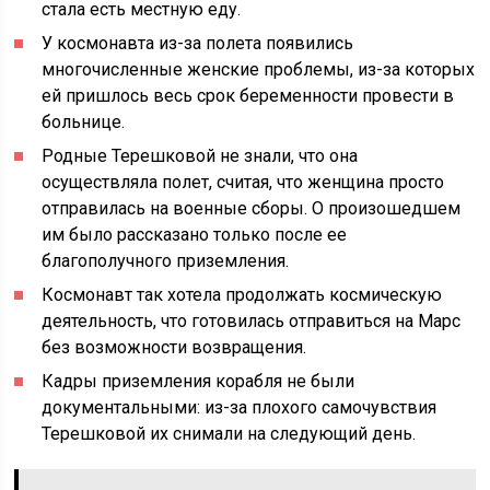
стала есть местную еду.
У космонавта из-за полета появились
многочисленные женские проблемы, из-за которых
ей пришлось весь срок беременности провести в
больнице.
Родные Терешковой не знали, что она
осуществляла полет, считая, что женщина просто
отправилась на военные сборы. О произошедшем
им было рассказано только после ее
благополучного приземления.
Космонавт так хотела продолжать космическую
деятельность, что готовилась отправиться на Марс
без возможности возвращения.
Кадры приземления корабля не были
документальными: из-за плохого самочувствия
Терешковой их снимали на следующий день.