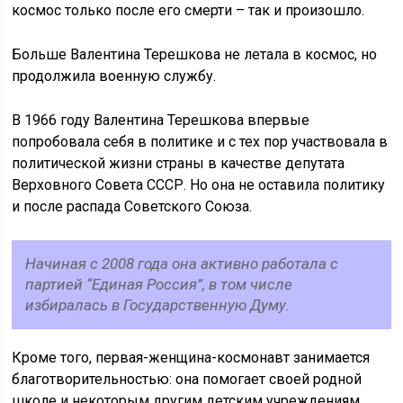
космос только после его смерти – так и произошло.
Больше Валентина Терешкова не летала в космос, но
продолжила военную службу.
В 1966 году Валентина Терешкова впервые
попробовала себя в политике и с тех пор участвовала в
политической жизни страны в качестве депутата
Верховного Совета СССР. Но она не оставила политику
и после распада Советского Союза.
Начиная с 2008 года она активно работала с
партией “Единая Россия”, в том числе
избиралась в Государственную Думу.
Кроме того, первая-женщина-космонавт занимается
благотворительностью: она помогает своей родной
школе и некоторым другим детским учреждениям.