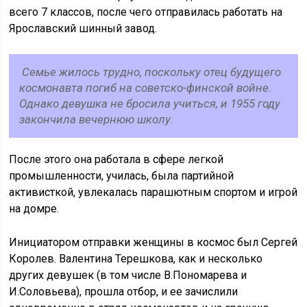
всего 7 классов, после чего отправилась работать на
Ярославский шинный завод.
Семье жилось трудно, поскольку отец будущего
космонавта погиб на советско-финской войне.
Однако девушка не бросила учиться, и 1955 году
закончила вечернюю школу.
После этого она работала в сфере легкой
промышленности, училась, была партийной
активисткой, увлекалась парашютным спортом и игрой
на домре.
Инициатором отправки женщины в космос был Сергей
Королев. Валентина Терешкова, как и несколько
других девушек (в том числе В.Пономарева и
И.Соловьева), прошла отбор, и ее зачислили