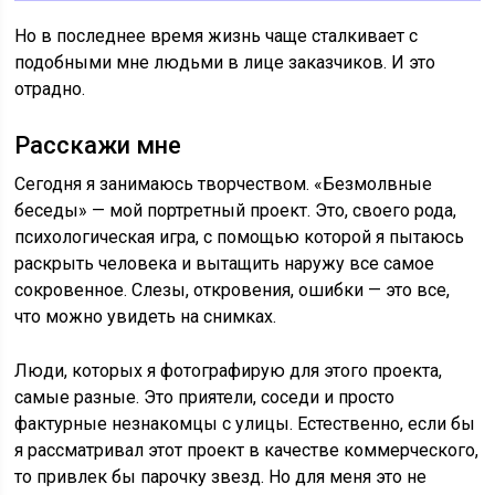
Но в последнее время жизнь чаще сталкивает с
подобными мне людьми в лице заказчиков. И это
отрадно.
Расскажи мне
Сегодня я занимаюсь творчеством. «Безмолвные
беседы» — мой портретный проект. Это, своего рода,
психологическая игра, с помощью которой я пытаюсь
раскрыть человека и вытащить наружу все самое
сокровенное. Слезы, откровения, ошибки — это все,
что можно увидеть на снимках.
Люди, которых я фотографирую для этого проекта,
самые разные. Это приятели, соседи и просто
фактурные незнакомцы с улицы. Естественно, если бы
я рассматривал этот проект в качестве коммерческого,
то привлек бы парочку звезд. Но для меня это не