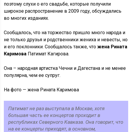
поэтому слухи о его свадьбе, которые получили
широкое распространение в 2009 году, обсуждались
во многих изданиях.
Сообщалось, что на торжество пришло много народа и
не только друзья и родственники жениха и невесты, но
и его поклонники. Сообщалось также, что
жена Рината
Каримова
Патимат Кагирова.
Она – народная артистка Чечни и Дагестана и не менее
популярна, чем ее супруг.
На фото — жена Рината Каримова
Патимат не раз выступала в Москве, хотя
большая часть ее концертов проходит в
республиках Северного Кавказа. Она говорит, что
на ее концерты приходят, в основном,