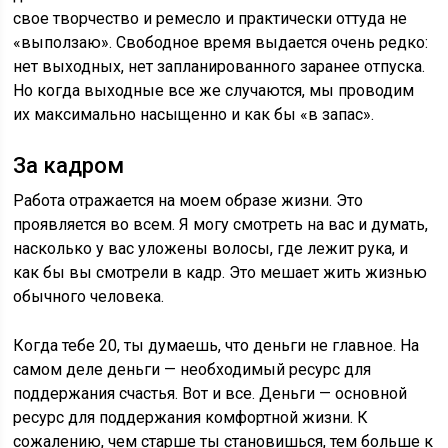
свое творчество и ремесло и практически оттуда не
«выползаю». Свободное время выдается очень редко:
нет выходных, нет запланированного заранее отпуска.
Но когда выходные все же случаются, мы проводим
их максимально насыщенно и как бы «в запас».
За кадром
Работа отражается на моем образе жизни. Это
проявляется во всем. Я могу смотреть на вас и думать,
насколько у вас уложены волосы, где лежит рука, и
как бы вы смотрели в кадр. Это мешает жить жизнью
обычного человека.
Когда тебе 20, ты думаешь, что деньги не главное. На
самом деле деньги — необходимый ресурс для
поддержания счастья. Вот и все. Деньги — основной
ресурс для поддержания комфортной жизни. К
сожалению, чем старше ты становишься, тем больше к