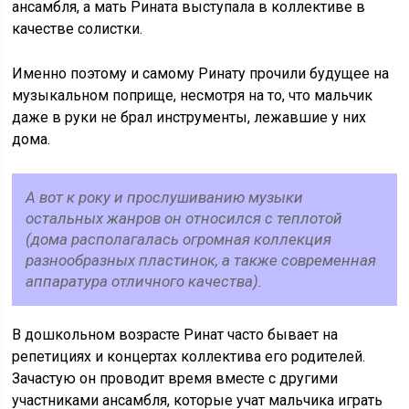
ансамбля, а мать Рината выступала в коллективе в
качестве солистки.
Именно поэтому и самому Ринату прочили будущее на
музыкальном поприще, несмотря на то, что мальчик
даже в руки не брал инструменты, лежавшие у них
дома.
А вот к року и прослушиванию музыки
остальных жанров он относился с теплотой
(дома располагалась огромная коллекция
разнообразных пластинок, а также современная
аппаратура отличного качества).
В дошкольном возрасте Ринат часто бывает на
репетициях и концертах коллектива его родителей.
Зачастую он проводит время вместе с другими
участниками ансамбля, которые учат мальчика играть