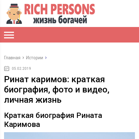
Главная
Истории
05.02.2019
Ринат каримов: краткая
биография, фото и видео,
личная жизнь
Краткая биография Рината
Каримова