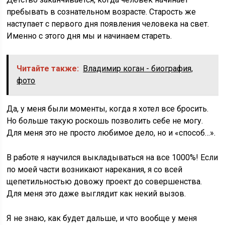
пребывать в сознательном возрасте. Старость же
наступает с первого дня появления человека на свет.
Именно с этого дня мы и начинаем стареть.
Читайте также:
Владимир коган - биография,
фото
Да, у меня были моменты, когда я хотел все бросить.
Но больше такую роскошь позволить себе не могу.
Для меня это не просто любимое дело, но и «способ…».
В работе я научился выкладываться на все 1000%! Если
по моей части возникают нарекания, я со всей
щепетильностью довожу проект до совершенства.
Для меня это даже выглядит как некий вызов.
Я не знаю, как будет дальше, и что вообще у меня