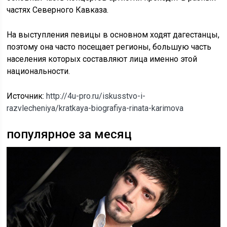
частях Северного Кавказа.
На выступления певицы в основном ходят дагестанцы,
поэтому она часто посещает регионы, большую часть
населения которых составляют лица именно этой
национальности.
Источник:
http://4u-pro.ru/iskusstvo-i-
razvlecheniya/kratkaya-biografiya-rinata-karimova
популярное за месяц