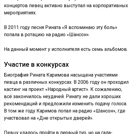
концертов певец активно выступал на корпоративных
мероприятиях.
В 2011 году песня Рината «Я вспоминаю эту боль»
попала в ротацию на радио «Шансон».
На данный момент у исполнителя есть семь альбомов.
Участие в конкурсах
Биография Рината Каримова насыщена участиями
певца в различных конкурсах. В 2006 году он проходил
кастинг на проект «Народный артист». К сожалению,
всё закончилось неудачей. Ринату не дали хороших
рекомендаций и предложили изменить подачу голоса.
В том же году Каримов попал на радио «Шансон», где
участвовал на «Дне открытых дверей».
Певцу удалось пройти в первый тур, но на гала-