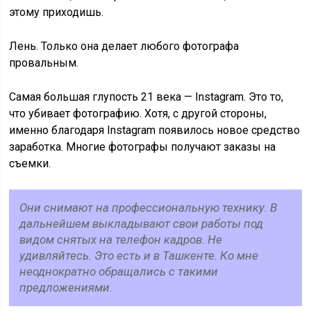
этому приходишь.
Лень. Только она делает любого фотографа
провальным.
Самая большая глупость 21 века — Instagram. Это то,
что убивает фотографию. Хотя, с другой стороны,
именно благодаря Instagram появилось новое средство
заработка. Многие фотографы получают заказы на
съемки.
Они снимают на профессиональную технику. В
дальнейшем выкладывают свои работы под
видом снятых на телефон кадров. Не
удивляйтесь. Это есть и в Ташкенте. Ко мне
неоднократно обращались с такими
предложениями.