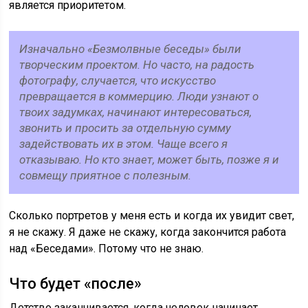
является приоритетом.
Изначально «Безмолвные беседы» были
творческим проектом. Но часто, на радость
фотографу, случается, что искусство
превращается в коммерцию. Люди узнают о
твоих задумках, начинают интересоваться,
звонить и просить за отдельную сумму
задействовать их в этом. Чаще всего я
отказываю. Но кто знает, может быть, позже я и
совмещу приятное с полезным.
Сколько портретов у меня есть и когда их увидит свет,
я не скажу. Я даже не скажу, когда закончится работа
над «Беседами». Потому что не знаю.
Что будет «после»
Детство заканчивается, когда человек начинает