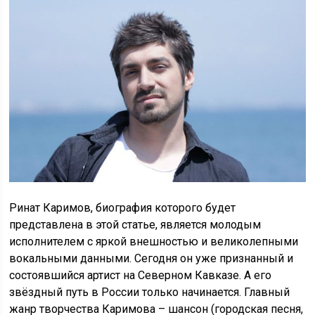
Ринат Каримов, биография которого будет
представлена в этой статье, является молодым
исполнителем с яркой внешностью и великолепными
вокальными данными. Сегодня он уже признанный и
состоявшийся артист на Северном Кавказе. А его
звёздный путь в России только начинается. Главный
жанр творчества Каримова – шансон (городская песня,