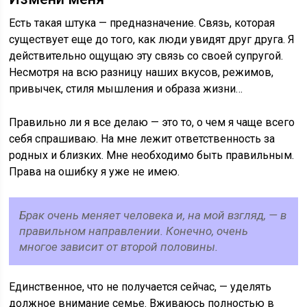
Есть такая штука — предназначение. Связь, которая
существует еще до того, как люди увидят друг друга. Я
действительно ощущаю эту связь со своей супругой.
Несмотря на всю разницу наших вкусов, режимов,
привычек, стиля мышления и образа жизни…
Правильно ли я все делаю — это то, о чем я чаще всего
себя спрашиваю. На мне лежит ответственность за
родных и близких. Мне необходимо быть правильным.
Права на ошибку я уже не имею.
Брак очень меняет человека и, на мой взгляд, — в
правильном направлении. Конечно, очень
многое зависит от второй половины.
Единственное, что не получается сейчас, — уделять
должное внимание семье. Вживаюсь полностью в