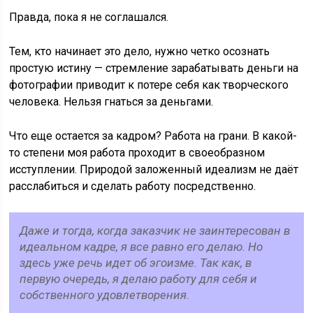
Правда, пока я не соглашался.
Тем, кто начинает это дело, нужно четко осознать
простую истину — стремление зарабатывать деньги на
фотографии приводит к потере себя как творческого
человека. Нельзя гнаться за деньгами.
Что еще остается за кадром? Работа на грани. В какой-
то степени моя работа проходит в своеобразном
исступлении. Природой заложенный идеализм не даёт
расслабиться и сделать работу посредственно.
Даже и тогда, когда заказчик не заинтересован в
идеальном кадре, я все равно его делаю. Но
здесь уже речь идет об эгоизме. Так как, в
первую очередь, я делаю работу для себя и
собственного удовлетворения.