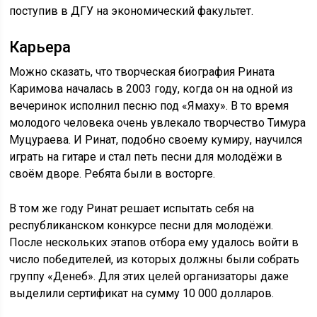
поступив в ДГУ на экономический факультет.
Карьера
Можно сказать, что творческая биография Рината
Каримова началась в 2003 году, когда он на одной из
вечеринок исполнил песню под «Ямаху». В то время
молодого человека очень увлекало творчество Тимура
Муцураева. И Ринат, подобно своему кумиру, научился
играть на гитаре и стал петь песни для молодёжи в
своём дворе. Ребята были в восторге.
В том же году Ринат решает испытать себя на
республиканском конкурсе песни для молодёжи.
После нескольких этапов отбора ему удалось войти в
число победителей, из которых должны были собрать
группу «Денеб». Для этих целей организаторы даже
выделили сертификат на сумму 10 000 долларов.