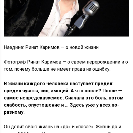
Наедине: Ринат Каримов — о новой жизни
Фотограф Ринат Каримов — о своем перерождении и о
том, почему больше не имеет права на ошибку.
В жизни каждого человека наступает предел:
предел чувств, сил, эмоций. А что после? После —
самое непредсказуемое. Сначала это боль, потом
слабость, опустошение и … Здесь уже у всех по-
разному.
Он делит свою жизнь на «до» и «после». Жизнь до и