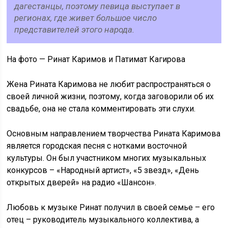
дагестанцы, поэтому певица выступает в
регионах, где живет большое число
представителей этого народа.
На фото — Ринат Каримов и Патимат Кагирова
Жена Рината Каримова не любит распространяться о
своей личной жизни, поэтому, когда заговорили об их
свадьбе, она не стала комментировать эти слухи.
Основным направлением творчества Рината Каримова
является городская песня с нотками восточной
культуры. Он был участником многих музыкальных
конкурсов – «Народный артист», «5 звезд», «День
открытых дверей» на радио «Шансон».
Любовь к музыке Ринат получил в своей семье – его
отец – руководитель музыкального коллектива, а