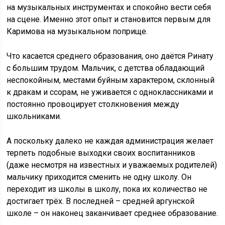
на музыкальных инструментах и спокойно вести себя
на сцене. Именно этот опыт и становится первым для
Каримова на музыкальном поприще.
Что касается среднего образования, оно даётся Ринату
с большим трудом. Мальчик, с детства обладающий
неспокойным, местами буйным характером, склонный
к дракам и ссорам, не уживается с одноклассниками и
постоянно провоцирует столкновения между
школьниками.
А поскольку далеко не каждая администрация желает
терпеть подобные выходки своих воспитанников
(даже несмотря на известных и уважаемых родителей)
мальчику приходится сменить не одну школу. Он
переходит из школы в школу, пока их количество не
достигает трёх. В последней – средней аргунской
школе – он наконец заканчивает среднее образование.