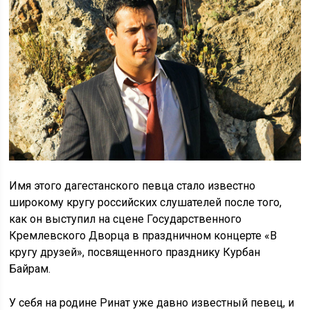
Имя этого дагестанского певца стало известно
широкому кругу российских слушателей после того,
как он выступил на сцене Государственного
Кремлевского Дворца в праздничном концерте «В
кругу друзей», посвященного празднику Курбан
Байрам.
У себя на родине Ринат уже давно известный певец, и