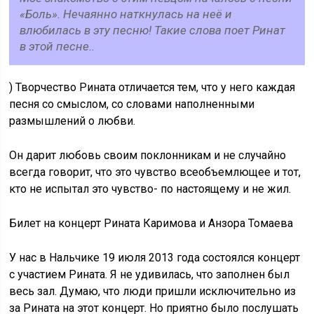
«Боль». Нечаянно наткнулась на неё и
влюбилась в эту песню! Такие слова поет Ринат
в этой песне..
) Творчество Рината отличается тем, что у него каждая
песня со смыслом, со словами наполненными
размышлений о любви.
Он дарит любовь своим поклонникам и не случайно
всегда говорит, что это чувство всеобъемлющее и тот,
кто не испытал это чувство- по настоящему и не жил.
Билет на концерт Рината Каримова и Анзора Томаева
У нас в Нальчике 19 июля 2013 года состоялся концерт
с участием Рината. Я не удивилась, что заполнен был
весь зал. Думаю, что люди пришли исключительно из
за Рината на этот концерт. Но приятно было послушать