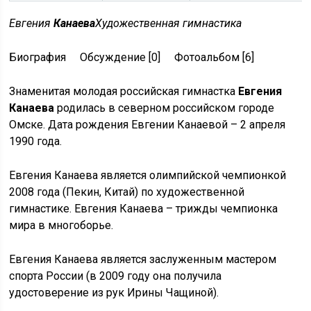
Евгения
Канаева
Художественная гимнастика
Биография Обсуждение [0] Фотоальбом [6]
Знаменитая молодая российская гимнастка
Евгения
Канаева
родилась в северном российском городе
Омске. Дата рождения Евгении Канаевой – 2 апреля
1990 года.
Евгения Канаева является олимпийской чемпионкой
2008 года (Пекин, Китай) по художественной
гимнастике. Евгения Канаева – трижды чемпионка
мира в многоборье.
Евгения Канаева является заслуженным мастером
спорта России (в 2009 году она получила
удостоверение из рук Ирины Чащиной).