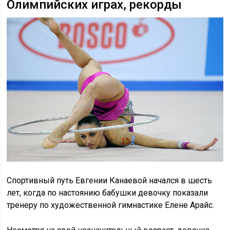
Олимпийских играх, рекорды
Спортивный путь Евгении Канаевой начался в шесть
лет, когда по настоянию бабушки девочку показали
тренеру по художественной гимнастике Елене Арайс.