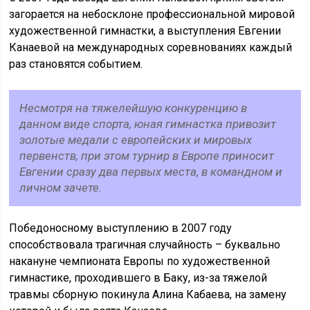
загорается на небосклоне профессиональной мировой
художественной гимнастки, а выступления Евгении
Канаевой на международных соревнованиях каждый
раз становятся событием.
Несмотря на тяжелейшую конкуренцию в
данном виде спорта, юная гимнастка привозит
золотые медали с европейских и мировых
первенств, при этом турнир в Европе приносит
Евгении сразу два первых места, в командном и
личном зачете.
Победоносному выступлению в 2007 году
способствовала трагичная случайность – буквально
накануне чемпионата Европы по художественной
гимнастике, проходившего в Баку, из-за тяжелой
травмы сборную покинула Алина Кабаева, на замену