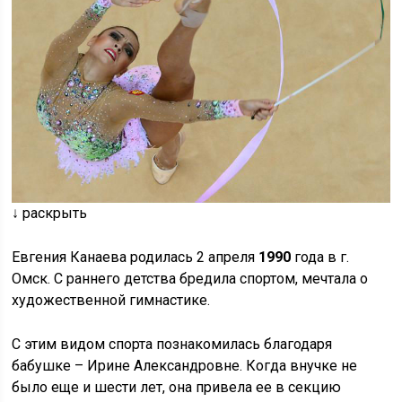
↓ раскрыть
Евгения Канаева родилась 2 апреля
1990
года в г.
Омск. С раннего детства бредила спортом, мечтала о
художественной гимнастике.
С этим видом спорта познакомилась благодаря
бабушке – Ирине Александровне. Когда внучке не
было еще и шести лет, она привела ее в секцию