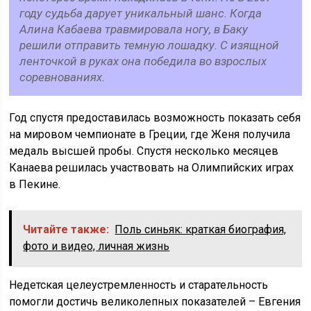
году судьба дарует уникальный шанс. Когда
Алина Кабаева травмировала ногу, в Баку
решили отправить темную лошадку. С изящной
ленточкой в руках она победила во взрослых
соревнованиях.
Год спустя предоставилась возможность показать себя
на мировом чемпионате в Греции, где Женя получила
медаль высшей пробы. Спустя несколько месяцев
Канаева решилась участвовать на Олимпийских играх
в Пекине.
Читайте также:
Поль синьяк: краткая биография,
фото и видео, личная жизнь
Недетская целеустремленность и старательность
помогли достичь великолепных показателей – Евгения