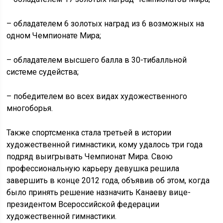
– обладателем 6 золотых наград из 6 возможных на
одном Чемпионате Мира;
– обладателем высшего балла в 30-тибалльной
системе судейства;
– победителем во всех видах художественного
многоборья.
Также спортсменка стала третьей в истории
художественной гимнастики, кому удалось три года
подряд выигрывать Чемпионат Мира. Свою
профессиональную карьеру девушка решила
завершить в конце 2012 года, объявив об этом, когда
было принять решение назначить Канаеву вице-
президентом Всероссийской федерации
художественной гимнастики.