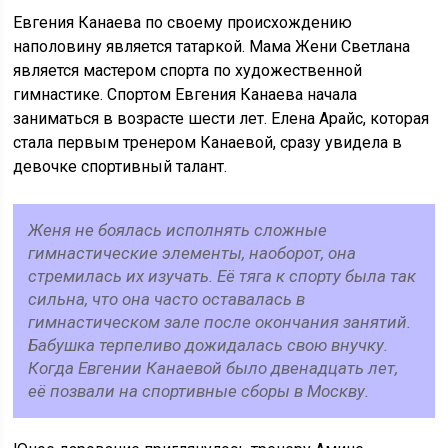
Евгения Канаева по своему происхождению
наполовину является татаркой. Мама Жени Светлана
является мастером спорта по художественной
гимнастике. Спортом Евгения Канаева начала
заниматься в возрасте шести лет. Елена Арайс, которая
стала первым тренером Канаевой, сразу увидела в
девочке спортивный талант.
Женя не боялась исполнять сложные
гимнастические элементы, наоборот, она
стремилась их изучать. Её тяга к спорту была так
сильна, что она часто оставалась в
гимнастическом зале после окончания занятий.
Бабушка терпеливо дожидалась свою внучку.
Когда Евгении Канаевой было двенадцать лет,
её позвали на спортивные сборы в Москву.