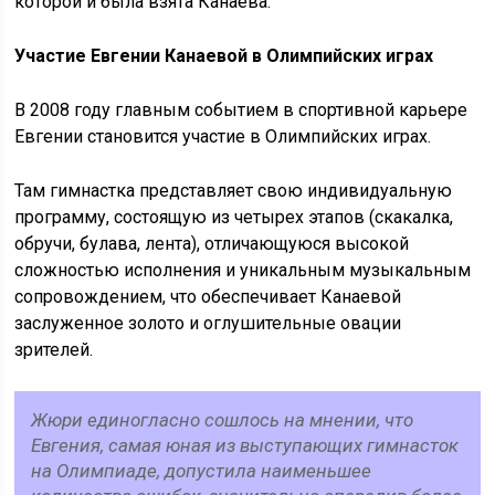
которой и была взята Канаева.
Участие Евгении Канаевой в Олимпийских играх
В 2008 году главным событием в спортивной карьере
Евгении становится участие в Олимпийских играх.
Там гимнастка представляет свою индивидуальную
программу, состоящую из четырех этапов (скакалка,
обручи, булава, лента), отличающуюся высокой
сложностью исполнения и уникальным музыкальным
сопровождением, что обеспечивает Канаевой
заслуженное золото и оглушительные овации
зрителей.
Жюри единогласно сошлось на мнении, что
Евгения, самая юная из выступающих гимнасток
на Олимпиаде, допустила наименьшее