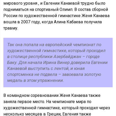
мирового уровня , и Евгении Канаевой трудно было
подниматься на спортивный Олимп. В состав сборной
России по художественной гимнастике Женя Канаева
вошла в 2007 году, когда Алина Кабаева получила
травму.
Так она попала на европейский чемпионат по
художественной гимнастике, который проходил
в столице республики Азербайджан – городе
Баку. Для начала Ирина Винер доверила Евгении
Канаевой выступить с лентой, и юная
спортсменка не подвела – завоевала золотую
медаль в этом упражнении.
В командном соревновании Женя Канаева также
заняла первое место. На чемпионате мира по
художественной гимнастике, который проходил через
несколько месяцев в Греции, Евгения также