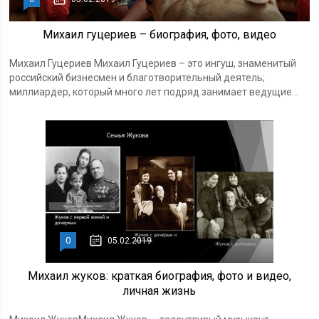
Михаил гуцериев – биография, фото, видео
Михаил Гуцериев Михаил Гуцериев – это ингуш, знаменитый
российский бизнесмен и благотворительный деятель;
миллиардер, который много лет подряд занимает ведущие...
0
05.02.2019
Михаил жуков: краткая биография, фото и видео,
личная жизнь