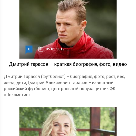
0
05.02.2019
Дмитрий тарасов – краткая биография, фото, видео
Дмитрий Тарасов (футболист) – биография, фото, рост, вес,
жена, детиДмитрий Алексеевич Тарасов – известный
российский футболист, центральный полузащитник ФК
«Локомотив»,...