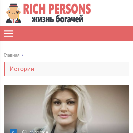
Главная
Истории
0
05.02.2019