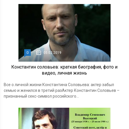
0
05.02.2019
Константин соловьев: краткая биография, фото и
видео, личная жизнь
Все о личной жизни Константина Соловьева: актер забыл
семью и женился в третий разАктер Константин Соловьев –
признанный секс-символ российского...