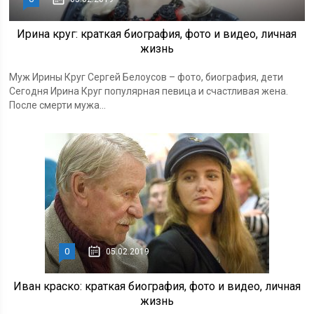
Ирина круг: краткая биография, фото и видео, личная
жизнь
Муж Ирины Круг Сергей Белоусов – фото, биография, дети
Сегодня Ирина Круг популярная певица и счастливая жена.
После смерти мужа...
0
05.02.2019
Иван краско: краткая биография, фото и видео, личная
жизнь